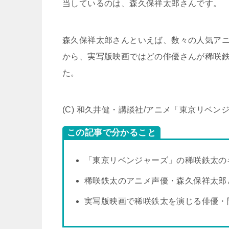
当しているのは、森久保祥太郎さんです。
森久保祥太郎さんといえば、数々の人気ア
から、実写版映画ではどの俳優さんが稀咲
た。
(C) 和久井健・講談社/アニメ「東京リベ
この記事で分かること
「東京リベンジャーズ」の稀咲鉄太の
稀咲鉄太のアニメ声優・森久保祥太郎
実写版映画で稀咲鉄太を演じる俳優・