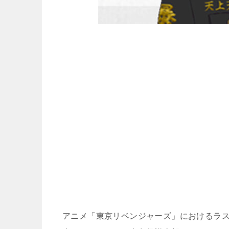
アニメ「東京リベンジャーズ」におけるラス