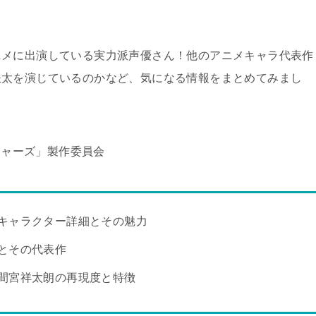
ニメに出演している実力派声優さん！他のアニメキャラ代表作
鉄太を演じているのかなど、気になる情報をまとめてみまし
ンジャーズ」製作委員会
キャラクター詳細とその魅力
とその代表作
間宮祥太朗の再現度と特徴