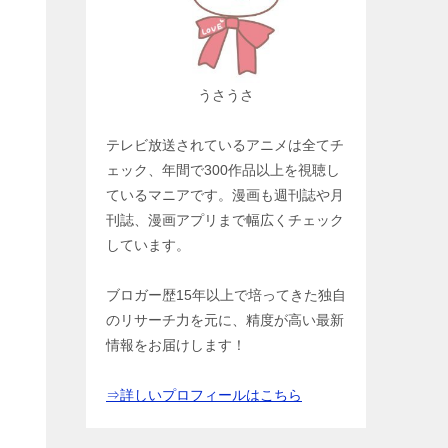
うさうさ
テレビ放送されているアニメは全てチ
ェック、年間で300作品以上を視聴し
ているマニアです。漫画も週刊誌や月
刊誌、漫画アプリまで幅広くチェック
しています。
ブロガー歴15年以上で培ってきた独自
のリサーチ力を元に、精度が高い最新
情報をお届けします！
⇒詳しいプロフィールはこちら