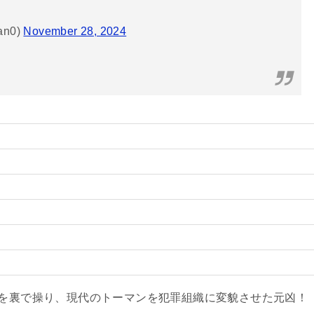
an0)
November 28, 2024
)を裏で操り、現代のトーマンを犯罪組織に変貌させた元凶！