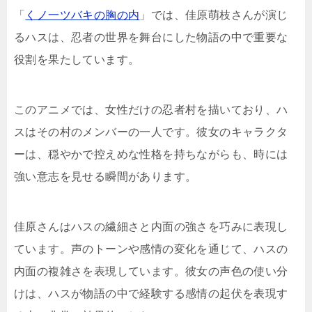
「
くノ一ツバキの胸の内
」では、佳原萌枝さんが演じ
るハスは、忍者の世界を舞台にした物語の中で重要な
役割を果たしています。
このアニメでは、女性だけの忍者村を描いており、ハ
スはその村のメンバーの一人です。彼女のキャラクタ
ーは、穏やかで控えめな性格を持ちながらも、時には
強い意志を見せる瞬間があります。
佳原さんはハスの繊細さと内面の強さを巧みに表現し
ています。声のトーンや感情の変化を通じて、ハスの
内面の複雑さを表現しています。彼女の声色の使い分
けは、ハスが物語の中で経験する感情の起伏を表現す