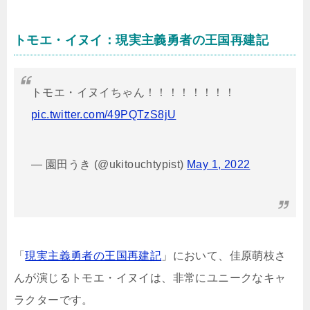
トモエ・イヌイ：現実主義勇者の王国再建記
トモエ・イヌイちゃん！！！！！！！！
pic.twitter.com/49PQTzS8jU
— 園田うき (@ukitouchtypist)
May 1, 2022
「
現実主義勇者の王国再建記
」において、佳原萌枝さ
んが演じるトモエ・イヌイは、非常にユニークなキャ
ラクターです。