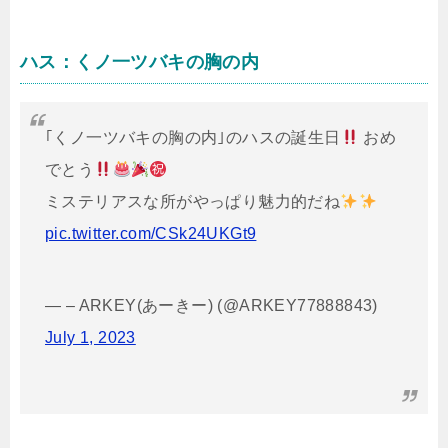
ハス：くノ一ツバキの胸の内
｢くノ一ツバキの胸の内｣のハスの誕生日
おめ
でとう
ミステリアスな所がやっぱり魅力的だね
pic.twitter.com/CSk24UKGt9
— – ARKEY(あーきー) (@ARKEY77888843)
July 1, 2023