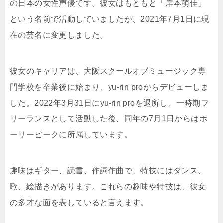
の日本の女性声優です。彼女はもともと「岸本萌佳」
という名前で活動していましたが、2021年7月1日に現
在の芸名に変更しました。
彼女のキャリアは、大阪スクールオブミュージック専
門学校を卒業後に始まり、yu-rin proからデビューしま
した。2022年3月31日にyu-rin proを退所し、一時期フ
リーランスとして活動した後、同年の7月1日からはホ
ーリーピークに所属しています。
趣味はギター、読書、作詞作曲で、特技にはダンス、
歌、絵描きがあります。これらの趣味や特技は、彼女
の多才な面を表していると言えます。