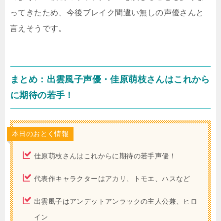
ってきたため、今後ブレイク間違い無しの声優さんと
言えそうです。
まとめ：出雲風子声優・佳原萌枝さんはこれから
に期待の若手！
本日のおとく情報
佳原萌枝さんはこれからに期待の若手声優！
代表作キャラクターはアカリ、トモエ、ハスなど
出雲風子はアンデットアンラックの主人公兼、ヒロ
イン