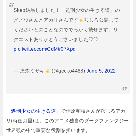
Skeb納品しました！「処刑少女の生きる道」の
メノウさんとアカリさんです
むしろ公開して
くださいとのことなのででっかく載せます。リ
クエストありがとうございました♡♡
pic.twitter.com/CdMtr07Xpd
— 屋森ミサキ
(@gecko4488)
June 5, 2022
「
処刑少女の生きる道
」で佳原萌枝さんが演じるアカ
リ(時任灯里)は、このアニメ独自のダークファンタジー
世界観の中で重要な役割を担います。