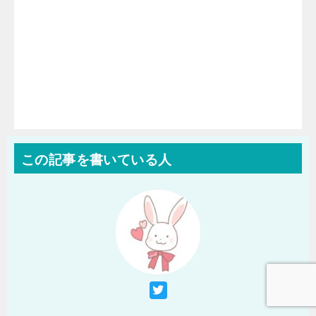
この記事を書いている人