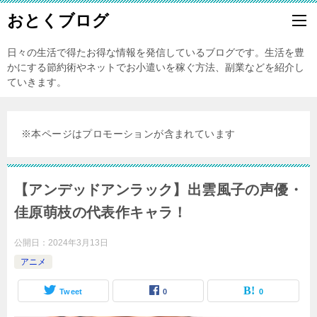
おとくブログ
日々の生活で得たお得な情報を発信しているブログです。生活を豊
かにする節約術やネットでお小遣いを稼ぐ方法、副業などを紹介し
ていきます。
※本ページはプロモーションが含まれています
【アンデッドアンラック】出雲風子の声優・
佳原萌枝の代表作キャラ！
公開日：
2024年3月13日
アニメ
Tweet
0
0