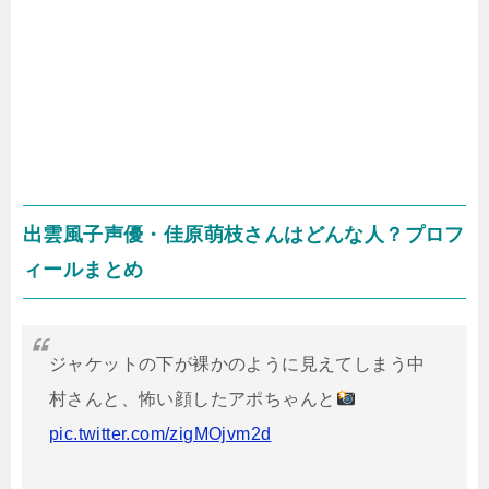
出雲風子声優・佳原萌枝さんはどんな人？プロフ
ィールまとめ
ジャケットの下が裸かのように見えてしまう中
村さんと、怖い顔したアポちゃんと
pic.twitter.com/zigMOjvm2d