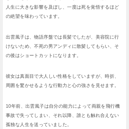
人生に大きな影響を及ぼし、一度は死を覚悟するほど
の絶望を味わっています。
出雲風子は、物語序盤では長髪でしたが、美容院に行
けないため、不死の男アンディに散髪してもらい、そ
の後はショートカットになります。
彼女は真面目で大人しい性格をしていますが、時折、
周囲を驚かせるような行動力と心の強さを見せます。
10年前、出雲風子は自分の能力によって両親を飛行機
事故で失ってしまい、それ以降、誰とも触れ合えない
孤独な人生を送っていました。