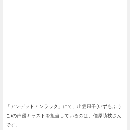
「アンデッドアンラック」にて、出雲風子(いずもふう
こ)の声優キャストを担当しているのは、佳原萌枝さん
です。