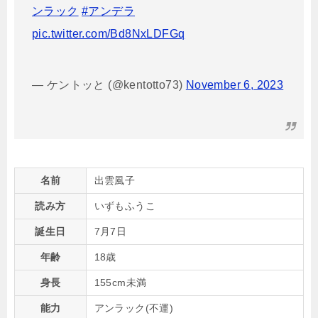
ンラック
#アンデラ
pic.twitter.com/Bd8NxLDFGq
— ケントッと (@kentotto73)
November 6, 2023
名前
出雲風子
読み方
いずもふうこ
誕生日
7月7日
年齢
18歳
身長
155cm未満
能力
アンラック(不運)