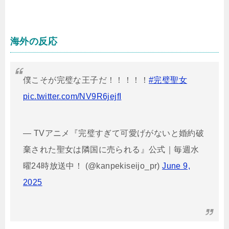
海外の反応
僕こそが完璧な王子だ！！！！！
#完璧聖女
pic.twitter.com/NV9R6jejfI
— TVアニメ『完璧すぎて可愛げがないと婚約破
棄された聖女は隣国に売られる』公式｜毎週水
曜24時放送中！ (@kanpekiseijo_pr)
June 9,
2025