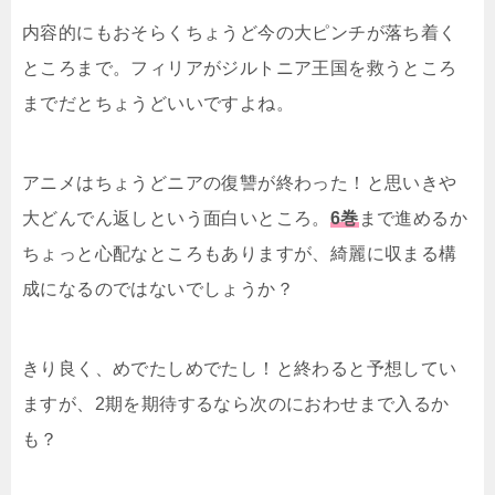
内容的にもおそらくちょうど今の大ピンチが落ち着く
ところまで。フィリアがジルトニア王国を救うところ
までだとちょうどいいですよね。
アニメはちょうどニアの復讐が終わった！と思いきや
大どんでん返しという面白いところ。
6巻
まで進めるか
ちょっと心配なところもありますが、綺麗に収まる構
成になるのではないでしょうか？
きり良く、めでたしめでたし！と終わると予想してい
ますが、2期を期待するなら次のにおわせまで入るか
も？