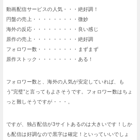
動画配信サービスの人気・・・絶好調！
円盤の売上・・・・・・・・・微妙
海外の反応・・・・・・・・・良い感じ
原作の売上・・・・・・・・・絶好調
フォロワー数・・・・・・・・まずまず
原作ストック・・・・・・・・ある！
フォロワー数と、海外の人気が安定していれば、も
う”完璧”と言ってもよさそうです。フォロワー数はちょ
っと難しそうですが・・・。
ですが、独占配信が3サイトあるのは大きいです！しか
も配信は好調なので黒字は確定！といっていいでしょ