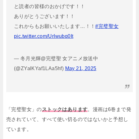
と読者の皆様のおかげです！！
ありがとうございます！！
これからもお願いいたします…！！
#完璧聖女
pic.twitter.com/UrIwubq0It
— 冬月光輝@完璧聖 女アニメ放送中
(@ZYalKYaf1LAa5hf)
May 21, 2025
「完璧聖女」の
ストックはあります
。漫画は6巻まで発
売されていて、すべて使い切るのではないかと予想し
ています。