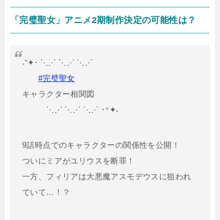
「完璧聖女」アニメ2期制作決定の可能性は？
˖⁺✦･ ⋱⋰ ⋱⋰ ⋱⋰
#完璧聖女
キャラクター相関図
⋱⋰ ⋱⋰ ⋱⋰ ･⁺✦˖
9話時点でのキャラクターの関係性を公開！
ついにミアがユリウスを断罪！
一方、フィリアは大悪魔アスモデウスに狙われ
ていて…！？