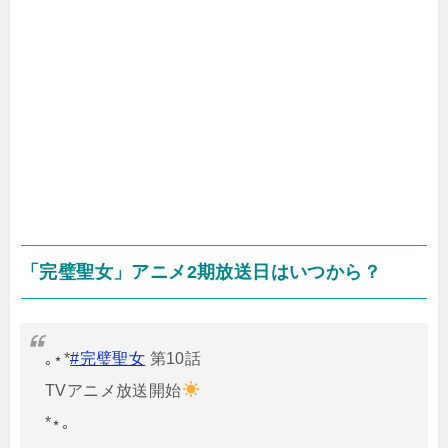
「完璧聖女」アニメ2期放送日はいつから？
｡⋆*
#完璧聖女
第10話
TVアニメ放送開始
*⋆｡