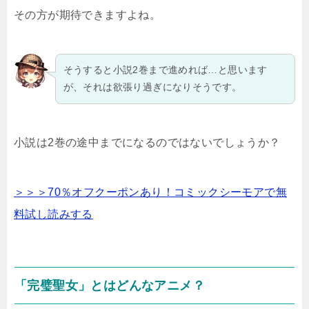
その方が期待できますよね。
そうすると小説2巻まで進めれば…と思います
が、それは欲張り過ぎになりそうです。
小説は2巻の途中までになるのではないでしょうか？
＞＞＞70％オフクーポンあり！コミックシーモアで無
料試し読みする
「完璧聖女」とはどんなアニメ？