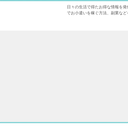
日々の生活で得たお得な情報を発
でお小遣いを稼ぐ方法、副業など