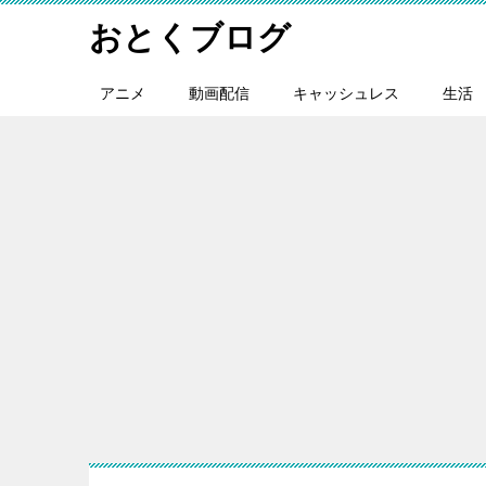
おとくブログ
アニメ
動画配信
キャッシュレス
生活