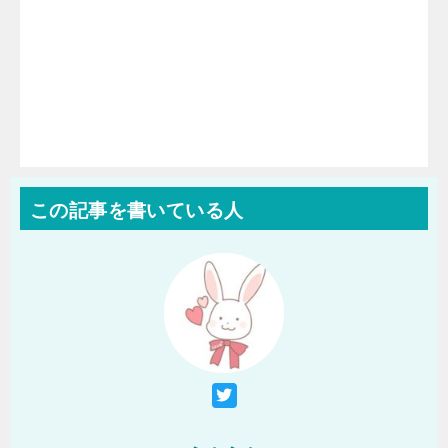
この記事を書いている人