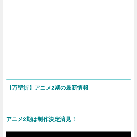
【万聖街】アニメ2期の最新情報
アニメ2期は制作決定済見！