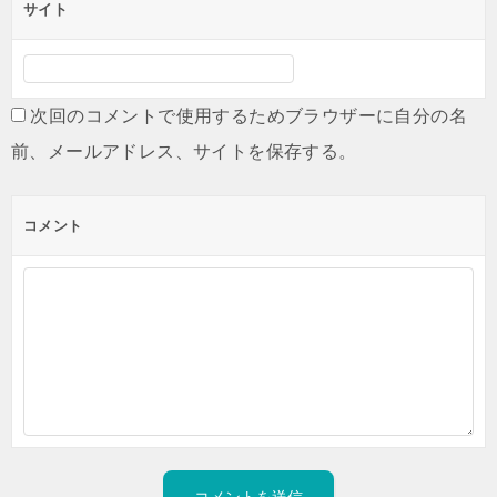
サイト
次回のコメントで使用するためブラウザーに自分の名
前、メールアドレス、サイトを保存する。
コメント