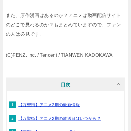
また、原作漫画はあるのか？アニメは動画配信サイト
のどこで見れるのか？もまとめていますので、ファン
の人は必見です。
(C)FENZ, Inc. / Tencent / TIANWEN KADOKAWA
目次
【万聖街】アニメ2期の最新情報
【万聖街】アニメ2期の放送日はいつから？