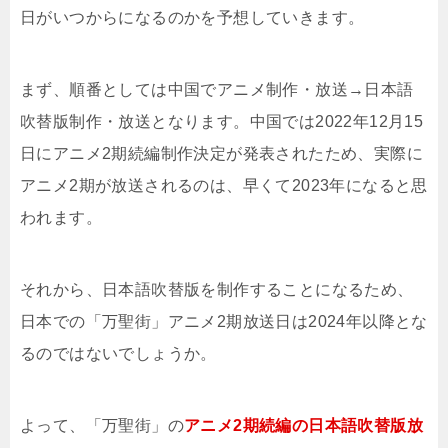
日がいつからになるのかを予想していきます。
まず、順番としては中国でアニメ制作・放送→日本語
吹替版制作・放送となります。中国では2022年12月15
日にアニメ2期続編制作決定が発表されたため、実際に
アニメ2期が放送されるのは、早くて2023年になると思
われます。
それから、日本語吹替版を制作することになるため、
日本での「万聖街」アニメ2期放送日は2024年以降とな
るのではないでしょうか。
よって、「万聖街」の
アニメ2期続編の日本語吹替版放