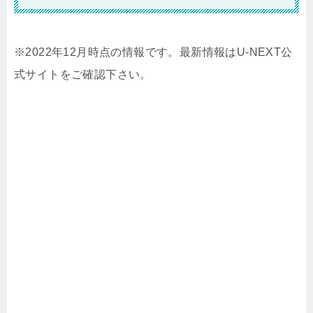
※2022年12月時点の情報です。最新情報はU-NEXT公
式サイトをご確認下さい。