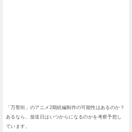
「万聖街」のアニメ2期続編制作の可能性はあるのか？
あるなら、放送日はいつからになるのかを考察予想し
ています。