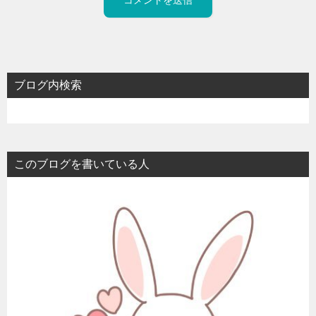
ブログ内検索
このブログを書いている人