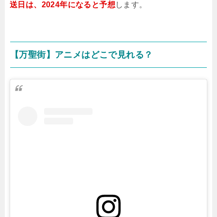
送日は、2024年になると予想
します。
【万聖街】アニメはどこで見れる？