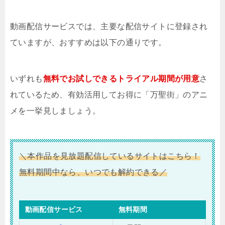
動画配信サービスでは、主要な配信サイトに登録され
ていますが、おすすめは以下の通りです。
いずれも
無料でお試しできるトライアル期間が用意
さ
れているため、有効活用してお得に「万聖街」のアニ
メを一挙見しましょう。
＼本作品を見放題配信しているサイトはこちら！
無料期間中なら、いつでも解約できる／
動画配信サービス
無料期間