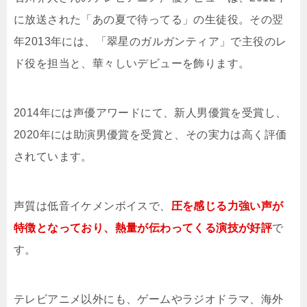
に放送された「あの夏で待ってる」の生徒役。その翌
年2013年には、「翠星のガルガンティア」で主役のレ
ド役を担当と、華々しいデビューを飾ります。
2014年には声優アワードにて、新人男優賞を受賞し、
2020年には助演男優賞を受賞と、その実力は高く評価
されています。
声質は低音イケメンボイスで、
圧を感じる力強い声が
特徴となっており、熱量が伝わってくる演技が好評
で
す。
テレビアニメ以外にも、ゲームやラジオドラマ、海外