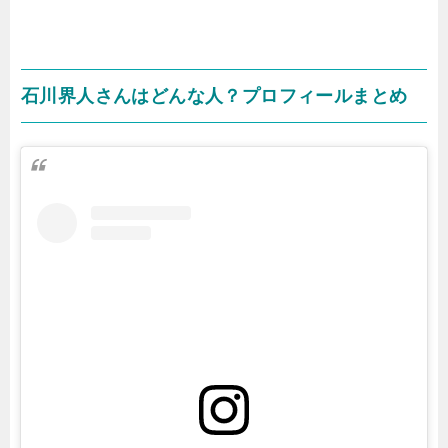
石川界人さんはどんな人？プロフィールまとめ