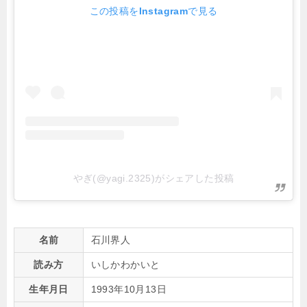
この投稿をInstagramで見る
やぎ(@yagi.2325)がシェアした投稿
名前
石川界人
読み方
いしかわかいと
生年月日
1993年10月13日