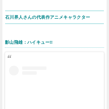
石川界人さんの代表作アニメキャラクター
影山飛雄：ハイキュー!!