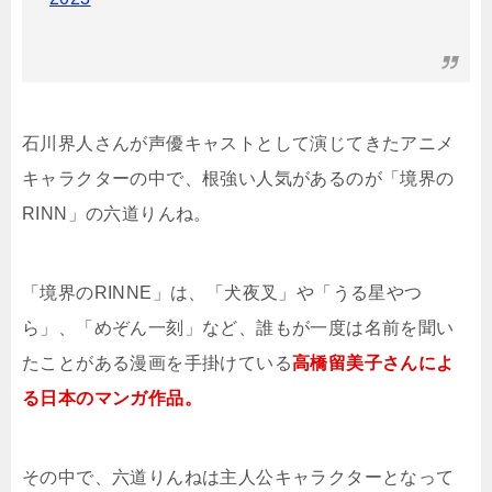
石川界人さんが声優キャストとして演じてきたアニメ
キャラクターの中で、根強い人気があるのが「境界の
RINN」の六道りんね。
「境界のRINNE」は、「犬夜叉」や「うる星やつ
ら」、「めぞん一刻」など、誰もが一度は名前を聞い
たことがある漫画を手掛けている
高橋留美子さんによ
る日本のマンガ作品。
その中で、六道りんねは主人公キャラクターとなって