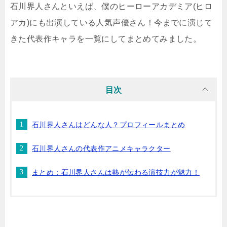
石川界人さんといえば、僕のヒーローアカデミア(ヒロ
アカ)にも出演している人気声優さん！今までに演じて
きた代表作キャラを一覧にしてまとめてみました。
目次
石川界人さんはどんな人？プロフィールまとめ
石川界人さんの代表作アニメキャラクター
まとめ：石川界人さんは熱が伝わる演技力が魅力！