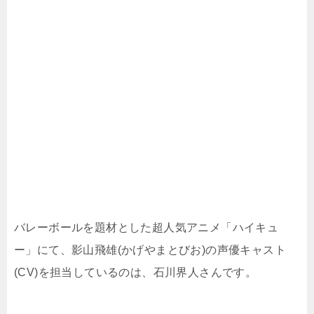
バレーボールを題材とした超人気アニメ「ハイキュ
ー」にて、影山飛雄(かげやまとびお)の声優キャスト
(CV)を担当しているのは、石川界人さんです。