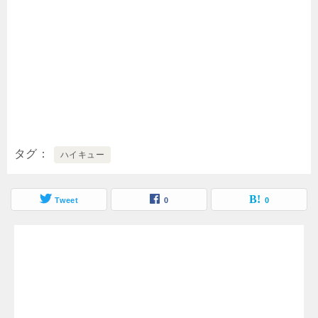
タグ
ハイキュー
Tweet
0
0