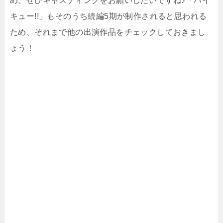
め、ぜひキャスティングをお願いしたいですね♪「ハイ
キュー!!」もそのうち続編5期が制作されると思われる
ため、それまで他の出演作品をチェックしておきまし
ょう！