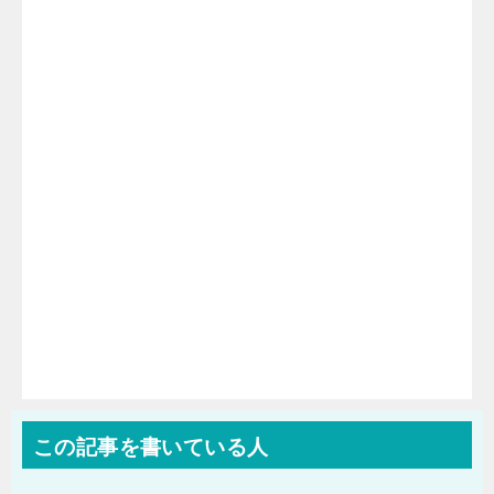
この記事を書いている人