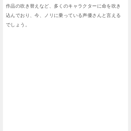
作品の吹き替えなど、多くのキャラクターに命を吹き
込んでおり、今、ノリに乗っている声優さんと言える
でしょう。