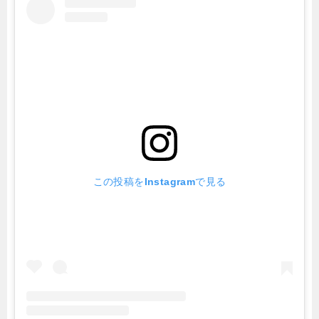
この投稿をInstagramで見る