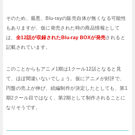
そのため、最悪、Blu-rayの販売自体が無くなる可能性
もありますが、仮に発売された時の商品情報として
は、
全12話が収録されたBlu-ray BOXが発売
されると
記載されています。
このことからもアニメ1期は1クール12話となると見
て、ほぼ間違いないでしょう。仮にアニメが好評で、
円盤の売上が伸び、続編制作が決定したとしても、第1
期2クール目ではなく、第2期として制作されることに
なりそうです。