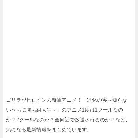
ゴリラがヒロインの斬新アニメ！「進化の実～知らな
いうちに勝ち組人生～」のアニメ1期は1クールなの
か？2クールなのか？全何話で放送されるのか？など、
気になる最新情報をまとめています。