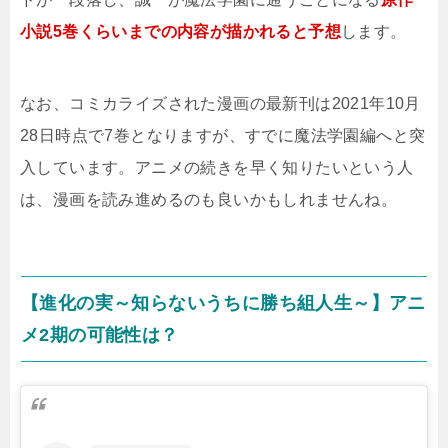
小説5巻くらいまでの内容が描かれると予想
します。
なお、コミカライズされた漫画の最新刊は2021年10月
28日時点で7巻となりますが、すでに魔法学園編へと突
入しています。アニメの続きを早く知りたいという人
は、漫画を読み進めるのも良いかもしれませんね。
【進化の実～知らないうちに勝ち組人生～】アニ
メ2期の可能性は？