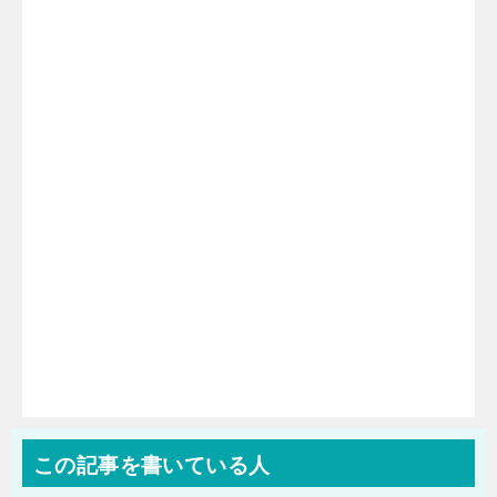
この記事を書いている人