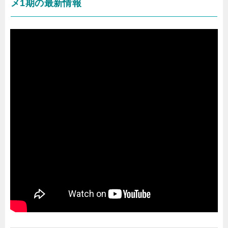
メ1期の最新情報