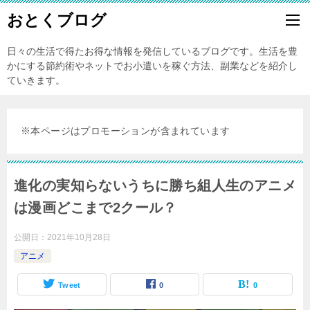
おとくブログ
日々の生活で得たお得な情報を発信しているブログです。生活を豊
かにする節約術やネットでお小遣いを稼ぐ方法、副業などを紹介し
ていきます。
※本ページはプロモーションが含まれています
進化の実知らないうちに勝ち組人生のアニメ
は漫画どこまで2クール？
公開日：
2021年10月28日
アニメ
Tweet
0
0