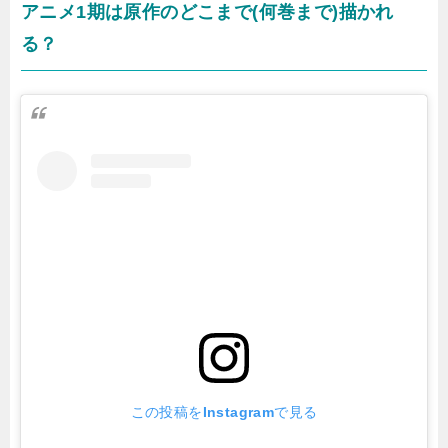
アニメ1期は原作のどこまで(何巻まで)描かれ
る？
この投稿をInstagramで見る