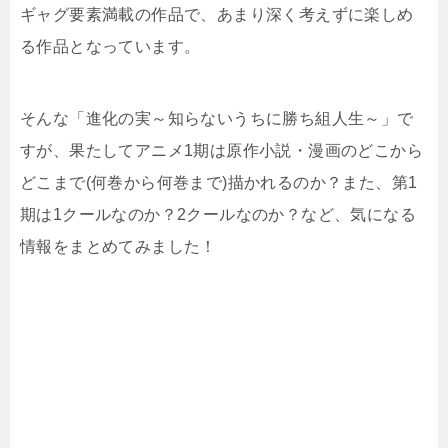
ギャグ要素満載の作品で、あまり深く考えずに楽しめ
る作品となっています。
そんな「進化の実～知らないうちに勝ち組人生～」で
すが、果たしてアニメ1期は原作小説・漫画のどこから
どこまで(何巻から何巻まで)描かれるのか？また、第1
期は1クールなのか？2クールなのか？など、気になる
情報をまとめてみました！