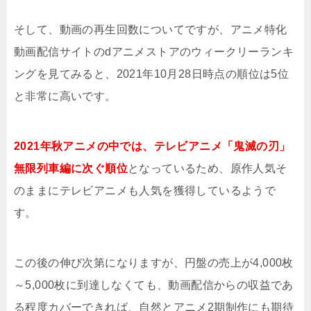
そして、動画の再生回数についてですが、アニメ特化
動画配信サイトのdアニメストアのウィークリーランキ
ングを見てみると、2021年10月28日時点の順位は5位
と非常に高いです。
2021年秋アニメの中では、テレビアニメ「鬼滅の刃」
無限列車編に次ぐ順位
となっているため、原作人気そ
のままにテレビアニメも人気を獲得しているようで
す。
この後の伸び次第になりますが、円盤の売上が4,000枚
～5,000枚に到達しなくても、動画配信からの収益であ
る程度カバーできれば、自然とアニメ2期制作にも期待