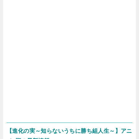
【進化の実～知らないうちに勝ち組人生～】アニ