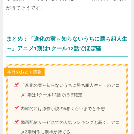
が持てそうです。
まとめ：「進化の実～知らないうちに勝ち組人生
～」アニメ1期は1クール12話でほぼ確
本日のおとく情報
「進化の実～知らないうちに勝ち組人生～」のアニ
メ1期は1クール12話でほぼ確定
内容的には原作小説の5巻くらいまでと予想
動画配信サービスでの人気ランキングも高く、アニ
メ2期制作に期待が持てる