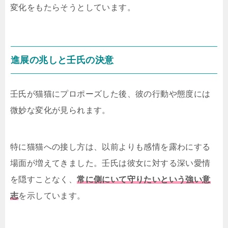
変化をもたらそうとしています。
進展の兆しと壬氏の決意
壬氏が猫猫にプロポーズした後、彼の行動や態度には
微妙な変化が見られます。
特に猫猫への接し方は、以前よりも感情を露わにする
場面が増えてきました。壬氏は彼女に対する深い愛情
を隠すことなく、
常に側にいて守りたいという強い意
志
を示しています。