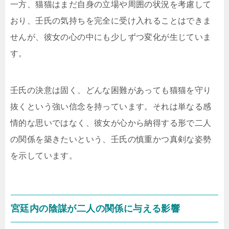
一方、猫猫はまだ自身の立場や周囲の状況を考慮して
おり、壬氏の気持ちを完全に受け入れることはできま
せんが、彼女の心の中にも少しずつ変化が生じていま
す。
壬氏の決意は固く、どんな困難があっても猫猫を守り
抜くという強い信念を持っています。それは単なる感
情的な思いではなく、彼女が心から納得する形で二人
の関係を築きたいという、壬氏の慎重かつ真剣な姿勢
を示しています。
宮廷内の陰謀が二人の関係に与える影響