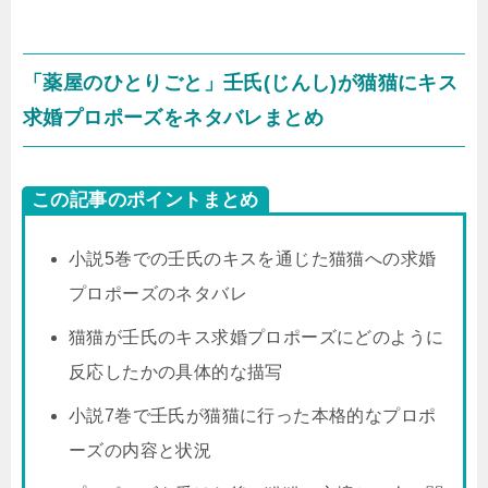
「薬屋のひとりごと」壬氏(じんし)が猫猫にキス
求婚プロポーズをネタバレまとめ
この記事のポイントまとめ
小説5巻での壬氏のキスを通じた猫猫への求婚
プロポーズのネタバレ
猫猫が壬氏のキス求婚プロポーズにどのように
反応したかの具体的な描写
小説7巻で壬氏が猫猫に行った本格的なプロポ
ーズの内容と状況