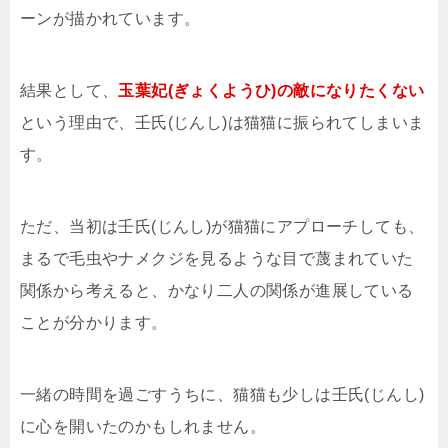
ーンが描かれています。
結果として、
玉葉妃(ぎょくようひ)の敵になりたくない
という理由で、壬氏(じんし)は猫猫に振られてしまいま
す。
ただ、当初は壬氏(じんし)が猫猫にアプローチしても、
まるで毛虫やナメクジを見るような目で蔑まれていた
関係から考えると、かなり二人の関係が進展している
ことが分かります。
一緒の時間を過ごすうちに、猫猫も少しは壬氏(じんし)
に心を開いたのかもしれません。