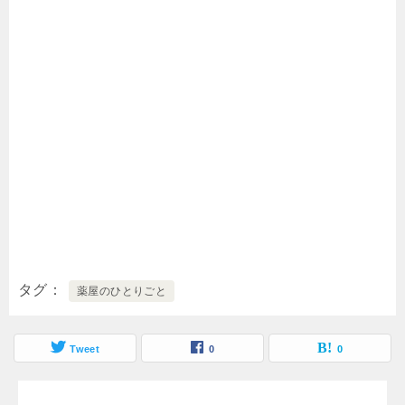
タグ
薬屋のひとりごと
Tweet
0
0