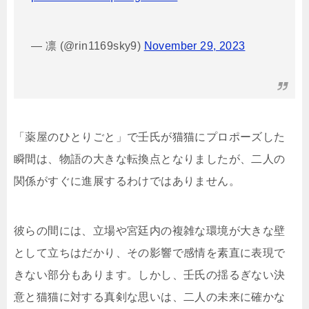
— 凛 (@rin1169sky9)
November 29, 2023
「薬屋のひとりごと」で壬氏が猫猫にプロポーズした
瞬間は、物語の大きな転換点となりましたが、二人の
関係がすぐに進展するわけではありません。
彼らの間には、立場や宮廷内の複雑な環境が大きな壁
として立ちはだかり、その影響で感情を素直に表現で
きない部分もあります。しかし、壬氏の揺るぎない決
意と猫猫に対する真剣な思いは、二人の未来に確かな