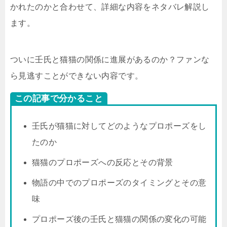
かれたのかと合わせて、詳細な内容をネタバレ解説し
ます。
ついに壬氏と猫猫の関係に進展があるのか？ファンな
ら見逃すことができない内容です。
この記事で分かること
壬氏が猫猫に対してどのようなプロポーズをし
たのか
猫猫のプロポーズへの反応とその背景
物語の中でのプロポーズのタイミングとその意
味
プロポーズ後の壬氏と猫猫の関係の変化の可能