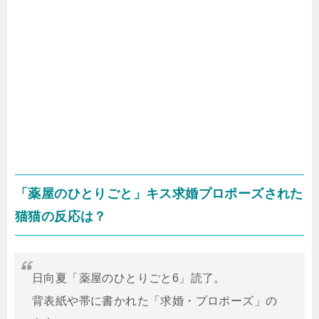
「薬屋のひとりごと」キス求婚プロポーズされた
猫猫の反応は？
日向夏「薬屋のひとりごと6」読了。
背表紙や帯に書かれた「求婚・プロポーズ」の