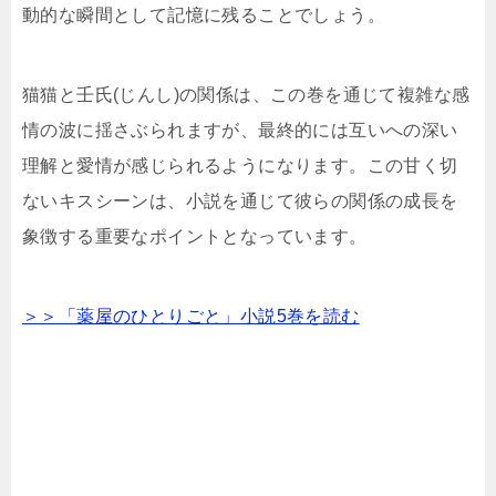
動的な瞬間として記憶に残ることでしょう。
猫猫と壬氏(じんし)の関係は、この巻を通じて複雑な感
情の波に揺さぶられますが、最終的には互いへの深い
理解と愛情が感じられるようになります。この甘く切
ないキスシーンは、小説を通じて彼らの関係の成長を
象徴する重要なポイントとなっています。
＞＞「薬屋のひとりごと」小説5巻を読む