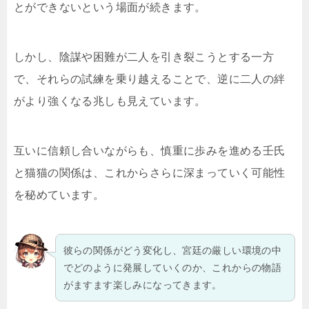
とができないという場面が続きます。
しかし、陰謀や困難が二人を引き裂こうとする一方
で、それらの試練を乗り越えることで、逆に二人の絆
がより強くなる兆しも見えています。
互いに信頼し合いながらも、慎重に歩みを進める壬氏
と猫猫の関係は、これからさらに深まっていく可能性
を秘めています。
彼らの関係がどう変化し、宮廷の厳しい環境の中
でどのように発展していくのか、これからの物語
がますます楽しみになってきます。