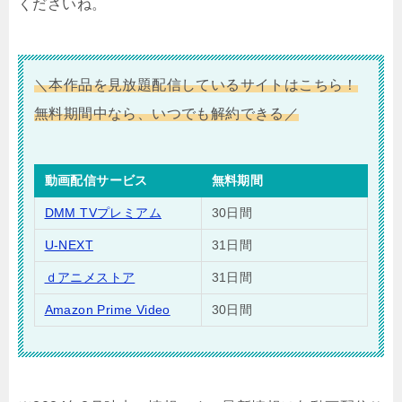
くださいね。
＼本作品を見放題配信しているサイトはこちら！
無料期間中なら、いつでも解約できる／
動画配信サービス
無料期間
DMM TVプレミアム
30日間
U-NEXT
31日間
ｄアニメストア
31日間
Amazon Prime Video
30日間