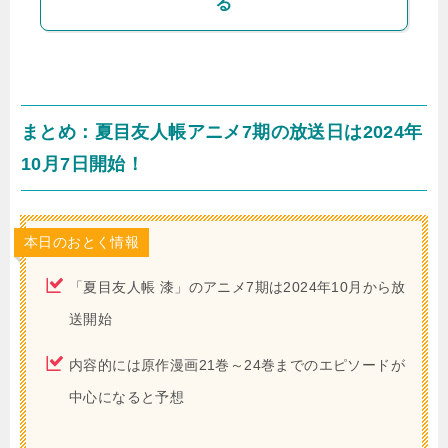
る
まとめ：夏目友人帳アニメ7期の放送日は2024年
10月7日開始！
本日のおとく情報
「夏目友人帳 漆」のアニメ7期は2024年10月から放
送開始
内容的には原作漫画21巻～24巻までのエピソードが
中心になると予想