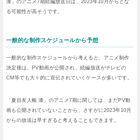
漆」のアニメ7期続編放送日は、2023年10月からとな
る可能性が高そうです。
一般的な制作スケジュールから予想
一般的な制作スケジュールから考えると、アニメ制作
決定後は、PV動画が公開され、続編放送がテレビの
CM等でも大々的に宣伝されていくケースが多いです。
「夏目友人帳 漆」のアニメ7期に関しては、まだPV動
画も公開されていないことから、さすがに2023年10月
からの放送は早すぎると考えることもできます。