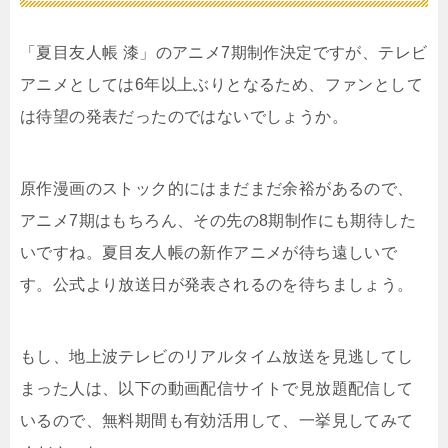
「夏目友人帳 漆」のアニメ7期制作決定ですが、テレビ
アニメとしては6年以上ぶりとなるため、ファンとして
は待望の発表だったのではないでしょうか。
原作漫画のストック的にはまだまだ余裕があるので、
アニメ7期はもちろん、その先の8期制作にも期待した
いですね。夏目友人帳の新作アニメが待ち遠しいで
す。公式より放送日が発表されるのを待ちましょう。
もし、地上波テレビのリアルタイム放送を見逃してし
まった人は、以下の動画配信サイトで見放題配信して
いるので、無料期間も有効活用して、一挙見してみて