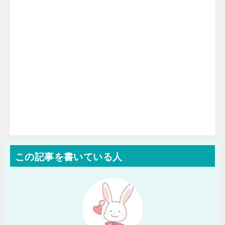
この記事を書いている人