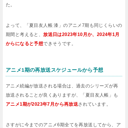
た。
よって、「夏目友人帳 漆」のアニメ7期も同じくらいの
期間と考えると、
放送日は2023年10月か、2024年1月
からになると予想
できそうです。
アニメ1期の再放送スケジュールから予想
アニメ続編が放送される場合は、過去のシリーズが再
放送されることが良くありますが、「夏目友人帳」も
アニメ1期が2023年7月から再放送
されています。
さすがに今までのアニメ6期全てを再放送してから、ア