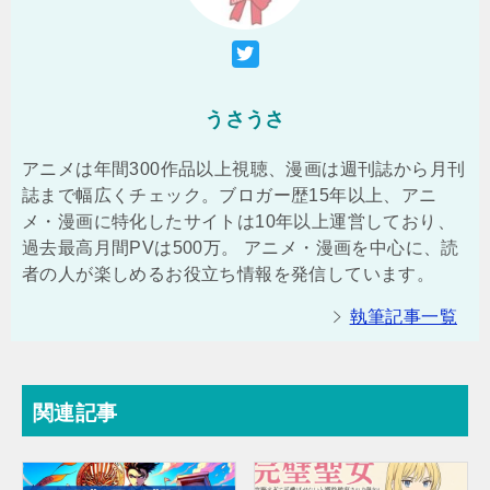
うさうさ
アニメは年間300作品以上視聴、漫画は週刊誌から月刊
誌まで幅広くチェック。ブロガー歴15年以上、アニ
メ・漫画に特化したサイトは10年以上運営しており、
過去最高月間PVは500万。 アニメ・漫画を中心に、読
者の人が楽しめるお役立ち情報を発信しています。
執筆記事一覧
関連記事