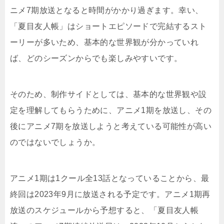
ニメ7期放送となると時間がかかり過ぎます。幸い、
「夏目友人帳」はショートエピソードで完結するスト
ーリーが多いため、基本的な世界観が分かっていれ
ば、どのシーズンからでも楽しみやすいです。
そのため、制作サイドとしては、基本的な世界観や設
定を理解してもらうために、アニメ1期を放送し、その
後にアニメ7期を放送しようと考えている可能性が高い
のではないでしょうか。
アニメ1期は1クール全13話となっていることから、最
終回は2023年9月に放送される予定です。アニメ1期再
放送のスケジュールから予想すると、「夏目友人帳