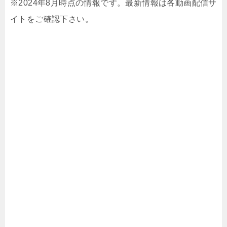
※2024年8月時点の情報です。最新情報は各動画配信サ
イトをご確認下さい。