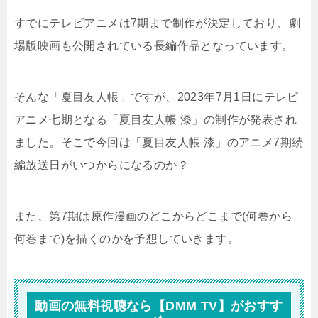
すでにテレビアニメは7期まで制作が決定しており、劇
場版映画も公開されている長編作品となっています。
そんな「夏目友人帳」ですが、2023年7月1日にテレビ
アニメ七期となる「夏目友人帳 漆」の制作が発表され
ました。そこで今回は「夏目友人帳 漆」のアニメ7期続
編放送日がいつからになるのか？
また、第7期は原作漫画のどこからどこまで(何巻から
何巻まで)を描くのかを予想していきます。
動画の無料視聴なら【DMM TV】がおすす