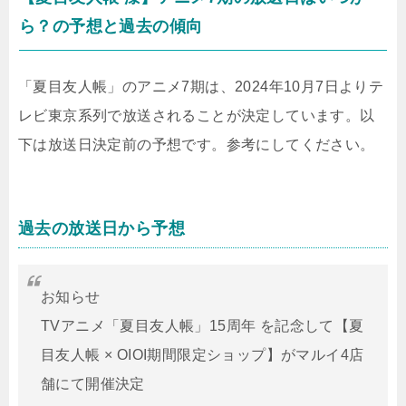
ら？の予想と過去の傾向
「夏目友人帳」のアニメ7期は、2024年10月7日よりテ
レビ東京系列で放送されることが決定しています。以
下は放送日決定前の予想です。参考にしてください。
過去の放送日から予想
お知らせ
TVアニメ「夏目友人帳」15周年 を記念して【夏
目友人帳 × OIOI期間限定ショップ】がマルイ4店
舗にて開催決定