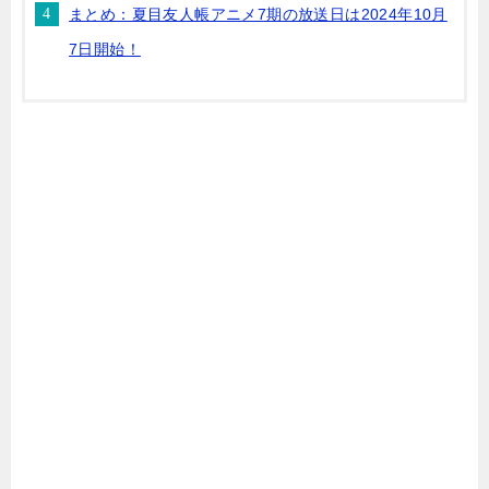
まとめ：夏目友人帳アニメ7期の放送日は2024年10月
7日開始！