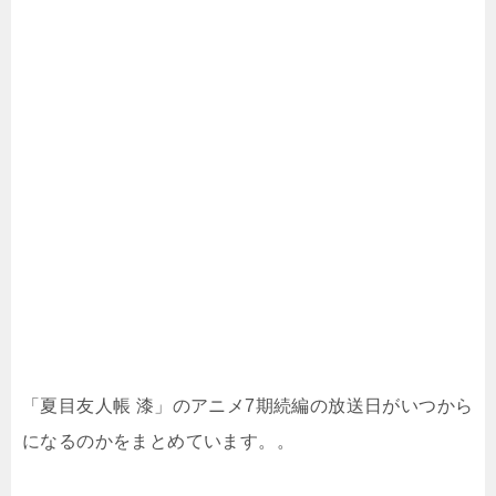
「夏目友人帳 漆」のアニメ7期続編の放送日がいつから
になるのかをまとめています。。