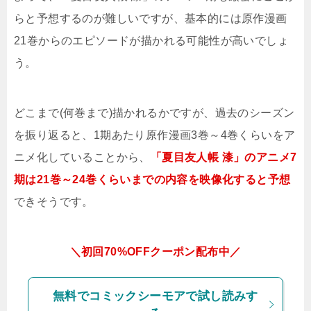
らと予想するのが難しいですが、基本的には原作漫画
21巻からのエピソードが描かれる可能性が高いでしょ
う。
どこまで(何巻まで)描かれるかですが、過去のシーズン
を振り返ると、1期あたり原作漫画3巻～4巻くらいをア
ニメ化していることから、
「夏目友人帳 漆」のアニメ7
期は21巻～24巻くらいまでの内容を映像化すると予想
できそうです。
＼初回70%OFFクーポン配布中／
無料でコミックシーモアで試し読みす