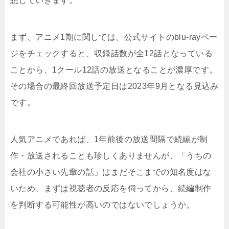
想していきます。
まず、アニメ1期に関しては、公式サイトのblu-rayペー
ジをチェックすると、収録話数が全12話となっている
ことから、1クール12話の放送となることが濃厚です。
その場合の最終回放送予定日は2023年9月となる見込み
です。
人気アニメであれば、1年前後の放送間隔で続編が制
作・放送されることも珍しくありませんが、「うちの
会社の小さい先輩の話」はまだそこまでの知名度はな
いため、まずは視聴者の反応を伺ってから、続編制作
を判断する可能性が高いのではないでしょうか。