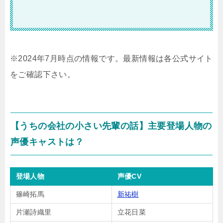
※2024年7月時点の情報です。最新情報は各公式サイト
をご確認下さい。
【うちの会社の小さい先輩の話】主要登場人物の
声優キャストは？
登場人物
声優CV
篠崎拓馬
新祐樹
片瀬詩織里
立花日菜