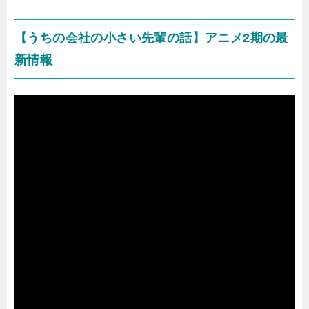
【うちの会社の小さい先輩の話】アニメ2期の最
新情報