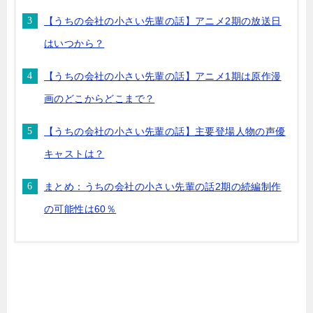
【うちの会社の小さい先輩の話】アニメ2期の放送日
はいつから？
【うちの会社の小さい先輩の話】アニメ1期は原作漫
画のどこからどこまで？
【うちの会社の小さい先輩の話】主要登場人物の声優
キャストは？
まとめ：うちの会社の小さい先輩の話2期の続編制作
の可能性は60％