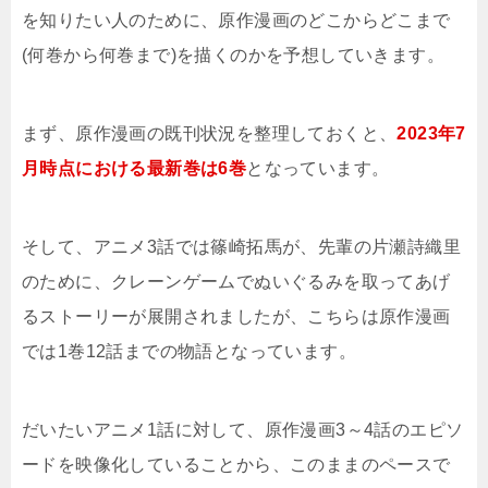
を知りたい人のために、原作漫画のどこからどこまで
(何巻から何巻まで)を描くのかを予想していきます。
まず、原作漫画の既刊状況を整理しておくと、
2023年7
月時点における最新巻は6巻
となっています。
そして、アニメ3話では篠崎拓馬が、先輩の片瀬詩織里
のために、クレーンゲームでぬいぐるみを取ってあげ
るストーリーが展開されましたが、こちらは原作漫画
では1巻12話までの物語となっています。
だいたいアニメ1話に対して、原作漫画3～4話のエピソ
ードを映像化していることから、このままのペースで