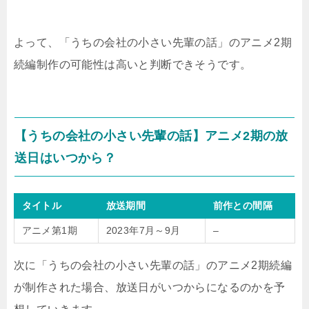
よって、「うちの会社の小さい先輩の話」のアニメ2期
続編制作の可能性は高いと判断できそうです。
【うちの会社の小さい先輩の話】アニメ2期の放
送日はいつから？
タイトル
放送期間
前作との間隔
アニメ第1期
2023年7月～9月
–
次に「うちの会社の小さい先輩の話」のアニメ2期続編
が制作された場合、放送日がいつからになるのかを予