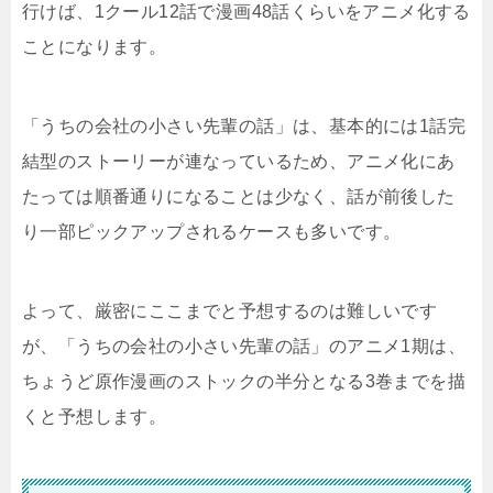
行けば、1クール12話で漫画48話くらいをアニメ化する
ことになります。
「うちの会社の小さい先輩の話」は、基本的には1話完
結型のストーリーが連なっているため、アニメ化にあ
たっては順番通りになることは少なく、話が前後した
り一部ピックアップされるケースも多いです。
よって、厳密にここまでと予想するのは難しいです
が、「うちの会社の小さい先輩の話」のアニメ1期は、
ちょうど原作漫画のストックの半分となる3巻までを描
くと予想します。