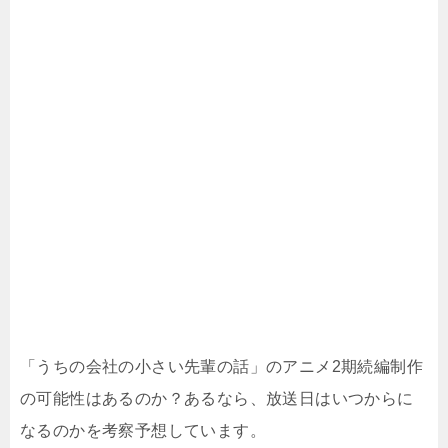
「うちの会社の小さい先輩の話」のアニメ2期続編制作
の可能性はあるのか？あるなら、放送日はいつからに
なるのかを考察予想しています。