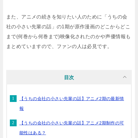
また、アニメの続きを知りたい人のために「うちの会
社の小さい先輩の話」の1期が原作漫画のどこからどこ
まで(何巻から何巻まで)映像化されたのかや声優情報も
まとめていますので、ファンの人は必見です。
目次
【うちの会社の小さい先輩の話】アニメ2期の最新情
報
【うちの会社の小さい先輩の話】アニメ2期制作の可
能性はある？