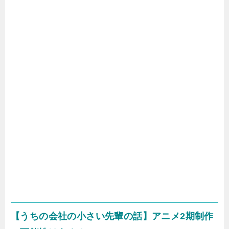
【うちの会社の小さい先輩の話】アニメ2期制作