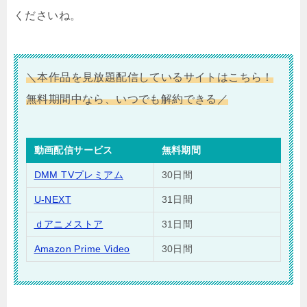
くださいね。
＼本作品を見放題配信しているサイトはこちら！
無料期間中なら、いつでも解約できる／
動画配信サービス
無料期間
DMM TVプレミアム
30日間
U-NEXT
31日間
ｄアニメストア
31日間
Amazon Prime Video
30日間