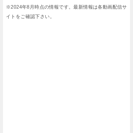
※2024年8月時点の情報です。最新情報は各動画配信サ
イトをご確認下さい。