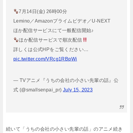
7月14日(金) 26時00分
Lemino／Amazonプライムビデオ／U-NEXT
ほか配信サービスにて一般配信開始♪
ほか配信サービスで順次配信
詳しくは公式HPをご覧ください…
pic.twitter.com/VRcg1RBpWi
— TVアニメ『うちの会社の小さい先輩の話』公
式 (@smallsenpai_pr)
July 15, 2023
続いて「うちの会社の小さい先輩の話」のアニメ続き