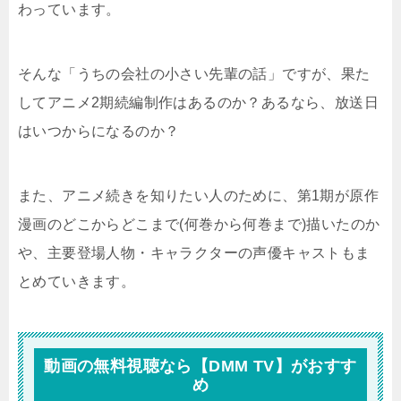
わっています。
そんな「うちの会社の小さい先輩の話」ですが、果た
してアニメ2期続編制作はあるのか？あるなら、放送日
はいつからになるのか？
また、アニメ続きを知りたい人のために、第1期が原作
漫画のどこからどこまで(何巻から何巻まで)描いたのか
や、主要登場人物・キャラクターの声優キャストもま
とめていきます。
動画の無料視聴なら【DMM TV】がおすす
め