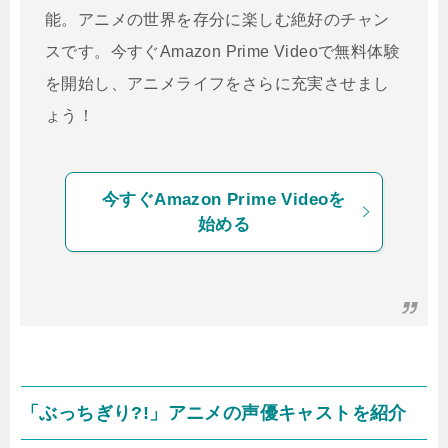
能。アニメの世界を存分に楽しむ絶好のチャン
スです。今すぐAmazon Prime Videoで無料体験
を開始し、アニメライフをさらに充実させまし
ょう！
今すぐAmazon Prime Videoを
始める
「ぶっちぎり?!」アニメの声優キャストを紹介