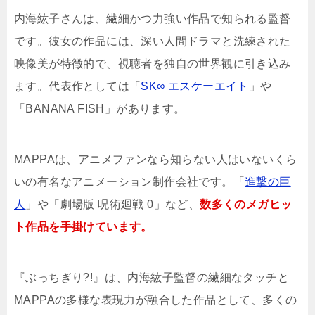
内海紘子さんは、繊細かつ力強い作品で知られる監督
です。彼女の作品には、深い人間ドラマと洗練された
映像美が特徴的で、視聴者を独自の世界観に引き込み
ます。代表作としては「
SK∞ エスケーエイト
」や
「BANANA FISH」があります。
MAPPAは、アニメファンなら知らない人はいないくら
いの有名なアニメーション制作会社です。「
進撃の巨
人
」や「劇場版 呪術廻戦 0」など、
数多くのメガヒッ
ト作品を手掛けています。
『ぶっちぎり?!』は、内海紘子監督の繊細なタッチと
MAPPAの多様な表現力が融合した作品として、多くの