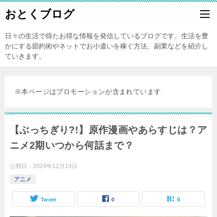
おとくブログ
日々の生活で得たお得な情報を発信しているブログです。生活を豊
かにする節約術やネットでお小遣いを稼ぐ方法、副業などを紹介し
ていきます。
※本ページはプロモーションが含まれています
【ぶっちぎり?!】原作漫画やあらすじは？ア
ニメ2期いつから何話まで？
公開日：
2024年12月19日
アニメ
Tweet
0
0