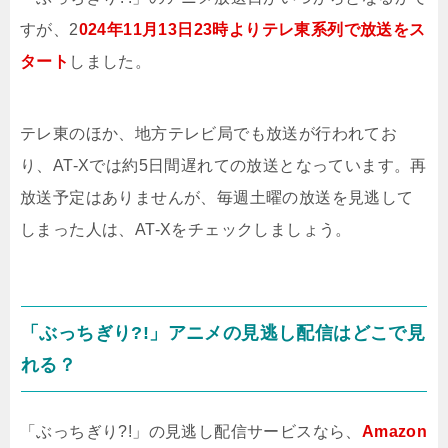
すが、2
024年11月13日23時よりテレ東系列で放送をス
タート
しました。
テレ東のほか、地方テレビ局でも放送が行われてお
り、AT-Xでは約5日間遅れての放送となっています。再
放送予定はありませんが、毎週土曜の放送を見逃して
しまった人は、AT-Xをチェックしましょう。
「ぶっちぎり?!」アニメの見逃し配信はどこで見
れる？
「ぶっちぎり?!」の見逃し配信サービスなら、
Amazon