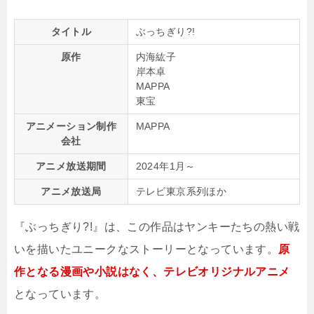
タイトル
ぶっちぎり?!
原作
内海紘子
岸本卓
MAPPA
東宝
アニメーション制作
MAPPA
会社
アニメ放送期間
2024年1月～
アニメ放送局
テレビ東京系列ほか
『ぶっちぎり?!』は、この作品はヤンキーたちの熱い戦
いを描いたユニークなストーリーとなっています。
原
作となる漫画や小説はなく、テレビオリジナルアニメ
となっています。