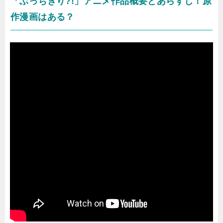
「ぶっちぎり?!」アニメ作品概要とあらすじ！原
作漫画はある？