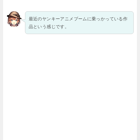
最近のヤンキーアニメブームに乗っかっている作
品という感じです。