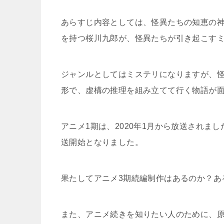
あらすじ内容としては、怪異たちの知恵の
を持つ桜川九郎が、怪異たちが引き起こす
ジャンルとしてはミステリになりますが、
形で、虚構の推理を組み立てて行く物語が
アニメ1期は、2020年1月から放送されまし
送開始となりました。
果たしてアニメ3期続編制作はあるのか？あ
また、アニメ続きを知りたい人のために、