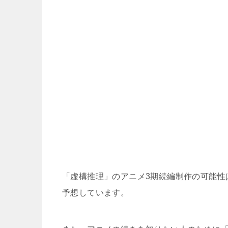
「虚構推理」のアニメ3期続編制作の可能性
予想しています。