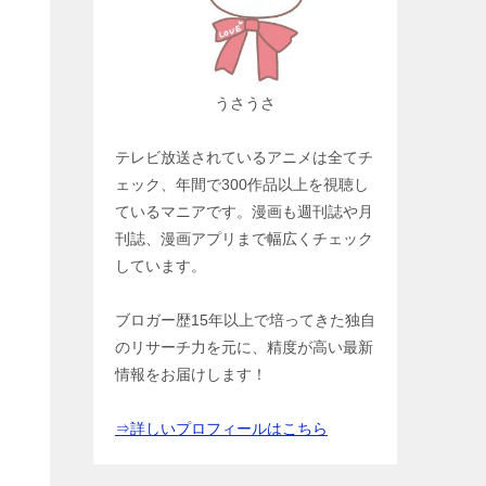
うさうさ
テレビ放送されているアニメは全てチ
ェック、年間で300作品以上を視聴し
ているマニアです。漫画も週刊誌や月
刊誌、漫画アプリまで幅広くチェック
しています。
ブロガー歴15年以上で培ってきた独自
のリサーチ力を元に、精度が高い最新
情報をお届けします！
⇒詳しいプロフィールはこちら