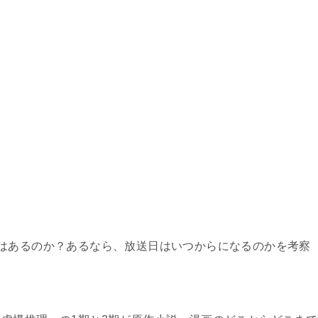
はあるのか？あるなら、放送日はいつからになるのかを考察