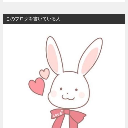
このブログを書いている人