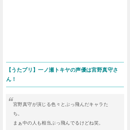
【うたプリ】一ノ瀬トキヤの声優は宮野真守さ
ん！
宮野真守が演じる色々とぶっ飛んだキャラた
ち。
まぁ中の人も相当ぶっ飛んでるけどね笑。