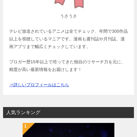
うさうさ
テレビ放送されているアニメは全てチェック、年間で300作品
以上を視聴しているマニアです。漫画も週刊誌や月刊誌、漫
画アプリまで幅広くチェックしています。
ブロガー歴15年以上で培ってきた独自のリサーチ力を元に、
精度が高い最新情報をお届けします！
⇒詳しいプロフィールはこちら
人気ランキング