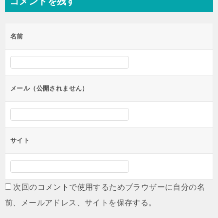
コメントを残す
ビ
ゲ
名前
ー
シ
ョ
ン
メール（公開されません）
サイト
次回のコメントで使用するためブラウザーに自分の名
前、メールアドレス、サイトを保存する。