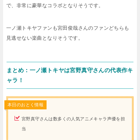
で、非常に豪華なコラボとなりそうです。
一ノ瀬トキヤファンも宮田俊哉さんのファンどちらも
見逃せない楽曲となりそうです。
まとめ：一ノ瀬トキヤは宮野真守さんの代表作キ
ャラ！
本日のおとく情報
宮野真守さんは数多くの人気アニメキャラ声優を担
当