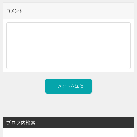
コメント
ブログ内検索