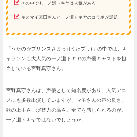
その中でも一ノ瀬トキヤは人気がある
キスマイ宮田さんと一ノ瀬トキヤのコラボが話題
「うたの☆プリンスさまっ♪(うたプリ)」の中では、キ
ャラソンも大人気の一ノ瀬トキヤの声優キャストを担
当している宮野真守さん。
宮野真守さんは、声優として知名度があり、人気アニ
メにも多数出演していますが、マモさんの声の良さ、
歌の上手さ、演技力の高さ、全てを感じられるのが、
一ノ瀬トキヤではないでしょうか。