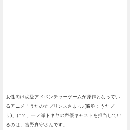
女性向け恋愛アドベンチャーゲームが原作となってい
るアニメ「うたの☆プリンスさまっ♪(略称：うたプ
リ)」にて、一ノ瀬トキヤの声優キャストを担当してい
るのは、宮野真守さんです。