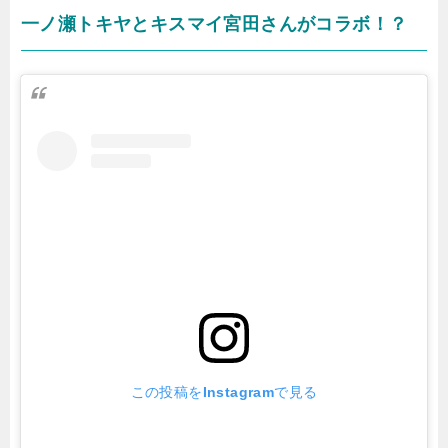
一ノ瀬トキヤとキスマイ宮田さんがコラボ！？
この投稿をInstagramで見る