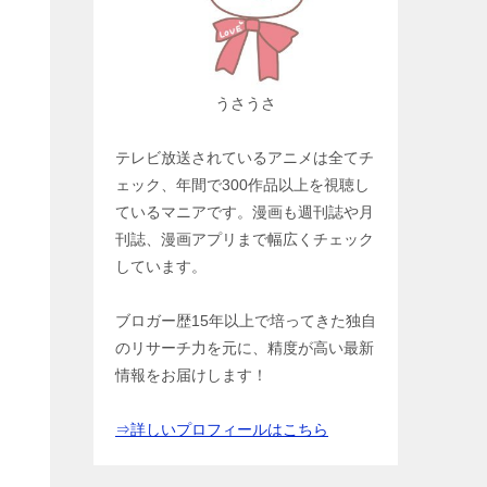
うさうさ
テレビ放送されているアニメは全てチ
ェック、年間で300作品以上を視聴し
ているマニアです。漫画も週刊誌や月
刊誌、漫画アプリまで幅広くチェック
しています。
ブロガー歴15年以上で培ってきた独自
のリサーチ力を元に、精度が高い最新
情報をお届けします！
⇒詳しいプロフィールはこちら