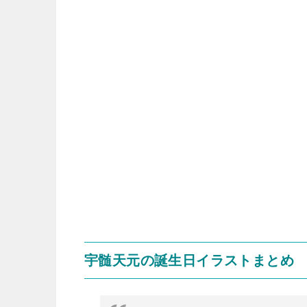
宇髄天元の誕生日イラストまとめ