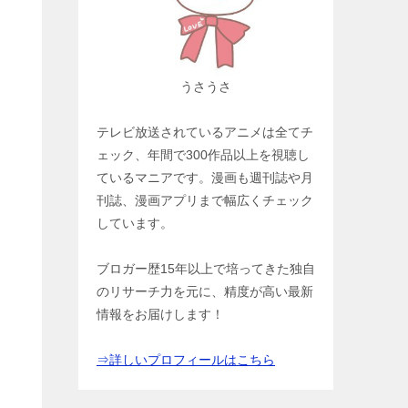
うさうさ
テレビ放送されているアニメは全てチ
ェック、年間で300作品以上を視聴し
ているマニアです。漫画も週刊誌や月
刊誌、漫画アプリまで幅広くチェック
しています。
ブロガー歴15年以上で培ってきた独自
のリサーチ力を元に、精度が高い最新
情報をお届けします！
⇒詳しいプロフィールはこちら