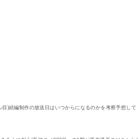
ール目)続編制作の放送日はいつからになるのかを考察予想して