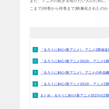
また、アニメの続きを知りたい人のために「る
こまで(何巻から何巻まで)映像化されたの
「るろうに剣心(新アニメ)」アニメ2期放
「るろうに剣心(新アニメ2023)」アニメ
「るろうに剣心(新アニメ)」アニメの作品
「るろうに剣心(新アニメ2023)」アニメ
まとめ：るろうに剣心(新アニメ2023)の2期