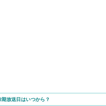
メ2期放送日はいつから？