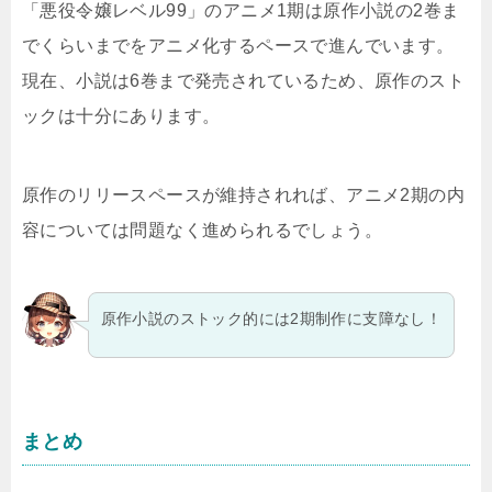
「悪役令嬢レベル99」のアニメ1期は原作小説の2巻ま
でくらいまでをアニメ化するペースで進んでいます。
現在、小説は6巻まで発売されているため、原作のスト
ックは十分にあります。
原作のリリースペースが維持されれば、アニメ2期の内
容については問題なく進められるでしょう。
原作小説のストック的には2期制作に支障なし！
まとめ