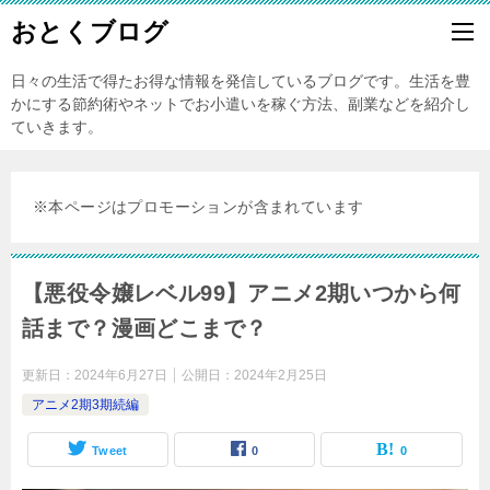
おとくブログ
日々の生活で得たお得な情報を発信しているブログです。生活を豊
かにする節約術やネットでお小遣いを稼ぐ方法、副業などを紹介し
ていきます。
※本ページはプロモーションが含まれています
【悪役令嬢レベル99】アニメ2期いつから何
話まで？漫画どこまで？
更新日：
2024年6月27日
公開日：
2024年2月25日
アニメ2期3期続編
Tweet
0
0