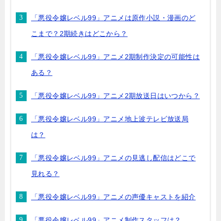
「悪役令嬢レベル99」アニメは原作小説・漫画のど
こまで？2期続きはどこから？
「悪役令嬢レベル99」アニメ2期制作決定の可能性は
ある？
「悪役令嬢レベル99」アニメ2期放送日はいつから？
「悪役令嬢レベル99」アニメ地上波テレビ放送局
は？
「悪役令嬢レベル99」アニメの見逃し配信はどこで
見れる？
「悪役令嬢レベル99」アニメの声優キャストを紹介
「悪役令嬢レベル99」アニメ制作スタッフは？