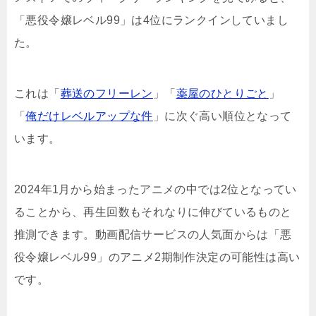
「悪役令嬢レベル99」は4位にランクインしていまし
た。
これは「
葬送のフリーレン
」「
薬屋のひとりごと
」
「
俺だけレベルアップな件
」に次ぐ高い順位となって
います。
2024年1月から始まったアニメの中では2位となってい
ることから、再生回数もそれなりに伸びているものと
推測できます。動画配信サービスの人気面からは「悪
役令嬢レベル99」のアニメ2期制作決定の可能性は高い
です。