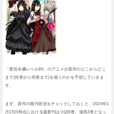
「悪役令嬢レベル99」のアニメが原作のどこからどこ
まで(何巻から何巻まで)を描くのかを予想していきま
す。
まず、原作の既刊状況をチェックしておくと、2024年1
月15日時点における最新刊は小説6巻、漫画3巻となっ