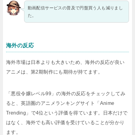
動画配信サービスの普及で円盤買う人も減りまし
た。
海外の反応
海外市場は日本よりも大きいため、海外の反応が良い
アニメは、第2期制作にも期待が持てます。
「悪役令嬢レベル99」の海外の反応をチェックしてみ
ると、英語圏のアニメランキングサイト「Anime
Trending」で4位という評価を得ています。日本だけで
はなく、海外でも高い評価を受けていることが分かり
ます。