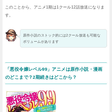
このことから、アニメ1期は1クール12話放送になりま
す。
原作小説のストック的には2クール放送も可能な
ボリュームがあります
「悪役令嬢レベル99」アニメは原作小説・漫画
のどこまで？2期続きはどこから？