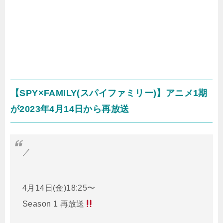
【SPY×FAMILY(スパイファミリー)】アニメ1期
が2023年4月14日から再放送
／
4月14日(金)18:25〜
Season 1 再放送