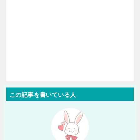
この記事を書いている人