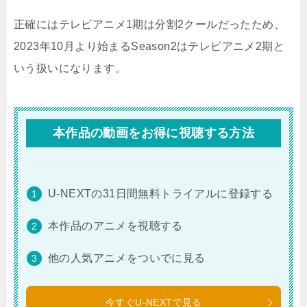
正確にはテレビアニメ1期は分割2クールだったため、
2023年10月より始まるSeason2はテレビアニメ2期と
いう扱いになります。
本作品の動画をお得に視聴する方法
U-NEXTの31日間無料トライアルに登録する
本作品のアニメを視聴する
他の人気アニメをついでに見る
今すぐU-NEXTで見る