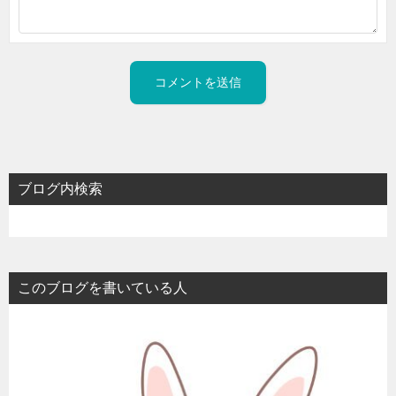
ブログ内検索
このブログを書いている人