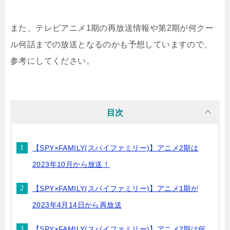
また、テレビアニメ1期の再放送情報や第2期が何クー
ル何話までの放送となるのかも予想していますので、
参考にしてください。
目次
【SPY×FAMILY(スパイファミリー)】アニメ2期は
2023年10月から放送！
【SPY×FAMILY(スパイファミリー)】アニメ1期が
2023年4月14日から再放送
【SPY×FAMILY(スパイファミリー)】アニメ2期は何