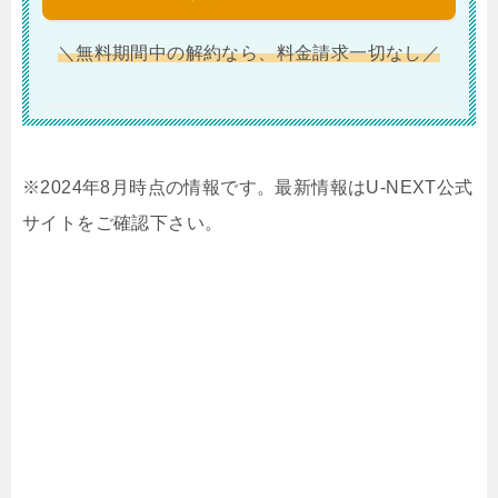
＼無料期間中の解約なら、料金請求一切なし／
※2024年8月時点の情報です。最新情報はU-NEXT公式
サイトをご確認下さい。