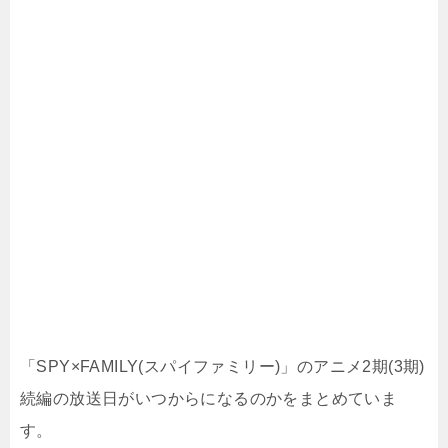
「SPY×FAMILY(スパイファミリー)」のアニメ2期(3期)
続編の放送日がいつからになるのかをまとめていま
す。