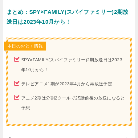
まとめ：SPY×FAMILY(スパイファミリー)2期放
送日は2023年10月から！
本日のおとく情報
SPY×FAMILY(スパイファミリー)2期放送日は2023
年10月から！
テレビアニメ1期が2023年4月から再放送予定
アニメ2期は分割2クールで25話前後の放送になると
予想