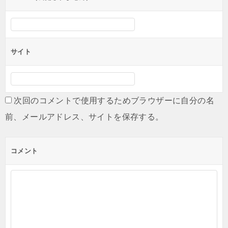
サイト
次回のコメントで使用するためブラウザーに自分の名
前、メールアドレス、サイトを保存する。
コメント