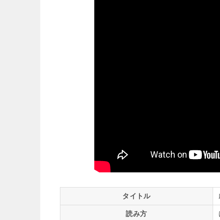
タイトル
読み方