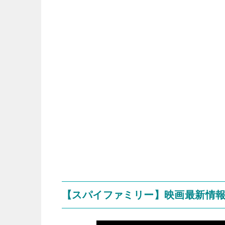
【スパイファミリー】映画最新情