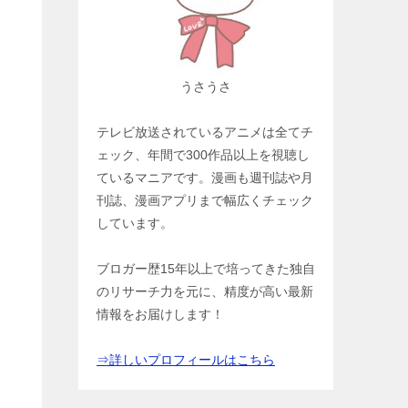
うさうさ
テレビ放送されているアニメは全てチ
ェック、年間で300作品以上を視聴し
ているマニアです。漫画も週刊誌や月
刊誌、漫画アプリまで幅広くチェック
しています。
ブロガー歴15年以上で培ってきた独自
のリサーチ力を元に、精度が高い最新
情報をお届けします！
⇒詳しいプロフィールはこちら