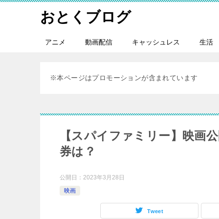
おとくブログ
アニメ
動画配信
キャッシュレス
生活
※本ページはプロモーションが含まれています
【スパイファミリー】映画公
券は？
公開日：
2023年3月28日
映画
Tweet