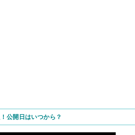
報！公開日はいつから？