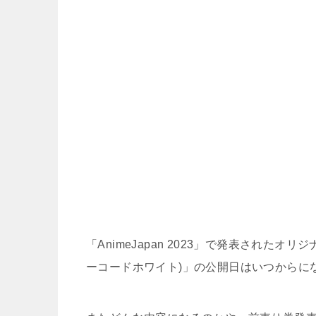
「AnimeJapan 2023」で発表されたオリジナ
ーコードホワイト)」の公開日はいつからに