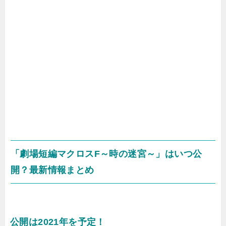
「劇場短編マクロスF～時の迷宮～」はいつ公
開？最新情報まとめ
公開は2021年を予定！