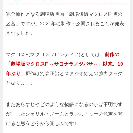
完全新作となる劇場版映画「劇場短編マクロスF 時の
迷宮」ですが、2021年に制作・公開されることが発表
されました。
マクロスF(マクロスフロンティア)としては、
前作の
「劇場版マクロスF ～サヨナラノツバサ～」以来、10
年ぶり！
原作は河森正治とスタジオぬえの強力タッグ
となります。
まだあらすじやどのような物語になるのかは不明です
が、またシェリル・ノームとランカ・リーの歌声を聞
けると思うと今から楽しみです♪