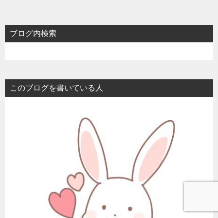
ブログ内検索
このブログを書いている人