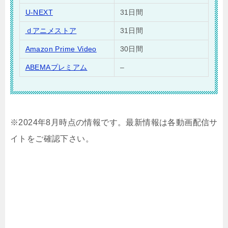
U-NEXT
31日間
ｄアニメストア
31日間
Amazon Prime Video
30日間
ABEMAプレミアム
–
※2024年8月時点の情報です。最新情報は各動画配信サ
イトをご確認下さい。