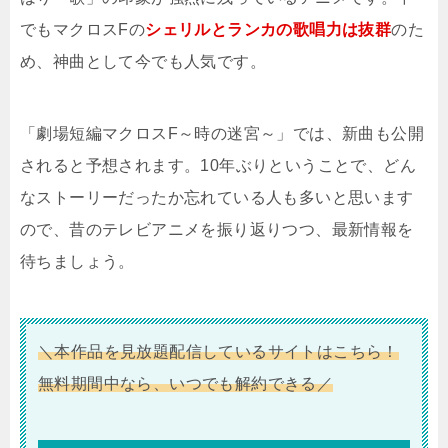
でもマクロスFの
シェリルとランカの歌唱力は抜群
のた
め、神曲として今でも人気です。
「劇場短編マクロスF～時の迷宮～」では、新曲も公開
されると予想されます。10年ぶりということで、どん
なストーリーだったか忘れている人も多いと思います
ので、昔のテレビアニメを振り返りつつ、最新情報を
待ちましょう。
＼本作品を見放題配信しているサイトはこちら！
無料期間中なら、いつでも解約できる／