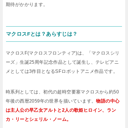
期待がかかります。
マクロスFとは？あらすじは？
マクロスF(マクロスフロンティア)は、「マクロスシリ
ーズ」生誕25周年記念作品として誕生し、テレビアニ
メとしては3作目となるSFロボットアニメ作品です。
時系列としては、初代の超時空要塞マクロスから約50
年後の西暦2059年の世界を描いています。
物語の中心
は主人公の早乙女アルトと2人の歌姫ヒロイン、ラン
カ・リーとシェリル・ノーム。