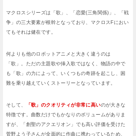
マクロスシリーズは「歌」、「恋愛(三角関係)」、「戦
争」の三大要素が根幹となっており、マクロスFにおい
てもそれは健在です。
何よりも他のロボットアニメと大きく違うのは
「歌」。ただの主題歌や挿入歌ではなく、物語の中で
も「歌」の力によって、いくつもの奇跡を起こし、困
難を乗り越えていくストーリーとなっています。
そして、
「歌」のクオリティが非常に高い
のが大きな
特徴です。曲数だけでもかなりのボリュームがありま
すが、「創聖のアクエリオン」でも高い評価を受けた
菅野よう子さんが全面的に作曲に携わっているため、