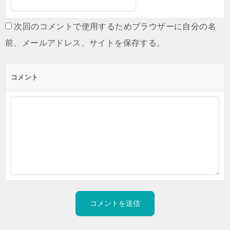
次回のコメントで使用するためブラウザーに自分の名
前、メールアドレス、サイトを保存する。
コメント