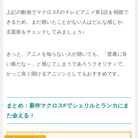
上記の動画でマクロスFのテレビアニメ第1話を視聴で
きるため、まだ聴いたことがない人はどんな感じか、
主題歌をチェックしてみましょう♪
きっと、アニメを知らない人が聴いても、「普通に良
い曲だな～」と感じてしまうであろうクオリティで、
かっこ良く聞けるアニソンとしてもおすすめです。
まとめ：新作マクロスFでシェリルとランカにま
た会える！