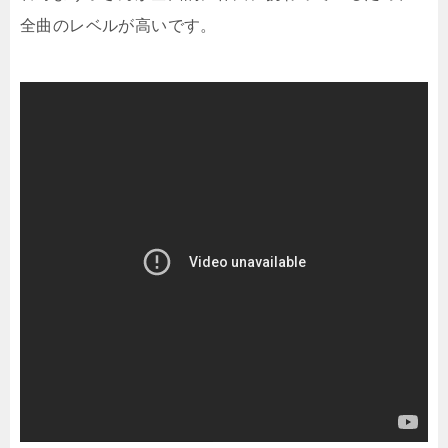
全曲のレベルが高いです。