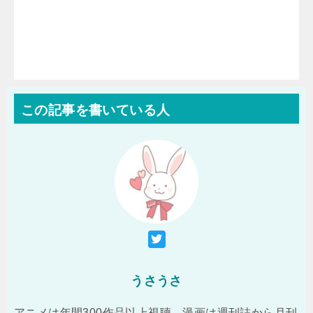
この記事を書いている人
うさうさ
アニメは年間300作品以上視聴、漫画は週刊誌から月刊