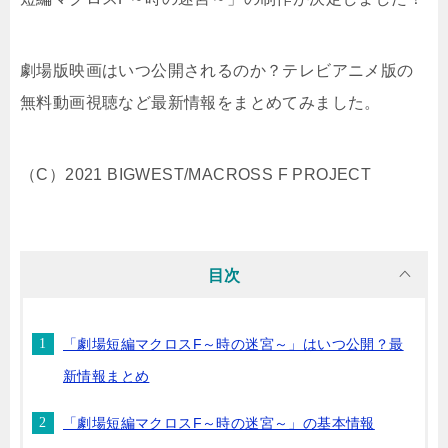
劇場版映画はいつ公開されるのか？テレビアニメ版の
無料動画視聴など最新情報をまとめてみました。
（C）2021 BIGWEST/MACROSS F PROJECT
目次
「劇場短編マクロスF～時の迷宮～」はいつ公開？最
新情報まとめ
「劇場短編マクロスF～時の迷宮～」の基本情報