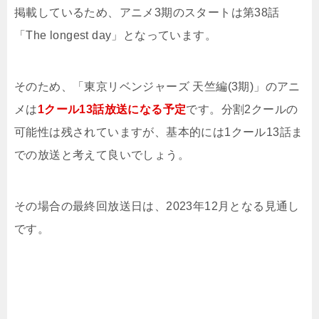
掲載しているため、アニメ3期のスタートは第38話
「The longest day」となっています。
そのため、「東京リベンジャーズ 天竺編(3期)」のアニ
メは
1クール13話放送になる予定
です。分割2クールの
可能性は残されていますが、基本的には1クール13話ま
での放送と考えて良いでしょう。
その場合の最終回放送日は、2023年12月となる見通し
です。