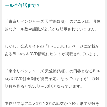
ール全何話まで？
「東京リベンジャーズ 天竺編(3期)」のアニメは、具体
的なクール数や話数が公式から明示されていません。
しかし、公式サイトの『PRODUCT』ページに記載が
あるBlu-ray＆DVD情報にヒントが掲載されています。
「東京リベンジャーズ 天竺編(3期)」の円盤となるBlu-
ray＆DVDは全3巻が発売予定になっていますが、収録
話数を見ると第38話～50話となっています。
本作品ではアニメ1期と2期の話数から続く形で話数を