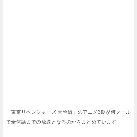
「東京リベンジャーズ 天竺編」のアニメ3期が何クール
で全何話までの放送となるのかをまとめています。