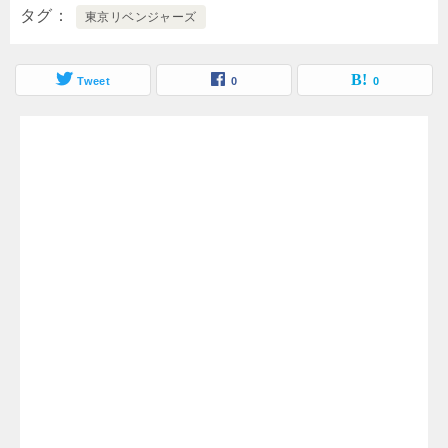
タグ
東京リベンジャーズ
Tweet
0
0