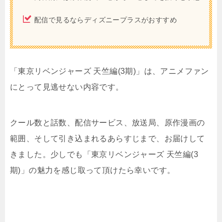
配信で見るならディズニープラスがおすすめ
「東京リベンジャーズ 天竺編(3期)」は、アニメファン
にとって見逃せない内容です。
クール数と話数、配信サービス、放送局、原作漫画の
範囲、そして引き込まれるあらすじまで、お届けして
きました。少しでも「東京リベンジャーズ 天竺編(3
期)」の魅力を感じ取って頂けたら幸いです。