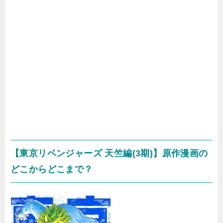
【東京リベンジャーズ 天竺編(3期)】原作漫画の
どこからどこまで？