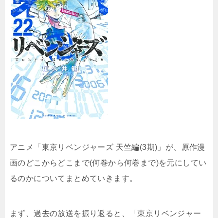
アニメ「東京リベンジャーズ 天竺編(3期)」が、原作漫
画のどこからどこまで(何巻から何巻まで)を元にしてい
るのかについてまとめていきます。
まず、過去の放送を振り返ると、「東京リベンジャー