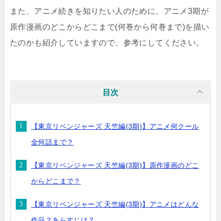
また、アニメ続きを知りたい人のために、アニメ3期が
原作漫画のどこからどこまで(何巻から何巻まで)を描い
たのかも紹介していますので、参考にしてください。
目次
【東京リベンジャーズ 天竺編(3期)】アニメ何クール
全何話まで？
【東京リベンジャーズ 天竺編(3期)】原作漫画のどこ
からどこまで？
【東京リベンジャーズ 天竺編(3期)】アニメはどんな
作品？あらすじは？