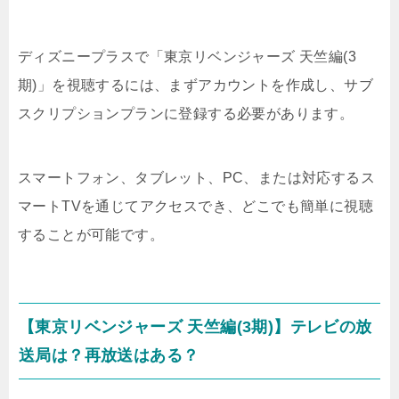
ディズニープラスで「東京リベンジャーズ 天竺編(3
期)」を視聴するには、まずアカウントを作成し、サブ
スクリプションプランに登録する必要があります。
スマートフォン、タブレット、PC、または対応するス
マートTVを通じてアクセスでき、どこでも簡単に視聴
することが可能です。
【東京リベンジャーズ 天竺編(3期)】テレビの放
送局は？再放送はある？