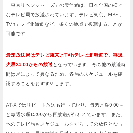
「東京リベンジャーズ」の天竺編は、日本全国の様々
なテレビ局で放送されています。テレビ東京、MBS、
TVhテレビ北海道など、多くの地域で視聴することが
可能です。
最速放送局はテレビ東京とTVhテレビ北海道で、毎週
火曜24:00からの放送
となっています。その他の放送時
間は局によって異なるため、各局のスケジュールを確
認することをおすすめします。
AT-Xではリピート放送も行っており、毎週月曜9:00～
と毎週水曜15:00から再放送が行われています。また、
他のテレビ局もスケジュールをずらしての放送となっ