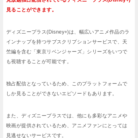
見ることができます。
ディズニープラス(Disney+)は、幅広いアニメ作品のラ
インナップを持つサブスクリプションサービスで、天
竺編を含む「東京リベンジャーズ」シリーズをいつで
も視聴することが可能です。
独占配信となっているため、このプラットフォームで
しか見ることができないエピソードもあります。
また、ディズニープラスでは、他にも多彩なアニメや
映画が提供されているため、アニメファンにとっては
見逃せないサービスです。