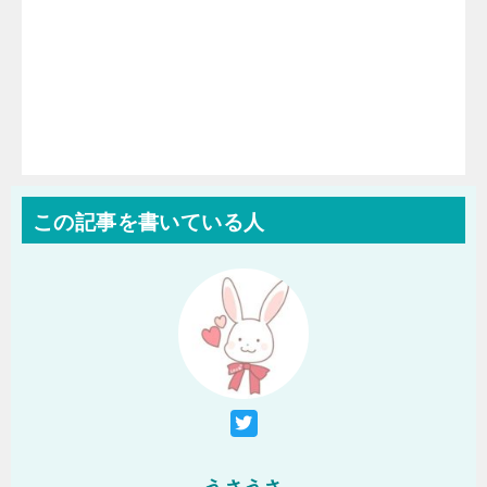
この記事を書いている人