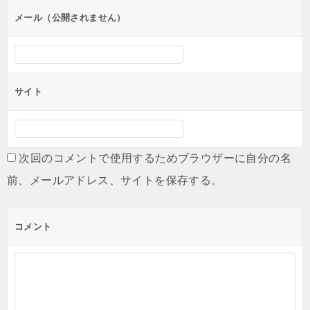
ン
メール（公開されません）
サイト
次回のコメントで使用するためブラウザーに自分の名
前、メールアドレス、サイトを保存する。
コメント