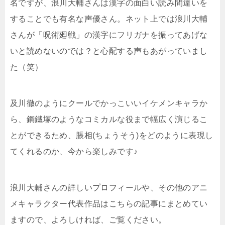
名ですが、浪川大輔さんは漢字の面白い読み間違いを
することでも有名な声優さん。ネット上では浪川大輔
さんが「呪術廻戦」の漢字にフリガナを振ってあげな
いと読めないのでは？と心配する声もあがっていまし
た（笑）
及川徹のようにクールでかっこいいイケメンキャラか
ら、鋼鐡塚のようなコミカルな役まで幅広く演じるこ
とができるため、脹相(ちょうそう)をどのように表現し
てくれるのか、今から楽しみです♪
浪川大輔さんの詳しいプロフィールや、その他のアニ
メキャラクター代表作品はこちらの記事にまとめてい
ますので、よろしければ、ご覧ください。