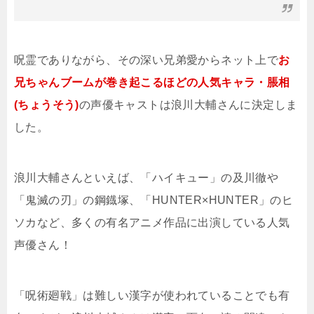
呪霊でありながら、その深い兄弟愛からネット上で
お
兄ちゃんブームが巻き起こるほどの人気キャラ・脹相
(ちょうそう)
の声優キャストは浪川大輔さんに決定しま
した。
浪川大輔さんといえば、「ハイキュー」の及川徹や
「鬼滅の刃」の鋼鐡塚、「HUNTER×HUNTER」のヒ
ソカなど、多くの有名アニメ作品に出演している人気
声優さん！
「呪術廻戦」は難しい漢字が使われていることでも有