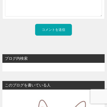
ブログ内検索
このブログを書いている人