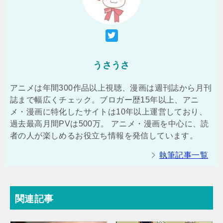
うさうさ
アニメは年間300作品以上視聴、漫画は週刊誌から月刊
誌まで幅広くチェック。ブロガー歴15年以上、アニ
メ・漫画に特化したサイトは10年以上運営しており、
過去最高月間PVは500万。 アニメ・漫画を中心に、読
者の人が楽しめるお役立ち情報を発信しています。
執筆記事一覧
関連記事