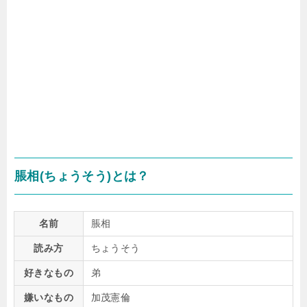
脹相(ちょうそう)とは？
名前
脹相
読み方
ちょうそう
好きなもの
弟
嫌いなもの
加茂憲倫