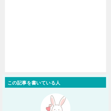
この記事を書いている人