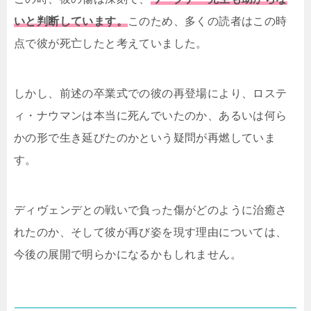
いと判断しています。
このため、多くの読者はこの時
点で彼が死亡したと考えていました。
しかし、前述の卒業式での彼の再登場により、ロステ
ィ・ナウマンは本当に死んでいたのか、あるいは何ら
かの形で生き延びたのかという疑問が再燃していま
す。
ディヴェンデとの戦いで負った傷がどのように治癒さ
れたのか、そして彼が再び姿を現す理由については、
今後の展開で明らかになるかもしれません。