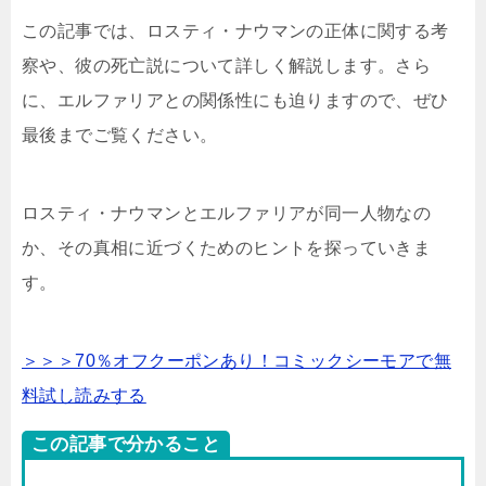
この記事では、ロスティ・ナウマンの正体に関する考
察や、彼の死亡説について詳しく解説します。さら
に、エルファリアとの関係性にも迫りますので、ぜひ
最後までご覧ください。
ロスティ・ナウマンとエルファリアが同一人物なの
か、その真相に近づくためのヒントを探っていきま
す。
＞＞＞70％オフクーポンあり！コミックシーモアで無
料試し読みする
この記事で分かること