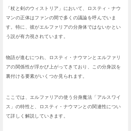
「杖と剣のウィストリア」において、ロスティ・ナウ
マンの正体はファンの間で多くの議論を呼んでいま
す。特に、彼がエルファリアの分身体ではないかとい
う説が有力視されています。
物語が進むにつれ、ロスティ・ナウマンとエルファリ
アの関係性が浮かび上がってきており、この分身説を
裏付ける要素がいくつか見られます。
ここでは、エルファリアの使う分身魔法「アルスワイ
ス」の特性と、ロスティ・ナウマンとの関連性につい
て詳しく解説していきます。