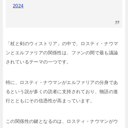
2024
「杖と剣のウィストリア」の中で、ロスティ・ナウマ
ンとエルファリアの関係性は、ファンの間で最も議論
されているテーマの一つです。
特に、ロスティ・ナウマンがエルファリアの分身であ
るという説が多くの読者に支持されており、物語の進
行とともにその信憑性が高まっています。
この関係性の鍵となるのは、ロスティ・ナウマンがウ