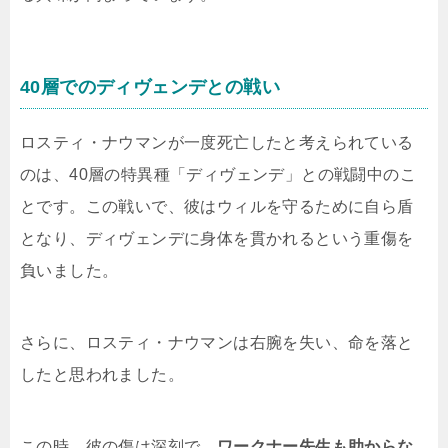
40層でのディヴェンデとの戦い
ロスティ・ナウマンが一度死亡したと考えられている
のは、40層の特異種「ディヴェンデ」との戦闘中のこ
とです。この戦いで、彼はウィルを守るために自ら盾
となり、ディヴェンデに身体を貫かれるという重傷を
負いました。
さらに、ロスティ・ナウマンは右腕を失い、命を落と
したと思われました。
この時、彼の傷は深刻で、
ワークナー先生も助からな