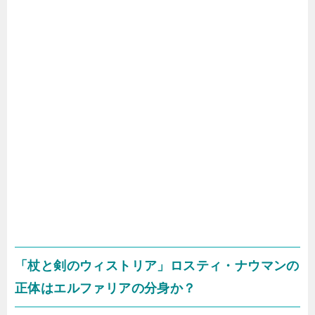
「杖と剣のウィストリア」ロスティ・ナウマンの
正体はエルファリアの分身か？