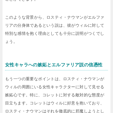
このような背景から、ロスティ・ナウマンがエルファ
リアの分身体であるという説は、彼がウィルに対して
特別な感情を抱く理由としても十分に説明がつくでし
ょう。
女性キャラへの嫉妬とエルファリア説の信憑性
もう一つの重要なポイントは、ロスティ・ナウマンが
ウィルの周囲にいる女性キャラクターに対して見せる
嫉妬心です。特に、コレットに対する敵対的な態度が
目立ちます。コレットはウィルに好意を抱いており、
ロスティ・ナウマンはそれを徹底的に邪魔しようとし