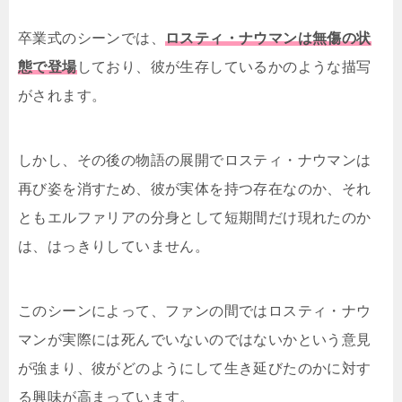
卒業式のシーンでは、
ロスティ・ナウマンは無傷の状
態で登場
しており、彼が生存しているかのような描写
がされます。
しかし、その後の物語の展開でロスティ・ナウマンは
再び姿を消すため、彼が実体を持つ存在なのか、それ
ともエルファリアの分身として短期間だけ現れたのか
は、はっきりしていません。
このシーンによって、ファンの間ではロスティ・ナウ
マンが実際には死んでいないのではないかという意見
が強まり、彼がどのようにして生き延びたのかに対す
る興味が高まっています。