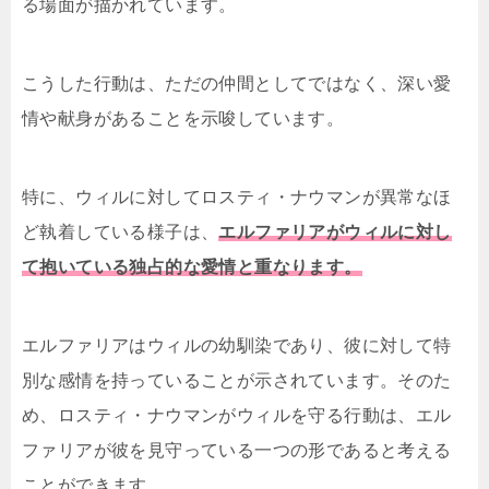
る場面が描かれています。
こうした行動は、ただの仲間としてではなく、深い愛
情や献身があることを示唆しています。
特に、ウィルに対してロスティ・ナウマンが異常なほ
ど執着している様子は、
エルファリアがウィルに対し
て抱いている独占的な愛情と重なります。
エルファリアはウィルの幼馴染であり、彼に対して特
別な感情を持っていることが示されています。そのた
め、ロスティ・ナウマンがウィルを守る行動は、エル
ファリアが彼を見守っている一つの形であると考える
ことができます。