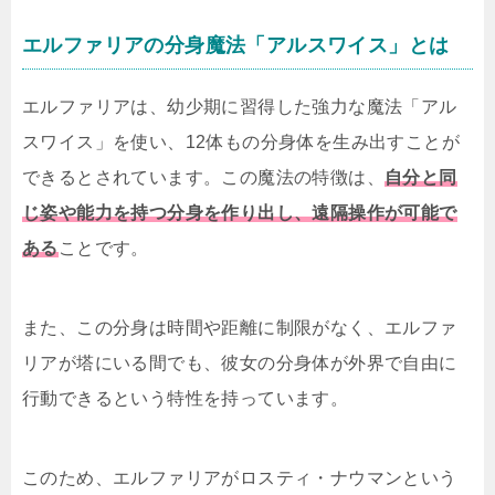
エルファリアの分身魔法「アルスワイス」とは
エルファリアは、幼少期に習得した強力な魔法「アル
スワイス」を使い、12体もの分身体を生み出すことが
できるとされています。この魔法の特徴は、
自分と同
じ姿や能力を持つ分身を作り出し、遠隔操作が可能で
ある
ことです。
また、この分身は時間や距離に制限がなく、エルファ
リアが塔にいる間でも、彼女の分身体が外界で自由に
行動できるという特性を持っています。
このため、エルファリアがロスティ・ナウマンという