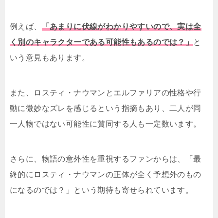
例えば、
「あまりに伏線がわかりやすいので、実は全
く別のキャラクターである可能性もあるのでは？」
と
いう意見もあります。
また、ロスティ・ナウマンとエルファリアの性格や行
動に微妙なズレを感じるという指摘もあり、二人が同
一人物ではない可能性に賛同する人も一定数います。
さらに、物語の意外性を重視するファンからは、「最
終的にロスティ・ナウマンの正体が全く予想外のもの
になるのでは？」という期待も寄せられています。