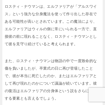
ロスティ・ナウマンは、エルファリアが「アルスワイ
ス」という強力な分身魔法を使って作り出した存在で
ある可能性が高いとされています。この魔法により、
エルファリアはウィルの側に常にいられる一方で、直
接彼の前に現れることなく、ロスティ・ナウマンとし
て彼を見守り続けていると考えられます。
また、ロスティ・ナウマンは物語の中で一度致命的な
傷を負いましたが、卒業式の日に再び登場したこと
で、彼が本当に死亡したのか、またはエルファリアと
して再び現れたのかについて議論が続いています。彼
の復活はエルファリアの分身体という説をさらに補強
する要素とも言えるでしょう。