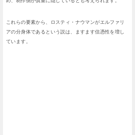
め、制作側が慎重に隠しているとも考えられます。
これらの要素から、ロスティ・ナウマンがエルファリ
アの分身体であるという説は、ますます信憑性を増し
ています。