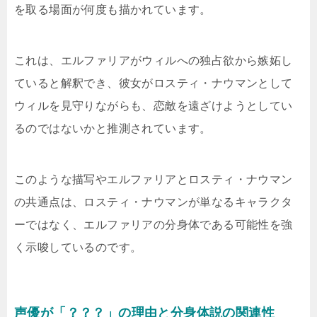
を取る場面が何度も描かれています。
これは、エルファリアがウィルへの独占欲から嫉妬し
ていると解釈でき、彼女がロスティ・ナウマンとして
ウィルを見守りながらも、恋敵を遠ざけようとしてい
るのではないかと推測されています。
このような描写やエルファリアとロスティ・ナウマン
の共通点は、ロスティ・ナウマンが単なるキャラクタ
ーではなく、エルファリアの分身体である可能性を強
く示唆しているのです。
声優が「？？？」の理由と分身体説の関連性