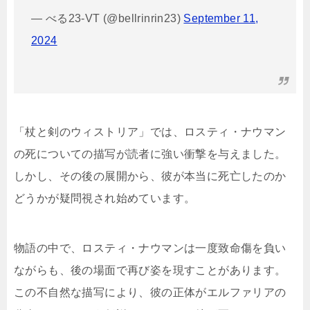
— べる23-VT (@bellrinrin23)
September 11,
2024
「杖と剣のウィストリア」では、ロスティ・ナウマン
の死についての描写が読者に強い衝撃を与えました。
しかし、その後の展開から、彼が本当に死亡したのか
どうかが疑問視され始めています。
物語の中で、ロスティ・ナウマンは一度致命傷を負い
ながらも、後の場面で再び姿を現すことがあります。
この不自然な描写により、彼の正体がエルファリアの