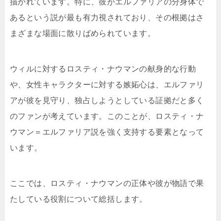
描かれています。特に、彼がエルファリアの分身体で
あるという説が最も有力視されており、その根拠はさ
まざまな場面に散りばめられています。
ウィルに対するロスティ・ナウマンの献身的な行動
や、女性キャラクターに対する嫉妬心は、エルファリ
アが彼を見守り、独占しようとしている証拠だと多く
のファンが考えています。このことが、ロスティ・ナ
ウマン＝エルファリア説を強く支持する要素となって
います。
ここでは、ロスティ・ナウマンの正体や彼が物語で果
たしている役割について総括します。