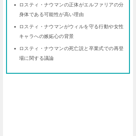
ロスティ・ナウマンの正体がエルファリアの分
身体である可能性が高い理由
ロスティ・ナウマンがウィルを守る行動や女性
キャラへの嫉妬心の背景
ロスティ・ナウマンの死亡説と卒業式での再登
場に関する議論