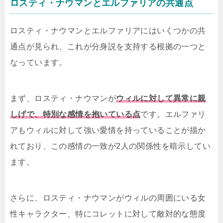
ロスティ・ナウマンとエルファリアの共通点
ロスティ・ナウマンとエルファリアにはいくつかの共
通点が見られ、これが分身説を支持する根拠の一つと
なっています。
まず、ロスティ・ナウマンが
ウィルに対して異常に親
しげで、特別な感情を抱いている点
です。エルファリ
アもウィルに対して強い愛情を持っていることが描か
れており、この感情の一致が2人の関係性を暗示してい
ます。
さらに、ロスティ・ナウマンがウィルの周囲にいる女
性キャラクター、特にコレットに対して敵対的な態度