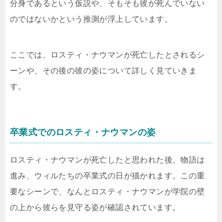
分身であるという仮説や、そもそも彼が死んでいない
のではないかという推測が浮上しています。
ここでは、ロスティ・ナウマンが死亡したとされるシ
ーンや、その後の彼の姿について詳しく見ていきま
す。
卒業式でのロスティ・ナウマンの姿
ロスティ・ナウマンが死亡したと思われた後、物語は
進み、ウィルたちの卒業式の日が描かれます。この重
要なシーンで、なんとロスティ・ナウマンが学院の壁
の上から彼らを見守る姿が確認されています。