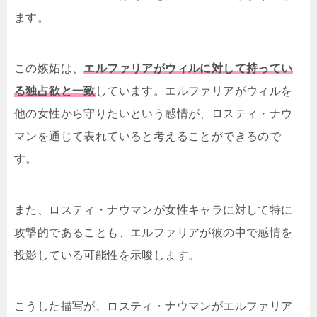
ます。
この嫉妬は、
エルファリアがウィルに対して持ってい
る独占欲と一致
しています。エルファリアがウィルを
他の女性から守りたいという感情が、ロスティ・ナウ
マンを通じて表れていると考えることができるので
す。
また、ロスティ・ナウマンが女性キャラに対して特に
攻撃的であることも、エルファリアが彼の中で感情を
投影している可能性を示唆します。
こうした描写が、ロスティ・ナウマンがエルファリア