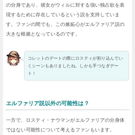
の分身であり、彼女がウィルに対する強い独占欲を表
現するために存在しているという説を支持していま
す。ファンの間でも、この嫉妬心がエルファリア説の
大きな根拠となっているのです。
コレットのデートの際にロスティが割り込んでい
くシーンもありましたね。しかも手つなぎデー
ト！
エルファリア説以外の可能性は？
一方で、ロスティ・ナウマンがエルファリアの分身体
ではない可能性について考えるファンもいます。