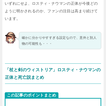
いずれにせよ、ロスティ・ナウマンの正体が今後どの
ように明かされるのか、ファンの注目は高まり続けて
います。
確かに分かりやすすぎる設定なので、意外と別人
物の可能性も・・・
「杖と剣のウィストリア」ロスティ・ナウマンの
正体と死亡説まとめ
この記事のポイントまとめ