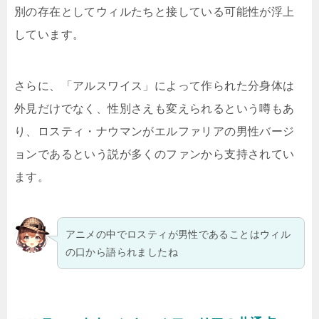
別の存在としてウィルたちと接している可能性が浮上
しています。
さらに、「アルスワイス」によって作られた分身体は
外見だけでなく、性別さえも変えられるという噂もあ
り、ロスティ・ナウマンがエルファリアの男性バージ
ョンであるという説が多くのファンから支持されてい
ます。
アニメの中でロスティが男性であることはウィル
の口から語られましたね