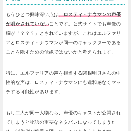
もうひとつ興味深い点は
、ロスティ・ナウマンの声優
が明かされていない
ことです。公式サイトでも声優の
欄が「？？？」とされていますが、これはエルファリ
アとロスティ・ナウマンが同一のキャラクターである
ことを隠すための伏線ではないかと考えられます。
特に、エルファリアの声を担当する関根明良さんの中
性的な声は、ロスティ・ナウマンにも違和感なくマッ
チする可能性があります。
もし二人が同一人物なら、声優のキャストが公開され
てしまうと物語の重要なネタバレになってしまうた