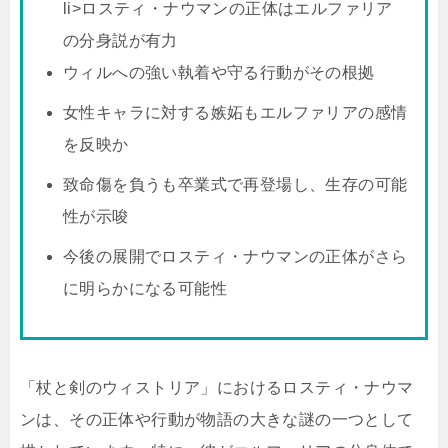
li>ロスティ・ナウマンの正体はエルファリア
の分身説が有力
ウィルへの強い執着や守る行動がその根拠
女性キャラに対する嫉妬もエルファリアの感情
を反映か
致命傷を負うも卒業式で再登場し、生存の可能
性が示唆
今後の展開でロスティ・ナウマンの正体がさら
に明らかになる可能性
「杖と剣のウィストリア」におけるロスティ・ナウマ
ンは、その正体や行動が物語の大きな謎の一つとして