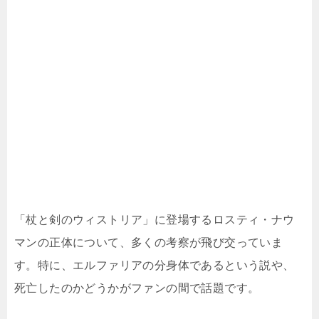
「杖と剣のウィストリア」に登場するロスティ・ナウ
マンの正体について、多くの考察が飛び交っていま
す。特に、エルファリアの分身体であるという説や、
死亡したのかどうかがファンの間で話題です。