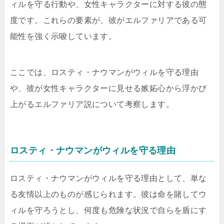
ィルを守る行動や、女性キャラクターに対する彼の態
度です。これらの要素が、彼がエルファリアである可
能性を強く示唆しています。
ここでは、ロスティ・ナウマンがウィルを守る理由
や、彼が女性キャラクターに見せる嫉妬心から浮かび
上がるエルファリア説について考察します。
ロスティ・ナウマンがウィルを守る理由
ロスティ・ナウマンがウィルを守る理由として、単な
る友情以上のものが感じられます。彼は命を賭してウ
ィルを守ろうとし、何度も危険な状況で自らを盾にす