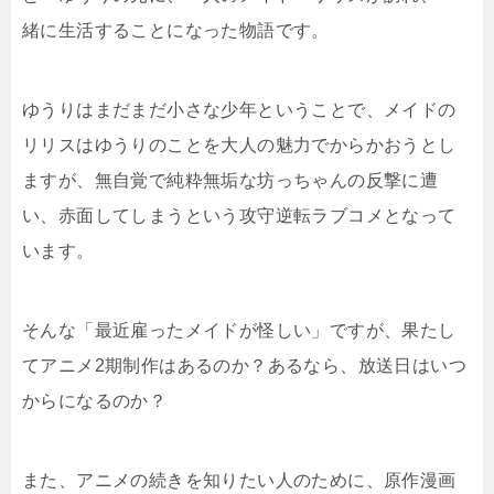
緒に生活することになった物語です。
ゆうりはまだまだ小さな少年ということで、メイドの
リリスはゆうりのことを大人の魅力でからかおうとし
ますが、無自覚で純粋無垢な坊っちゃんの反撃に遭
い、赤面してしまうという攻守逆転ラブコメとなって
います。
そんな「最近雇ったメイドが怪しい」ですが、果たし
てアニメ2期制作はあるのか？あるなら、放送日はいつ
からになるのか？
また、アニメの続きを知りたい人のために、原作漫画