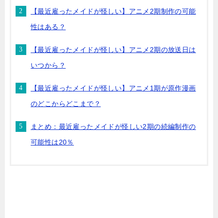
【最近雇ったメイドが怪しい】アニメ2期制作の可能
性はある？
【最近雇ったメイドが怪しい】アニメ2期の放送日は
いつから？
【最近雇ったメイドが怪しい】アニメ1期が原作漫画
のどこからどこまで？
まとめ：最近雇ったメイドが怪しい2期の続編制作の
可能性は20％