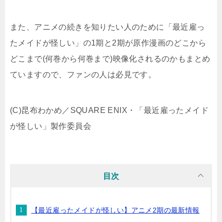
また、アニメの続きを知りたい人のために「最近雇っ
たメイドが怪しい」の1期と2期が原作漫画のどこから
どこまで(何巻から何巻まで)映像化されるのかもまとめ
ていますので、ファンの人は必見です。
(C)昆布わかめ／SQUARE ENIX・「最近雇ったメイド
が怪しい」製作委員会
目次
【最近雇ったメイドが怪しい】アニメ2期の最新情報