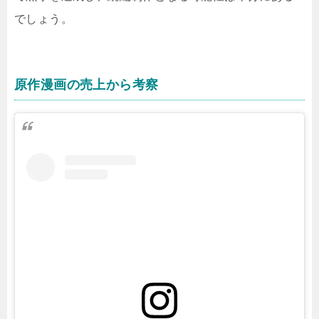
でしょう。
原作漫画の売上から考察