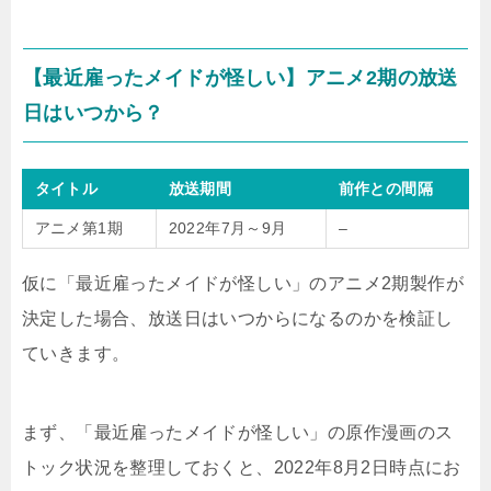
【最近雇ったメイドが怪しい】アニメ2期の放送
日はいつから？
タイトル
放送期間
前作との間隔
アニメ第1期
2022年7月～9月
–
仮に「最近雇ったメイドが怪しい」のアニメ2期製作が
決定した場合、放送日はいつからになるのかを検証し
ていきます。
まず、「最近雇ったメイドが怪しい」の原作漫画のス
トック状況を整理しておくと、2022年8月2日時点にお