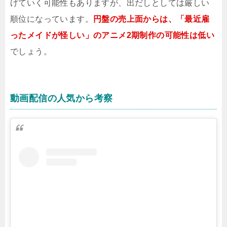
げていく可能性もありますが、出だしとしては厳しい
順位になっています。
円盤の売上面からは、「最近雇
ったメイドが怪しい」のアニメ2期制作の可能性は低い
でしょう。
動画配信の人気から考察