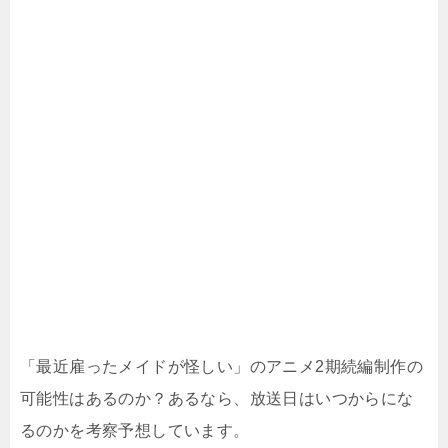
「最近雇ったメイドが怪しい」のアニメ2期続編制作の
可能性はあるのか？あるなら、放送日はいつからにな
るのかを考察予想しています。