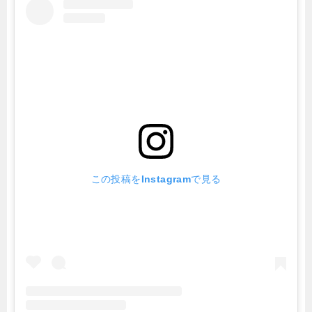
この投稿をInstagramで見る