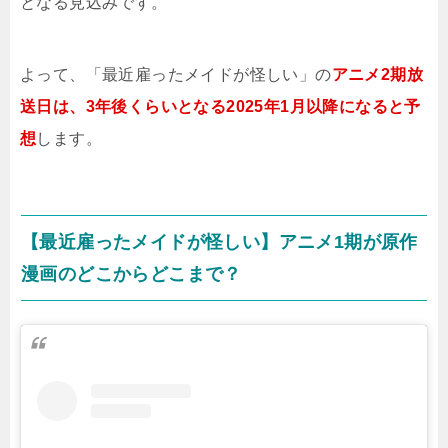
となる見込みです。
よって、「最近雇ったメイドが怪しい」の
アニメ2期放
送日は、3年後くらいとなる2025年1月以降になると予
想
します。
【最近雇ったメイドが怪しい】アニメ1期が原作
漫画のどこからどこまで？