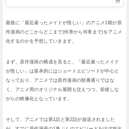
最後に「最近雇ったメイドが怪しい」のアニメ1期が原
作漫画のどこからどこまで(何巻から何巻まで)をアニメ
化するのかを予想していきます。
まず、原作漫画の構成を見ると、「最近雇ったメイド
が怪しい」は基本的にはショートエピソードが中心と
なっており、アニメでは原作漫画の順番通りではな
く、アニメ用のオリジナル展開も交えつつ、前後しな
がらの映像化となっています。
そして、アニメでは第1話と第2話が放送されました
が、すでに原作漫画の1巻ぶんのエピソードをほぼ放出