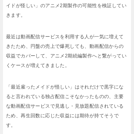
イドが怪しい」のアニメ2期製作の可能性を検証してい
きます。
最近は動画配信サービスを利用する人が一気に増えて
きたため、円盤の売上で爆死しても、動画配信からの
収益でカバーして、アニメ2期続編製作へと繋がってい
くケースが増えてきました。
「最近雇ったメイドが怪しい」はそれだけで黒字にな
ると言われている独占配信こそなかったものの、主要
な動画配信サービスで見逃し・見放題配信されている
ため、再生回数に応じた収益には期待が持てそうで
す。