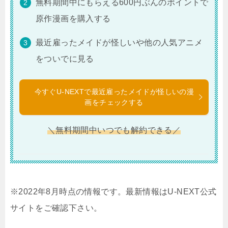
無料期間中にもらえる600円ぶんのポイントで
原作漫画を購入する
最近雇ったメイドが怪しいや他の人気アニメ
をついでに見る
今すぐU-NEXTで最近雇ったメイドが怪しいの漫
画をチェックする
＼無料期間中いつでも解約できる／
※2022年8月時点の情報です。最新情報はU-NEXT公式
サイトをご確認下さい。