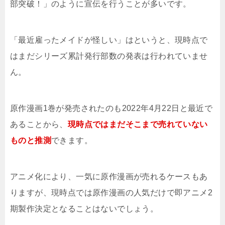
部突破！」のように宣伝を行うことが多いです。
「最近雇ったメイドが怪しい」はというと、現時点で
はまだシリーズ累計発行部数の発表は行われていませ
ん。
原作漫画1巻が発売されたのも2022年4月22日と最近で
あることから、
現時点ではまだそこまで売れていない
ものと推測
できます。
アニメ化により、一気に原作漫画が売れるケースもあ
りますが、現時点では原作漫画の人気だけで即アニメ2
期製作決定となることはないでしょう。