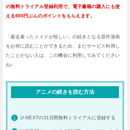
の無料トライアル登録利用で、電子書籍の購入にも使
える600円ぶんのポイントをもらえます。
「最近雇ったメイドが怪しい」の続きとなる原作漫画
をお得に読むことができるため、まだサービス利用し
たことがない人は、この機会に利用してみてください
ね♪
アニメの続きを読む方法
U-NEXTの31日間無料トライアルに登録する