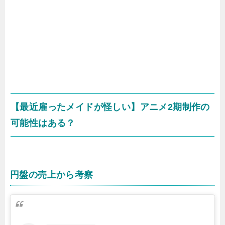
【最近雇ったメイドが怪しい】アニメ2期制作の
可能性はある？
円盤の売上から考察