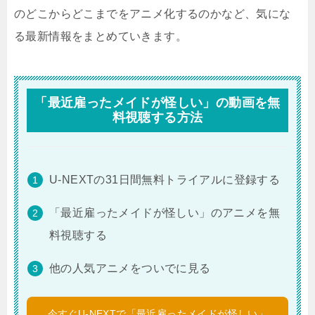
のどこからどこまでをアニメ化するのかなど、気にな
る最新情報をまとめていきます。
「最近雇ったメイドが怪しい」の動画を無
料視聴する方法
U-NEXTの31日間無料トライアルに登録する
「最近雇ったメイドが怪しい」のアニメを無
料視聴する
他の人気アニメをついでに見る
今すぐU-NEXTで「最近雇ったメイドが怪しい」