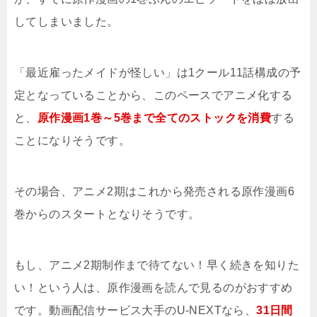
してしまいました。
「最近雇ったメイドが怪しい」は1クール11話構成の予
定となっていることから、このペースでアニメ化する
と、
原作漫画1巻～5巻まで全てのストックを消費
する
ことになりそうです。
その場合、アニメ2期はこれから発売される原作漫画6
巻からのスタートとなりそうです。
もし、アニメ2期制作まで待てない！早く続きを知りた
い！という人は、原作漫画を読んで見るのがおすすめ
です。動画配信サービス大手のU-NEXTなら、
31日間