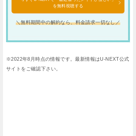
を無料視聴する
＼無料期間中の解約なら、料金請求一切なし／
※2022年8月時点の情報です。最新情報はU-NEXT公式
サイトをご確認下さい。