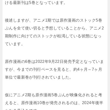
ける最新刊は5巻となっています。
後述しますが、アニメ1期では原作漫画のストック5巻
ぶんを全て使い切ると予想していることから、アニメ2
期制作に向けてのストックが枯渇している状態になっ
ています。
原作漫画の6巻は2022年9月22日発売予定となっていま
すが、今までの刊行ペースを見ると、約4ヶ月～7ヶ月
単位で最新巻が刊行されていました。
仮にアニメ2期も原作漫画5巻ぶんが映像化されると考
えると、原作漫画10巻が発売されるのは、2024年後半