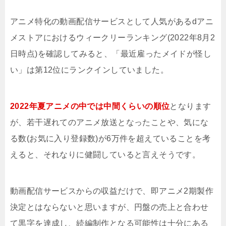
アニメ特化の動画配信サービスとして人気があるdアニ
メストアにおけるウィークリーランキング(2022年8月2
日時点)を確認してみると、「最近雇ったメイドが怪し
い」は第12位にランクインしていました。
2022年夏アニメの中では中間くらいの順位
となります
が、若干遅れてのアニメ放送となったことや、気にな
る数(お気に入り登録数)が6万件を超えていることを考
えると、それなりに健闘していると言えそうです。
動画配信サービスからの収益だけで、即アニメ2期製作
決定とはならないと思いますが、円盤の売上と合わせ
て黒字を達成し、続編制作となる可能性は十分にある