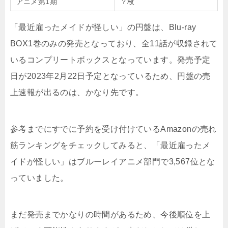
アニメ第1期
？枚
「最近雇ったメイドが怪しい」の円盤は、Blu-ray
BOX1巻のみの発売となっており、全11話が収録されて
いるコンプリートボックスとなっています。発売予定
日が2023年2月22日予定となっているため、円盤の売
上速報が出るのは、かなり先です。
参考までにすでに予約を受け付けているAmazonの売れ
筋ランキングをチェックしてみると、「最近雇ったメ
イドが怪しい」はブルーレイアニメ部門で3,567位とな
っていました。
まだ発売までかなりの時間があるため、今後順位を上