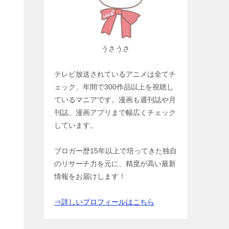
うさうさ
テレビ放送されているアニメは全てチ
ェック、年間で300作品以上を視聴し
ているマニアです。漫画も週刊誌や月
刊誌、漫画アプリまで幅広くチェック
しています。
ブロガー歴15年以上で培ってきた独自
のリサーチ力を元に、精度が高い最新
情報をお届けします！
⇒詳しいプロフィールはこちら