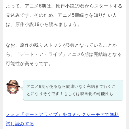
よって、アニメ6期は、原作小説19巻からスタートする
見込みです。そのため、アニメ5期続きを知りたい人
は、原作小説19から読みましょう。
なお、原作の残りストックが3巻となっていることか
ら、「デート・ア・ライブ」アニメ6期は完結編となる
可能性が高そうです。
アニメ6期があるなら間違いなく完結まで行くこ
とになりそうです！もしくは映画化の可能性も
＞＞＞「デートアライブ」をコミックシーモアで無料
試し読みする