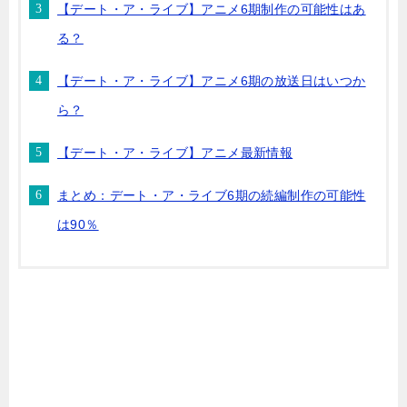
【デート・ア・ライブ】アニメ6期制作の可能性はあ
る？
【デート・ア・ライブ】アニメ6期の放送日はいつか
ら？
【デート・ア・ライブ】アニメ最新情報
まとめ：デート・ア・ライブ6期の続編制作の可能性
は90％