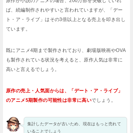
原作が小説のアニメの場合、200万部を突破していれ
ば、続編制作されやすいと言われていますが、「デー
ト・ア・ライブ」はその3倍以上となる売上を叩き出し
ています。
既にアニメ4期まで製作されており、劇場版映画やOVA
も製作されている状況を考えると、原作人気は非常に
高いと言えるでしょう。
原作の売上・人気面からは、「デート・ア・ライブ」
のアニメ5期製作の可能性は非常に高い
でしょう。
集計したデータが古いため、現在はもっと売れて
いることでしょう