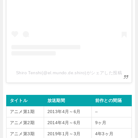
Shiro Tenshi(@el.mundo.de.shiro)がシェアした投稿
タイトル
放送期間
前作との間隔
アニメ第1期
2013年4月～6月
–
アニメ第2期
2014年4月～6月
9ヶ月
アニメ第3期
2019年1月～3月
4年3ヶ月