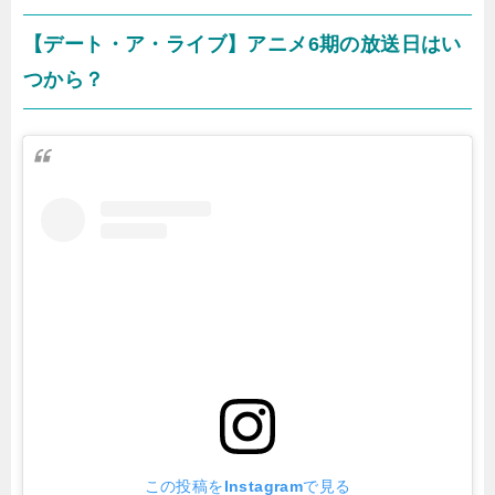
【デート・ア・ライブ】アニメ6期の放送日はい
つから？
この投稿をInstagramで見る