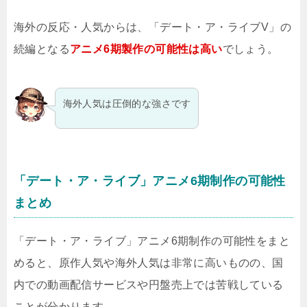
海外の反応・人気からは、「デート・ア・ライブV」の
続編となる
アニメ6期製作の可能性は高い
でしょう。
海外人気は圧倒的な強さです
「デート・ア・ライブ」アニメ6期制作の可能性
まとめ
「デート・ア・ライブ」アニメ6期制作の可能性をまと
めると、原作人気や海外人気は非常に高いものの、国
内での動画配信サービスや円盤売上では苦戦している
ことが分かります。