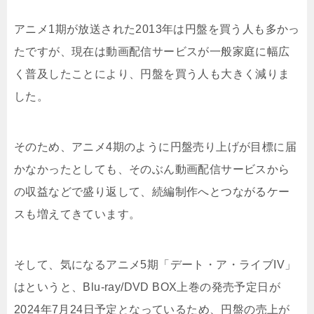
アニメ1期が放送された2013年は円盤を買う人も多かっ
たですが、現在は動画配信サービスが一般家庭に幅広
く普及したことにより、円盤を買う人も大きく減りま
した。
そのため、アニメ4期のように円盤売り上げが目標に届
かなかったとしても、そのぶん動画配信サービスから
の収益などで盛り返して、続編制作へとつながるケー
スも増えてきています。
そして、気になるアニメ5期「デート・ア・ライブIV」
はというと、Blu-ray/DVD BOX上巻の発売予定日が
2024年7月24日予定となっているため、円盤の売上が