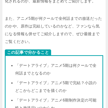
化されるのか、最新情報をまとめてご紹介します。
また、アニメ5期が何クールで全何話までの放送だった
のかや、原作は完結しているのかなど、ファンなら気
になる情報も併せてご紹介しますので、ぜひ最後まで
ご覧ください。
この記事で分かること
「デートアライブ」アニメ5期は何クールで全
何話までとなるのか
「デートアライブ」アニメ5期で完結？小説の
どこからどこまでを描くのか
「デートアライブ」アニメ6期制作決定の可能
性と放送日いつからか