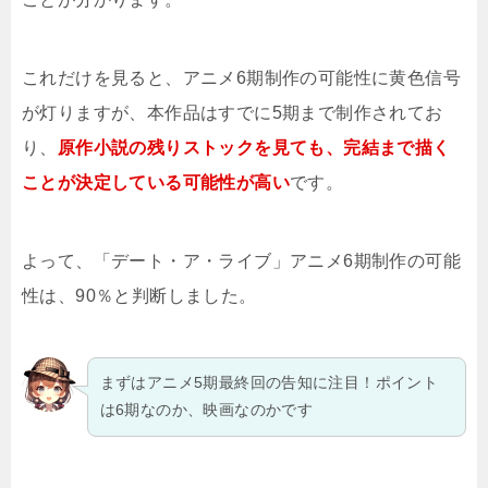
これだけを見ると、アニメ6期制作の可能性に黄色信号
が灯りますが、本作品はすでに5期まで制作されてお
り、
原作小説の残りストックを見ても、完結まで描く
ことが決定している可能性が高い
です。
よって、「デート・ア・ライブ」アニメ6期制作の可能
性は、90％と判断しました。
まずはアニメ5期最終回の告知に注目！ポイント
は6期なのか、映画なのかです