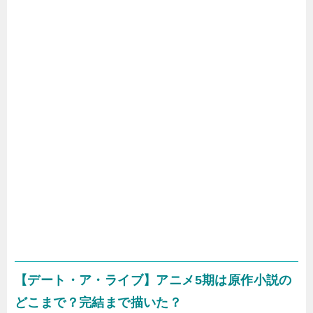
【デート・ア・ライブ】アニメ5期は原作小説の
どこまで？完結まで描いた？