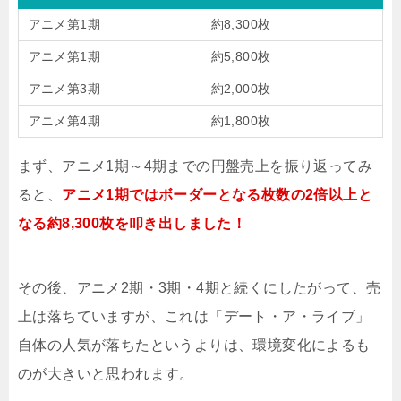
アニメ第1期
約8,300枚
アニメ第1期
約5,800枚
アニメ第3期
約2,000枚
アニメ第4期
約1,800枚
まず、アニメ1期～4期までの円盤売上を振り返ってみ
ると、
アニメ1期ではボーダーとなる枚数の2倍以上と
なる約8,300枚を叩き出しました！
その後、アニメ2期・3期・4期と続くにしたがって、売
上は落ちていますが、これは「デート・ア・ライブ」
自体の人気が落ちたというよりは、環境変化によるも
のが大きいと思われます。