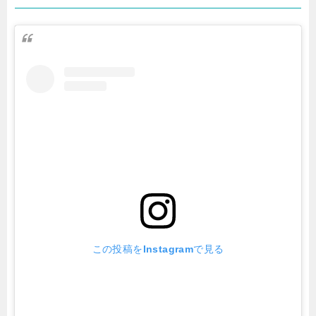
この投稿をInstagramで見る