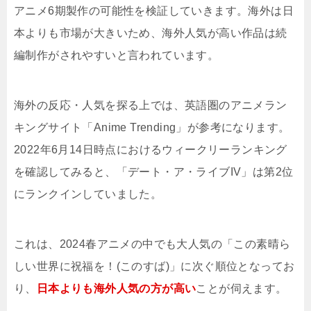
アニメ6期製作の可能性を検証していきます。海外は日
本よりも市場が大きいため、海外人気が高い作品は続
編制作がされやすいと言われています。
海外の反応・人気を探る上では、英語圏のアニメラン
キングサイト「Anime Trending」が参考になります。
2022年6月14日時点におけるウィークリーランキング
を確認してみると、「デート・ア・ライブIV」は第2位
にランクインしていました。
これは、2024春アニメの中でも大人気の「この素晴ら
しい世界に祝福を！(このすば)」に次ぐ順位となってお
り、
日本よりも海外人気の方が高い
ことが伺えます。