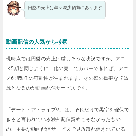
円盤の売上は年々減少傾向にあります
動画配信の人気から考察
現時点では円盤の売上は厳しそうな状況ですが、アニ
メ5期と同じように、他の売上でカバーできれば、アニ
メ6期製作の可能性が生まれます。その際の重要な収益
源となるのが動画配信サービスです。
「デート・ア・ライブV」は、それだけで黒字を確保で
きると言われている独占配信契約こそなかったもの
の、主要な動画配信サービスで見放題配信されている