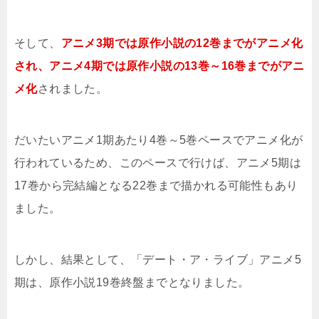
そして、
アニメ3期では原作小説の12巻までがアニメ化
され、アニメ4期では原作小説の13巻～16巻までがアニ
メ化
されました。
だいたいアニメ1期あたり4巻～5巻ペースでアニメ化が
行われているため、このペースで行けば、アニメ5期は
17巻から完結編となる22巻まで描かれる可能性もあり
ました。
しかし、結果として、「デート・ア・ライブ」アニメ5
期は、原作小説19巻終盤までとなりました。