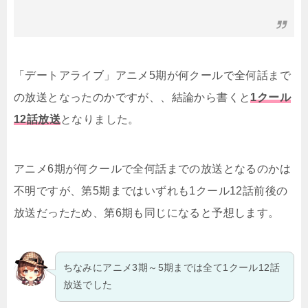
「デートアライブ」アニメ5期が何クールで全何話まで
の放送となったのかですが、、結論から書くと
1クール
12話放送
となりました。
アニメ6期が何クールで全何話までの放送となるのかは
不明ですが、第5期まではいずれも1クール12話前後の
放送だったため、第6期も同じになると予想します。
ちなみにアニメ3期～5期までは全て1クール12話
放送でした