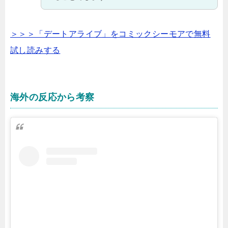
＞＞＞「デートアライブ」をコミックシーモアで無料
試し読みする
海外の反応から考察