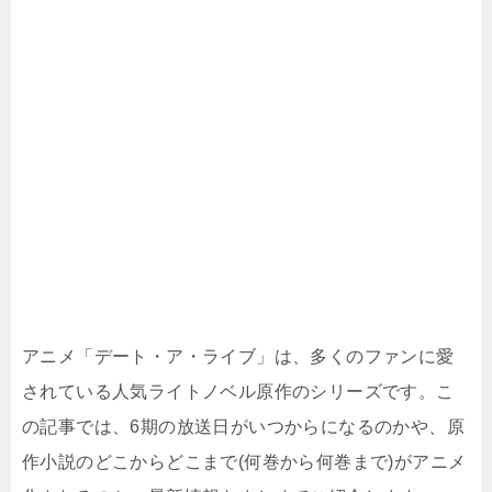
アニメ「デート・ア・ライブ」は、多くのファンに愛
されている人気ライトノベル原作のシリーズです。こ
の記事では、6期の放送日がいつからになるのかや、原
作小説のどこからどこまで(何巻から何巻まで)がアニメ