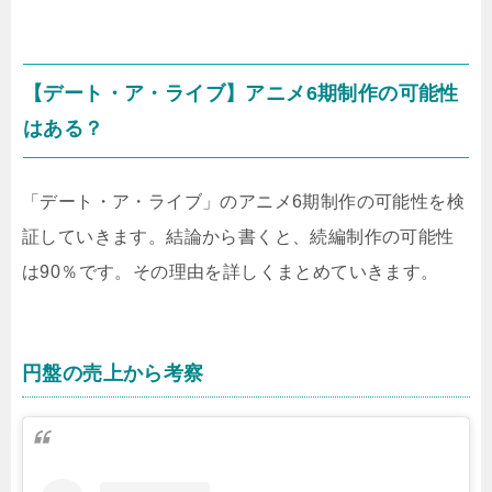
【デート・ア・ライブ】アニメ6期制作の可能性
はある？
「デート・ア・ライブ」のアニメ6期制作の可能性を検
証していきます。結論から書くと、続編制作の可能性
は90％です。その理由を詳しくまとめていきます。
円盤の売上から考察