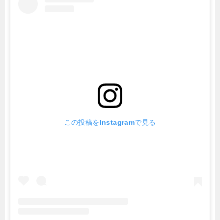
この投稿をInstagramで見る