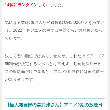
14位にランクイン
していました。
気になる数(お気に入り登録数)は約43,000件となってお
り、2022年冬アニメの中では中間くらいの順位となっ
ています。
決して悪い順位ではありませんが、これだけでアニメ2
期制作が決定するレベルとは言えず、動画配信サービ
スの収益面だけで見ると、アニメ2期制作には黄色信号
が灯りそうです。
【怪人開発部の黒井津さん】アニメ2期の放送日