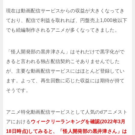
現在は動画配信サービスからの収益が大きくなってき
ており、配信で利益を取れれば、円盤売上1,000枚以下
でも続編制作されるアニメが多くなってきました。
「怪人開発部の黒井津さん」はそれだけで黒字化がで
きると言われる独占配信契約こそありませんでした
が、主要な動画配信サービスにはほとんど登録してい
ます。よって、再生回数に応じた収益には期待が持て
そうです。
アニメ特化動画配信サービスとして人気のdアニメスト
アにおける
ウィークリーランキングを確認(2022年3月
18日時点)してみると、「怪人開発部の黒井津さん」は