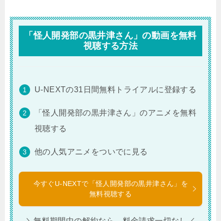
「怪人開発部の黒井津さん」の動画を無料
視聴する方法
U-NEXTの31日間無料トライアルに登録する
「怪人開発部の黒井津さん」のアニメを無料
視聴する
他の人気アニメをついでに見る
今すぐU-NEXTで「怪人開発部の黒井津さん」を
無料視聴する
＼無料期間中の解約なら、料金請求一切なし／