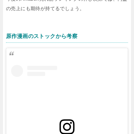
の売上にも期待が持てるでしょう。
原作漫画のストックから考察