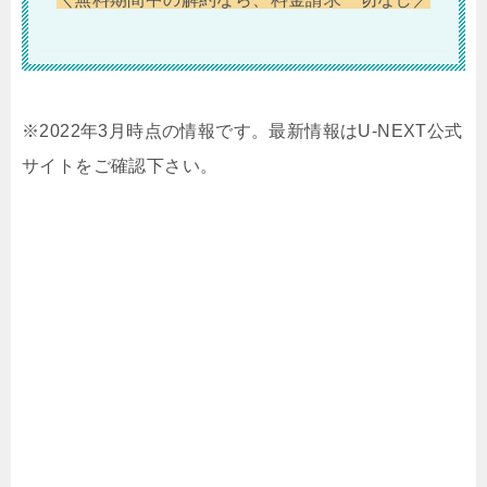
※2022年3月時点の情報です。最新情報はU-NEXT公式
サイトをご確認下さい。