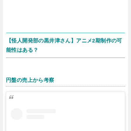
【怪人開発部の黒井津さん】アニメ2期制作の可
能性はある？
円盤の売上から考察