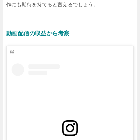
作にも期待を持てると言えるでしょう。
動画配信の収益から考察