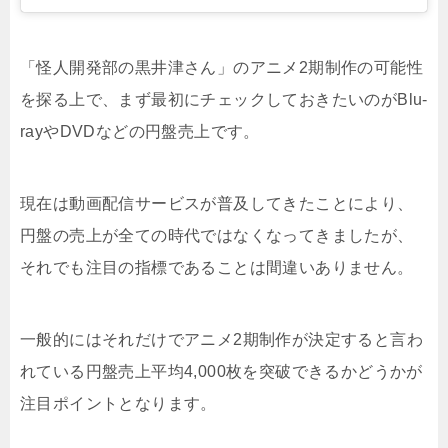
「怪人開発部の黒井津さん」のアニメ2期制作の可能性
を探る上で、まず最初にチェックしておきたいのがBlu-
rayやDVDなどの円盤売上です。
現在は動画配信サービスが普及してきたことにより、
円盤の売上が全ての時代ではなくなってきましたが、
それでも注目の指標であることは間違いありません。
一般的にはそれだけでアニメ2期制作が決定すると言わ
れている円盤売上平均4,000枚を突破できるかどうかが
注目ポイントとなります。