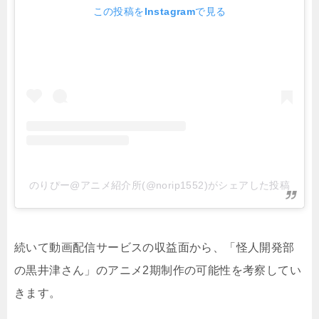
この投稿をInstagramで見る
のりぴー@アニメ紹介所(@norip1552)がシェアした投稿
続いて動画配信サービスの収益面から、「怪人開発部
の黒井津さん」のアニメ2期制作の可能性を考察してい
きます。