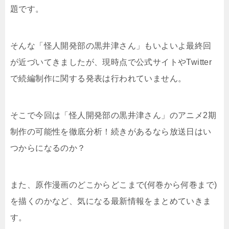
題です。
そんな「怪人開発部の黒井津さん」もいよいよ最終回
が近づいてきましたが、現時点で公式サイトやTwitter
で続編制作に関する発表は行われていません。
そこで今回は「怪人開発部の黒井津さん」のアニメ2期
制作の可能性を徹底分析！続きがあるなら放送日はい
つからになるのか？
また、原作漫画のどこからどこまで(何巻から何巻まで)
を描くのかなど、気になる最新情報をまとめていきま
す。