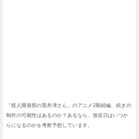
「怪人開発部の黒井津さん」のアニメ2期続編、続きの
制作の可能性はあるのか？あるなら、放送日はいつか
らになるのかを考察予想しています。