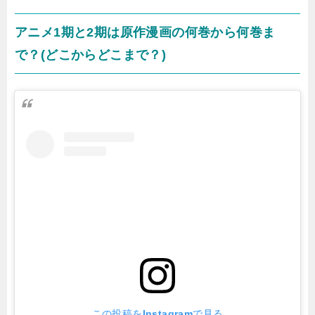
アニメ1期と2期は原作漫画の何巻から何巻ま
で？(どこからどこまで？)
この投稿をInstagramで見る