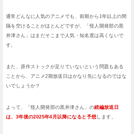
通常どんなに人気のアニメでも、前期から1年以上の間
隔を空けることがほとんどですが、「怪人開発部の黒
井津さん」はまだそこまで人気・知名度は高くないで
す。
また、原作ストックが足りていないという問題もある
ことから、アニメ2期放送日はかなり先になるのではな
いでしょうか？
よって、「怪人開発部の黒井津さん」の
続編放送日
は、3年後の2025年4月以降になると予想
します。