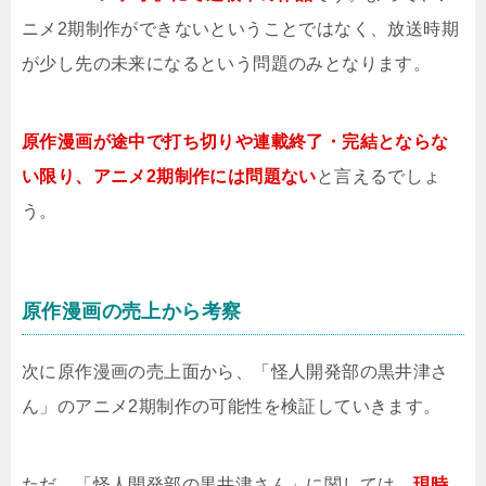
ニメ2期制作ができないということではなく、放送時期
が少し先の未来になるという問題のみとなります。
原作漫画が途中で打ち切りや連載終了・完結とならな
い限り、アニメ2期制作には問題ない
と言えるでしょ
う。
原作漫画の売上から考察
次に原作漫画の売上面から、「怪人開発部の黒井津さ
ん」のアニメ2期制作の可能性を検証していきます。
ただ、「怪人開発部の黒井津さん」に関しては、
現時