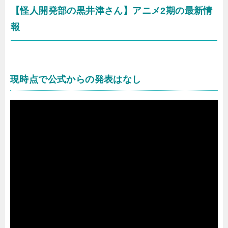
【怪人開発部の黒井津さん】アニメ2期の最新情
報
現時点で公式からの発表はなし