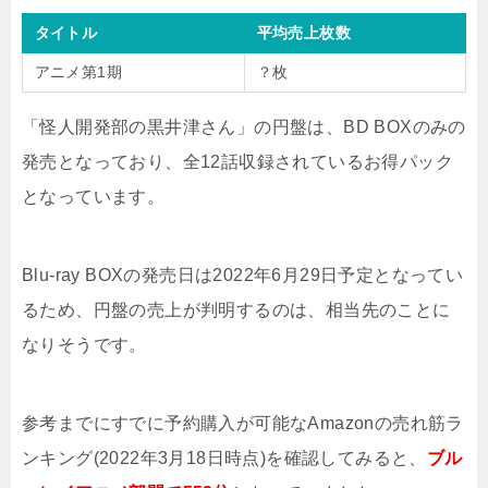
タイトル
平均売上枚数
アニメ第1期
？枚
「怪人開発部の黒井津さん」の円盤は、BD BOXのみの
発売となっており、全12話収録されているお得パック
となっています。
Blu-ray BOXの発売日は2022年6月29日予定となってい
るため、円盤の売上が判明するのは、相当先のことに
なりそうです。
参考までにすでに予約購入が可能なAmazonの売れ筋ラ
ンキング(2022年3月18日時点)を確認してみると、
ブル