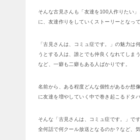
そんな古見さんも「友達を100人作りたい
に、友達作りをしていくストーリーとなっ
「古見さんは、コミュ症です。」の魅力は
うとする人は、誰とでも仲良くなれてしまう
など、一癖も二癖もある人ばかりです。
名前から、ある程度どんな個性があるか想
に友達を増やしていく中で巻き起こるドタ
そんな「古見さんは、コミュ症です。」です
全何話で何クール放送となるのか？など、