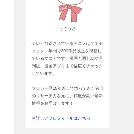
うさうさ
テレビ放送されているアニメは全てチ
ェック、年間で300作品以上を視聴し
ているマニアです。漫画も週刊誌や月
刊誌、漫画アプリまで幅広くチェック
しています。
ブロガー歴15年以上で培ってきた独自
のリサーチ力を元に、精度が高い最新
情報をお届けします！
⇒詳しいプロフィールはこちら