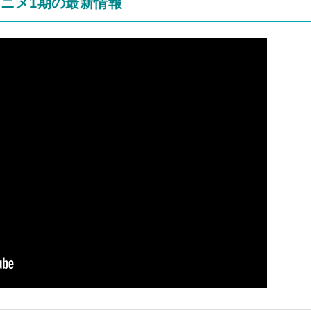
ニメ1期の最新情報