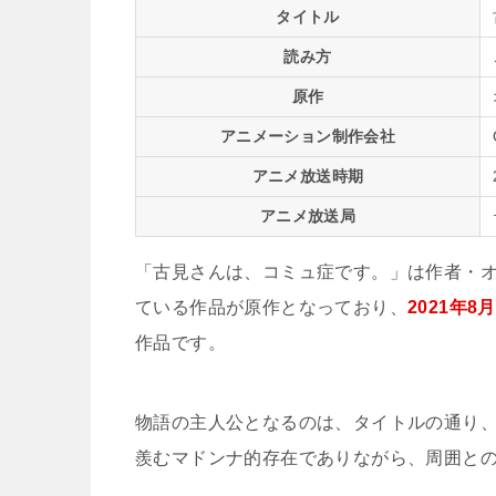
タイトル
読み方
原作
アニメーション制作会社
アニメ放送時期
アニメ放送局
「古見さんは、コミュ症です。」は作者・
ている作品が原作となっており、
2021年
作品です。
物語の主人公となるのは、タイトルの通り
羨むマドンナ的存在でありながら、周囲と