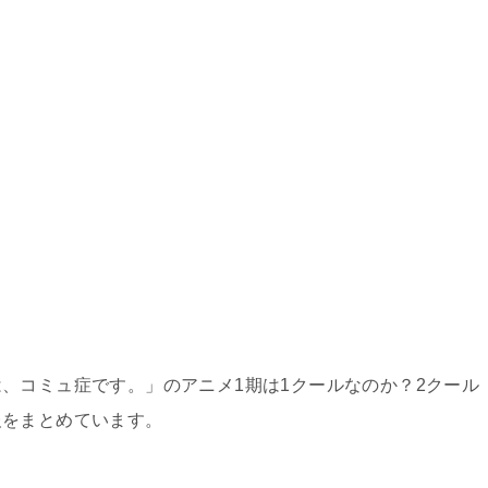
、コミュ症です。」のアニメ1期は1クールなのか？2クール
報をまとめています。