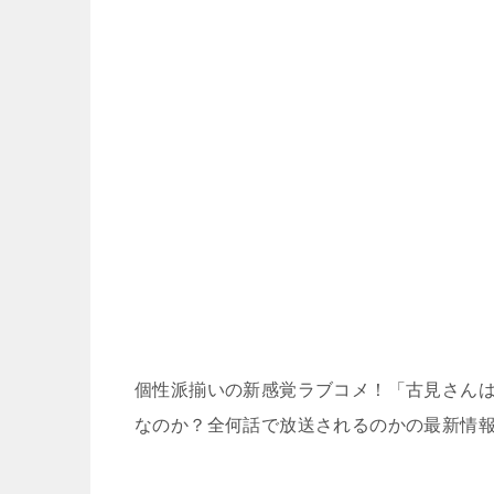
個性派揃いの新感覚ラブコメ！「古見さんは
なのか？全何話で放送されるのかの最新情