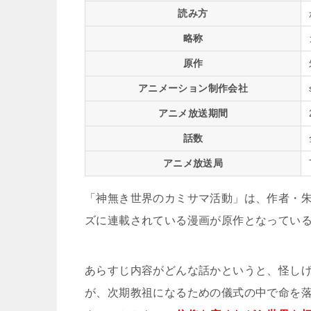
読み方
略称
原作
アニメーション制作会社
アニメ放送期間
話数
アニメ放送局
「神無き世界のカミサマ活動」は、作者・
ズに連載されている漫画が原作となってい
あらすじ内容がどんな話かというと、怪しげ
が、次期教祖になるための儀式の中で命を