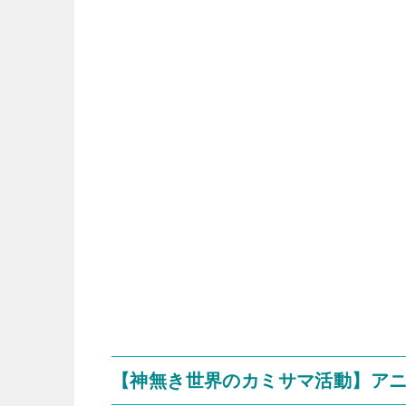
【神無き世界のカミサマ活動】アニ