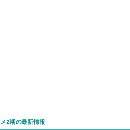
メ2期の最新情報