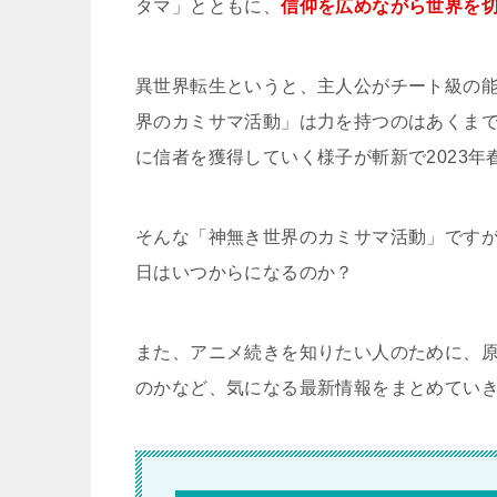
タマ」とともに、
信仰を広めながら世界を
異世界転生というと、主人公がチート級の
界のカミサマ活動」は力を持つのはあくま
に信者を獲得していく様子が斬新で2023
そんな「神無き世界のカミサマ活動」ですが
日はいつからになるのか？
また、アニメ続きを知りたい人のために、原
のかなど、気になる最新情報をまとめてい