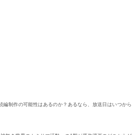
続編制作の可能性はあるのか？あるなら、放送日はいつから