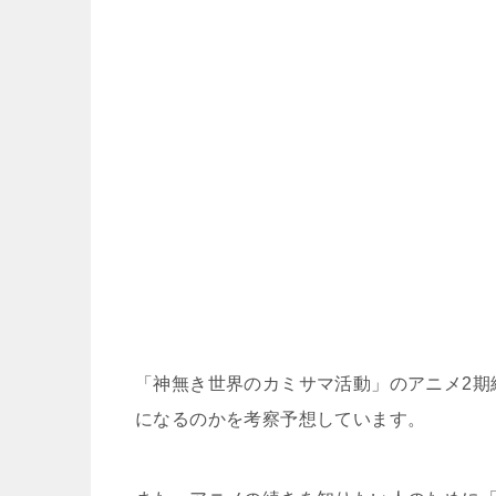
「神無き世界のカミサマ活動」のアニメ2期
になるのかを考察予想しています。