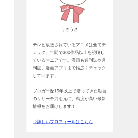
うさうさ
テレビ放送されているアニメは全てチ
ェック、年間で300作品以上を視聴し
ているマニアです。漫画も週刊誌や月
刊誌、漫画アプリまで幅広くチェック
しています。
ブロガー歴15年以上で培ってきた独自
のリサーチ力を元に、精度が高い最新
情報をお届けします！
⇒詳しいプロフィールはこちら