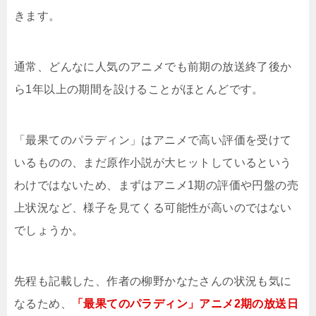
きます。
通常、どんなに人気のアニメでも前期の放送終了後か
ら1年以上の期間を設けることがほとんどです。
「最果てのパラディン」はアニメで高い評価を受けて
いるものの、まだ原作小説が大ヒットしているという
わけではないため、まずはアニメ1期の評価や円盤の売
上状況など、様子を見てくる可能性が高いのではない
でしょうか。
先程も記載した、作者の柳野かなたさんの状況も気に
なるため、
「最果てのパラディン」アニメ2期の放送日