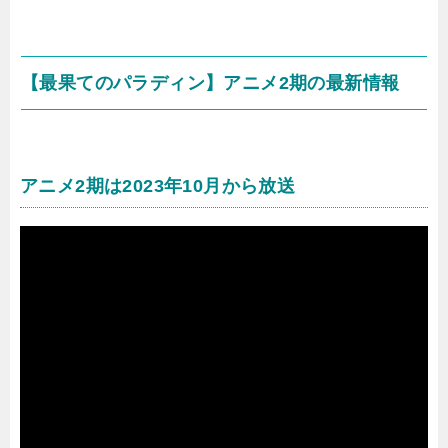
【最果てのパラディン】アニメ2期の最新情報
アニメ2期は2023年10月から放送