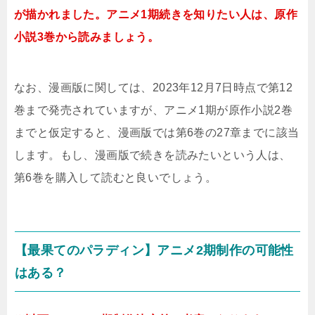
が描かれました。アニメ1期続きを知りたい人は、原作
小説3巻から読みましょう。
なお、漫画版に関しては、2023年12月7日時点で第12
巻まで発売されていますが、アニメ1期が原作小説2巻
までと仮定すると、漫画版では第6巻の27章までに該当
します。もし、漫画版で続きを読みたいという人は、
第6巻を購入して読むと良いでしょう。
【最果てのパラディン】アニメ2期制作の可能性
はある？