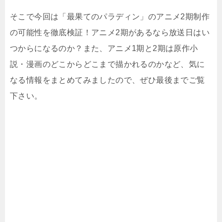
そこで今回は「最果てのパラディン」のアニメ2期制作
の可能性を徹底検証！アニメ2期があるなら放送日はい
つからになるのか？また、アニメ1期と2期は原作小
説・漫画のどこからどこまで描かれるのかなど、気に
なる情報をまとめてみましたので、ぜひ最後までご覧
下さい。