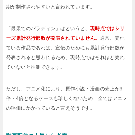
期が制作されやすいと言われています。
「最果てのパラディン」はというと、
現時点ではシリ
ーズ累計発行部数が発表されていません。
通常、売れ
ている作品であれば、宣伝のためにも累計発行部数が
発表されると思われるため、現時点ではそれほど売れ
ていないと推測できます。
ただし、アニメ化により、原作小説・漫画の売上が3
倍・4倍となるケースも珍しくないため、全てはアニメ
の評価にかかっていると言えそうです。