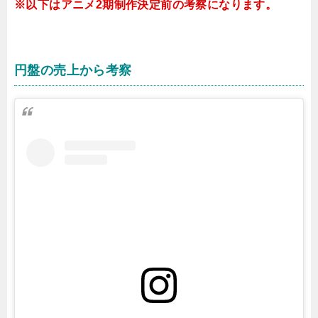
※以下はアニメ2期制作決定前の考察になります。
円盤の売上から考察