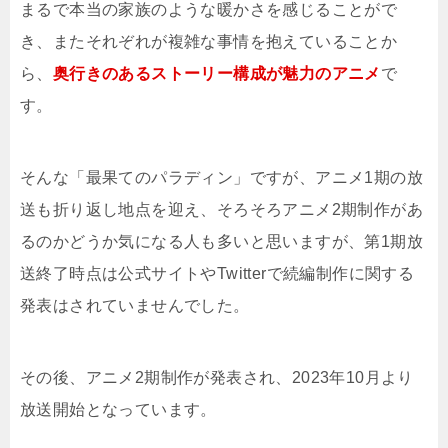
まるで本当の家族のような暖かさを感じることがで
き、またそれぞれが複雑な事情を抱えていることか
ら、
奥行きのあるストーリー構成が魅力のアニメ
で
す。
そんな「最果てのパラディン」ですが、アニメ1期の放
送も折り返し地点を迎え、そろそろアニメ2期制作があ
るのかどうか気になる人も多いと思いますが、第1期放
送終了時点は公式サイトやTwitterで続編制作に関する
発表はされていませんでした。
その後、アニメ2期制作が発表され、2023年10月より
放送開始となっています。