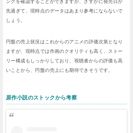
ングを確認することができますが、さすがに発売日が
先過ぎて、現時点のデータはあまり参考にならないで
しょう。
円盤の売上状況はこれからのアニメの評価次第となり
ますが、現時点では作画のクオリティも高く、ストー
リー構成もしっかりしており、視聴者からの評価も高
いことから、円盤の売上にも期待できそうです。
原作小説のストックから考察