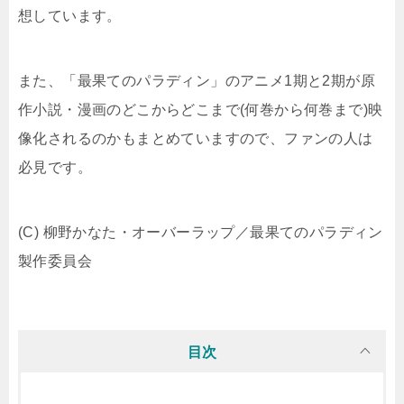
想しています。
また、「最果てのパラディン」のアニメ1期と2期が原
作小説・漫画のどこからどこまで(何巻から何巻まで)映
像化されるのかもまとめていますので、ファンの人は
必見です。
(C) 柳野かなた・オーバーラップ／最果てのパラディン
製作委員会
目次