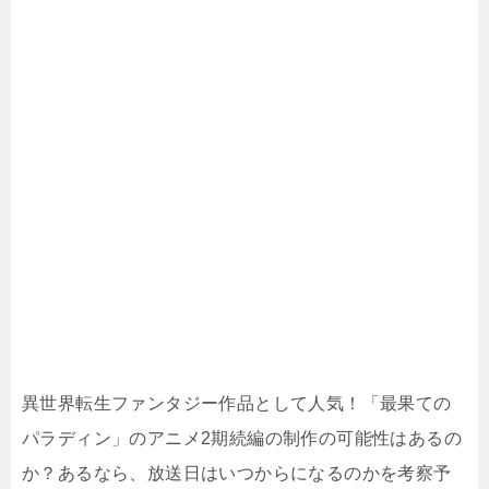
異世界転生ファンタジー作品として人気！「最果ての
パラディン」のアニメ2期続編の制作の可能性はあるの
か？あるなら、放送日はいつからになるのかを考察予