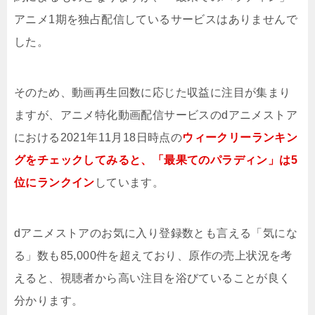
アニメ1期を独占配信しているサービスはありませんで
した。
そのため、動画再生回数に応じた収益に注目が集まり
ますが、アニメ特化動画配信サービスのdアニメストア
における2021年11月18日時点の
ウィークリーランキン
グをチェックしてみると、「最果てのパラディン」は5
位にランクイン
しています。
dアニメストアのお気に入り登録数とも言える「気にな
る」数も85,000件を超えており、原作の売上状況を考
えると、視聴者から高い注目を浴びていることが良く
分かります。