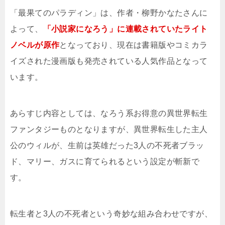
「最果てのパラディン」は、作者・柳野かなたさんに
よって、
「小説家になろう」に連載されていたライト
ノベルが原作
となっており、現在は書籍版やコミカラ
イズされた漫画版も発売されている人気作品となって
います。
あらすじ内容としては、なろう系お得意の異世界転生
ファンタジーものとなりますが、異世界転生した主人
公のウィルが、生前は英雄だった3人の不死者ブラッ
ド、マリー、ガスに育てられるという設定が斬新で
す。
転生者と3人の不死者という奇妙な組み合わせですが、