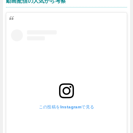
動画配信の人気から考察
この投稿をInstagramで見る