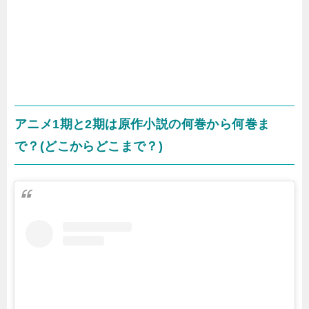
アニメ1期と2期は原作小説の何巻から何巻ま
で？(どこからどこまで？)