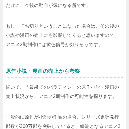
だけに、今後の動向が気になる所です。
もし、打ち切りということになった場合は、その後の
小説や漫画の売上にも影響してくると思いますので、
アニメ2期制作には黄色信号が灯りそうです。
原作小説・漫画の売上から考察
続いて、「最果てのパラディン」の原作小説・漫画の
売上状況から、アニメ2期制作の可能性を探ります。
一般的に原作が小説の作品の場合、シリーズ累計発行
部数が200万部を突破していると、続編となるアニメ2