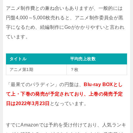
アニメ制作費との兼ね合いもありますが、一般的には
円盤4,000～5,000枚売れると、アニメ制作委員会が黒
字になるため、続編制作にGoがかかりやすいと言われ
ています。
タイトル
平均売上枚数
アニメ第1期
？枚
「最果てのパラディン」の円盤は、
Blu-ray BOXとし
て上・下巻の発売が予定されており、上巻の発売予定
日は2022年3月23日
となっています。
すでにAmazonでは予約を受け付けており、人気ランキ