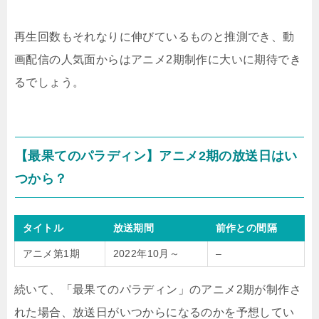
再生回数もそれなりに伸びているものと推測でき、動
画配信の人気面からはアニメ2期制作に大いに期待でき
るでしょう。
【最果てのパラディン】アニメ2期の放送日はい
つから？
タイトル
放送期間
前作との間隔
アニメ第1期
2022年10月～
–
続いて、「最果てのパラディン」のアニメ2期が制作さ
れた場合、放送日がいつからになるのかを予想してい