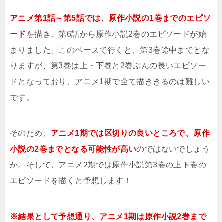
アニメ第1話～第5話では、原作小説の1巻までのエピソ
ード
を描き、第6話から原作小説2巻のエピソードが始
まりました。このペースで行くと、第3巻途中までとな
りますが、第3巻は上・下巻と2巻ぶんの長いエピソー
ドとなっており、アニメ1期で全て描ききるのは難しい
です。
そのため、
アニメ1期では区切りの良いところで、原作
小説の2巻までとなる可能性が高い
のではないでしょう
か。そして、アニメ2期では原作小説第3巻の上下巻の
エピソードを描くと予想します！
※結果として予想通り、アニメ1期は原作小説2巻まで