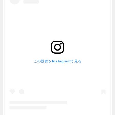
この投稿をInstagramで見る