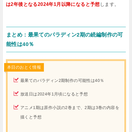
は2年後となる2024年1月以降になると予想
します。
まとめ：最果てのパラディン2期の続編制作の可
能性は40％
本日のおとく情報
最果てのパラディン2期制作の可能性は40％
放送日は2024年1月頃になると予想
アニメ1期は原作小説の2巻まで、2期は3巻の内容を
描くと予想