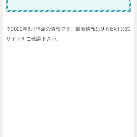
※2022年3月時点の情報です。最新情報はU-NEXT公式
サイトをご確認下さい。