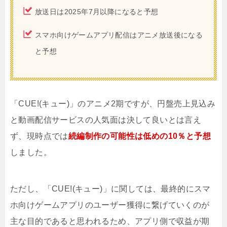
放送日は2025年7月以降になると予想
スマホ向けゲームアプリ配信はアニメ放送後になる
と予想
「CUE!(キュー)」のアニメ2期ですが、円盤売上見込み
と動画配信サービスの人気面は決して良いとは言え
ず、現時点では
続編制作の可能性は低めの10％と予想
しました。
ただし、「CUE!(キュー)」に関しては、最終的にスマ
ホ向けゲームアプリのユーザー獲得に繋げていくのが
主な目的であると思われるため、アプリ側で収益が期