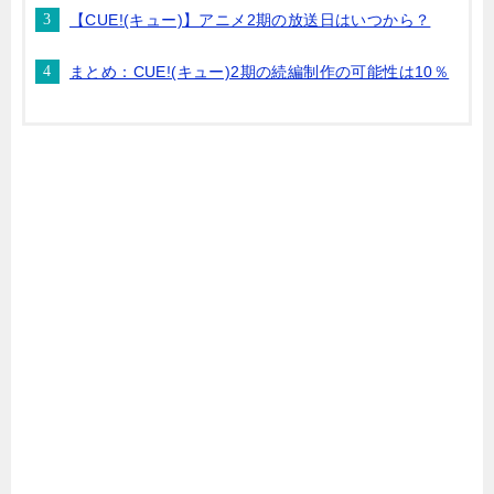
【CUE!(キュー)】アニメ2期の放送日はいつから？
まとめ：CUE!(キュー)2期の続編制作の可能性は10％