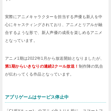
実際にアニメキャラクターを担当する声優も新人を中
心にキャスティングされており、アニメとリアルが融
合するような形で、新人声優の成長を楽しめるアニメ
となっています。
アニメ1期は2022年1月から放送開始となりましたが、
第1期からいきなりの連続2クール放送！
制作陣の気合
が伝わってくる作品となっています。
アプリゲームはサービス停止中
「CUE!(キュー)」のアニメ化よりも前に、スマートフ