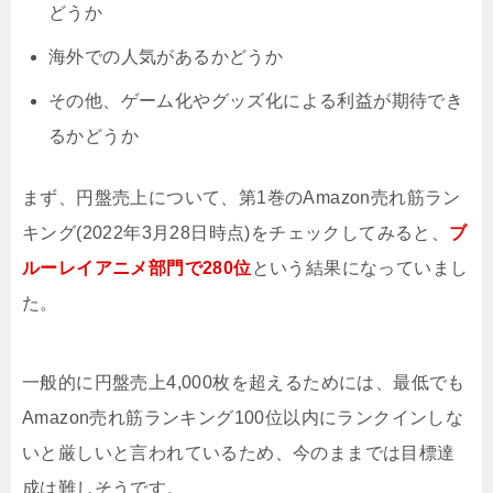
どうか
海外での人気があるかどうか
その他、ゲーム化やグッズ化による利益が期待でき
るかどうか
まず、円盤売上について、第1巻のAmazon売れ筋ラン
キング(2022年3月28日時点)をチェックしてみると、
ブ
ルーレイアニメ部門で280位
という結果になっていまし
た。
一般的に円盤売上4,000枚を超えるためには、最低でも
Amazon売れ筋ランキング100位以内にランクインしな
いと厳しいと言われているため、今のままでは目標達
成は難しそうです。