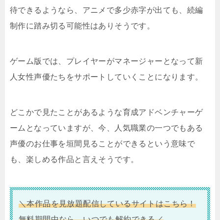
待できるようなら、アニメで多少赤字が出ても、続編
制作に踏み切る可能性はありそうです。
ゲーム版では、プレイヤーがマネージャーとなって新
人女性声優たちをサポートしていくことになります。
どこかで見たことがあるような育成アドベンチャーゲ
ームとなっていますが、今、人気職業の一つでもある
声優のお仕事を垣間見ることができるという意味で
も、楽しめる作品と言えそうです。
＼本作品を見放題配信しているサイトはこちら！
無料期間中なら、いつでも解約できる／