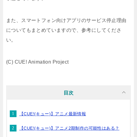
また、スマートフォン向けアプリのサービス停止理由
についてもまとめていますので、参考にしてくださ
い。
(C) CUE! Animation Project
目次
【CUE!(キュー)】アニメ最新情報
【CUE!(キュー)】アニメ2期制作の可能性はある？