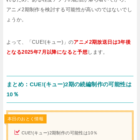
アニメ2期制作を検討する可能性が高いのではないでし
ょうか。
よって、「CUE!(キュー)」の
アニメ2期放送日は3年後
となる2025年7月以降になると予想
します。
まとめ：CUE!(キュー)2期の続編制作の可能性は
10％
本日のおとく情報
CUE!(キュー)2期制作の可能性は10％