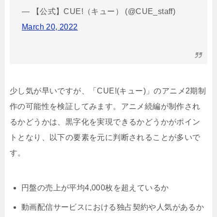
— 【公式】CUE!（キュー） (@CUE_staff)
March 20, 2022
少し気が早いですが、「CUE!(キュー)」のアニメ2期制
作の可能性を検証してみます。アニメ続編が制作され
るかどうかは、黒字化を実現できるかどうかがポイン
トとなり、以下の要素を元に判断されることが多いで
す。
円盤の売上が平均4,000枚を超えているか
動画配信サービスにおける独占契約や人気があるか