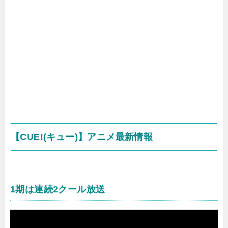
【CUE!(キュー)】アニメ最新情報
1期は連続2クール放送