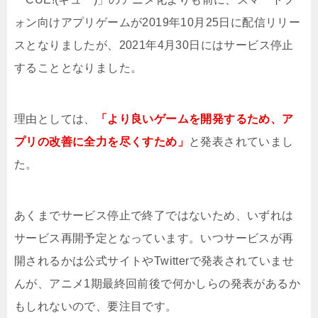
ォン向けアプリゲームが2019年10月25日に配信リリー
スとなりましたが、2021年4月30日にはサービス停止
することとなりました。
理由としては、
「より良いゲームを開発するため、ア
プリの改善に全力を尽くすため」
と発表されていまし
た。
あくまでサービス停止で終了ではないため、いずれは
サービス再開予定となっています。いつサービスが再
開されるかは公式サイトやTwitterで発表されていませ
んが、アニメ1期最終回前後で何かしらの発表があるか
もしれないので、要注目です。