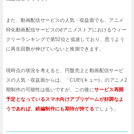
また、動画配信サービスの人気・収益面でも、アニメ
特化動画配信サービスのdアニメストアにおけるウィー
クリーランキングで第52位と低迷しており、思うよう
に再生回数が伸びていないと推測できます。
現時点の状況を考えると、円盤売上と動画配信サービ
スの人気・収益面からは、「CUE!(キュー)」のアニメ2
期制作の可能性は低いですが、この後に
サービス再開
予定となっているスマホ向けアプリゲームが好調なよ
うであれば、続編制作にも期待が持てる
でしょう。