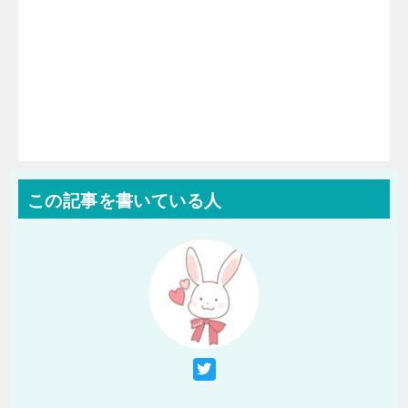
この記事を書いている人