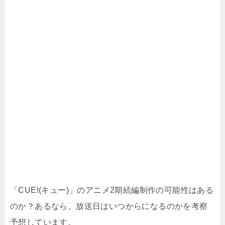
「CUE!(キュー)」のアニメ2期続編制作の可能性はある
のか？あるなら、放送日はいつからになるのかを考察
予想しています。