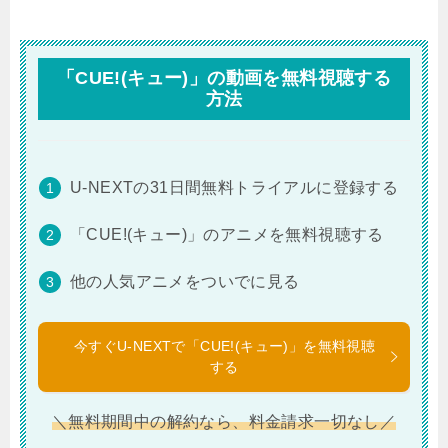
「CUE!(キュー)」の動画を無料視聴する
方法
U-NEXTの31日間無料トライアルに登録する
「CUE!(キュー)」のアニメを無料視聴する
他の人気アニメをついでに見る
今すぐU-NEXTで「CUE!(キュー)」を無料視聴
する
＼無料期間中の解約なら、料金請求一切なし／