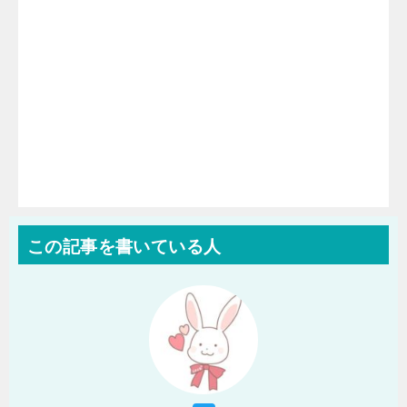
この記事を書いている人