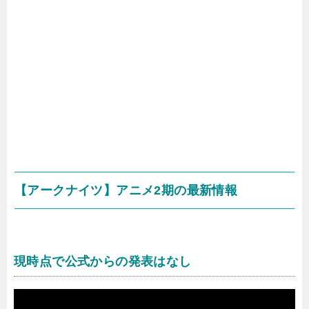
【アークナイツ】アニメ2期の最新情報
現時点で公式からの発表はなし