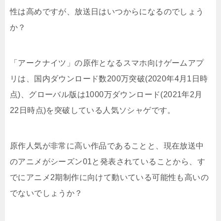
性は高めですが、放送日はいつからになるのでしょう
か？
「アークナイツ」の原作となるスマホ向けゲームアプ
リは、国内ダウンロード数200万突破(2020年4月1日時
点)、グローバル版は1000万ダウンロード(2021年2月
22日時点)を突破している人気ソシャゲです。
原作人気が非常に高い作品であることと、現在放送中
のアニメがシーズン01と発表されていることから、す
でにアニメ2期制作に向けて動いている可能性も高いの
でないでしょうか？