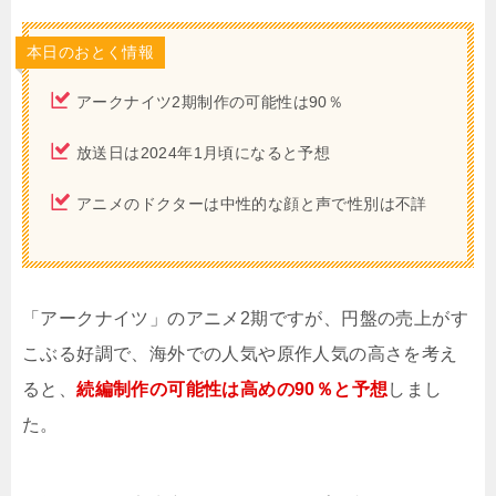
本日のおとく情報
アークナイツ2期制作の可能性は90％
放送日は2024年1月頃になると予想
アニメのドクターは中性的な顔と声で性別は不詳
「アークナイツ」のアニメ2期ですが、円盤の売上がす
こぶる好調で、海外での人気や原作人気の高さを考え
ると、
続編制作の可能性は高めの90％と予想
しまし
た。