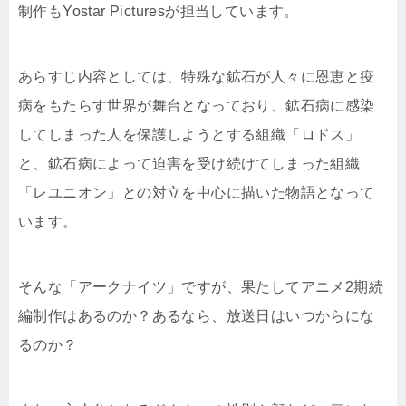
制作もYostar Picturesが担当しています。
あらすじ内容としては、特殊な鉱石が人々に恩恵と疫
病をもたらす世界が舞台となっており、鉱石病に感染
してしまった人を保護しようとする組織「ロドス」
と、鉱石病によって迫害を受け続けてしまった組織
「レユニオン」との対立を中心に描いた物語となって
います。
そんな「アークナイツ」ですが、果たしてアニメ2期続
編制作はあるのか？あるなら、放送日はいつからにな
るのか？