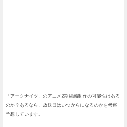
「アークナイツ」のアニメ2期続編制作の可能性はある
のか？あるなら、放送日はいつからになるのかを考察
予想しています。