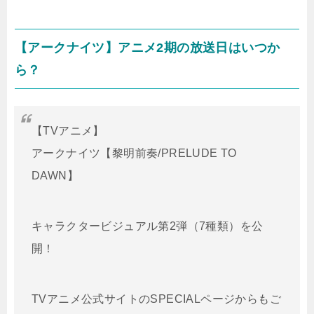
【アークナイツ】アニメ2期の放送日はいつか
ら？
【TVアニメ】
アークナイツ【黎明前奏/PRELUDE TO
DAWN】
キャラクタービジュアル第2弾（7種類）を公
開！
TVアニメ公式サイトのSPECIALページからもご