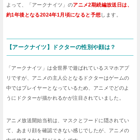
よって、「アークナイツ」の
アニメ2期続編放送日は、
約1年後となる2024年1月頃になると予想
します。
【アークナイツ】ドクターの性別や顔は？
「アークナイツ」は全世界で遊ばれているスマホアプ
リですが、アニメの主人公となるドクターはゲームの
中ではプレイヤーとなっているため、アニメでどのよ
うにドクターが描かれるかが注目されていました。
アニメ放送開始当初は、マスクとフードに隠されてい
て、あまり顔を確認できない感じでしたが、アニメの