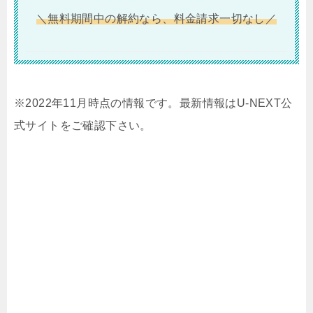
＼無料期間中の解約なら、料金請求一切なし／
※2022年11月時点の情報です。最新情報はU-NEXT公
式サイトをご確認下さい。