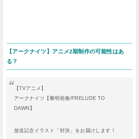
【アークナイツ】アニメ2期制作の可能性はあ
る？
【TVアニメ】
アークナイツ【黎明前奏/PRELUDE TO
DAWN】
放送記念イラスト「対決」をお届けします！