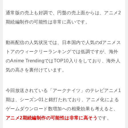
通常版の売上も好調で、円盤の売上面からは、アニメ2
期続編制作の可能性は非常に高いです。
動画配信の人気状況では、日本国内で人気のdアニメス
トアのウィークリーランキングでは低調ですが、海外
のAnime TrendingではTOP10入りをしており、海外人
気の高さを裏付けています。
今回放送されている「アークナイツ」のテレビアニメ1
期は、シーズン01と銘打たれており、アニメ化による
ゲームダウンロード数増加への相乗効果も考えると、
アニメ2期続編制作の可能性は非常に高そう
です。