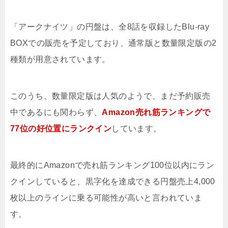
「アークナイツ」の円盤は、全8話を収録したBlu-ray
BOXでの販売を予定しており、通常版と数量限定版の2
種類が用意されています。
このうち、数量限定版は人気のようで、まだ予約販売
中であるにも関わらず、
Amazon売れ筋ランキングで
77位の好位置にランクイン
しています。
最終的にAmazonで売れ筋ランキング100位以内にラン
クインしていると、黒字化を達成できる円盤売上4,000
枚以上のラインに乗る可能性が高いと言われていま
す。