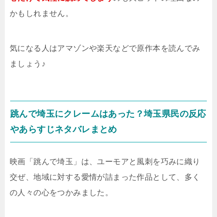
かもしれません。
気になる人はアマゾンや楽天などで原作本を読んでみ
ましょう♪
跳んで埼玉にクレームはあった？埼玉県民の反応
やあらすじネタバレまとめ
映画「跳んで埼玉」は、ユーモアと風刺を巧みに織り
交ぜ、地域に対する愛情が詰まった作品として、多く
の人々の心をつかみました。