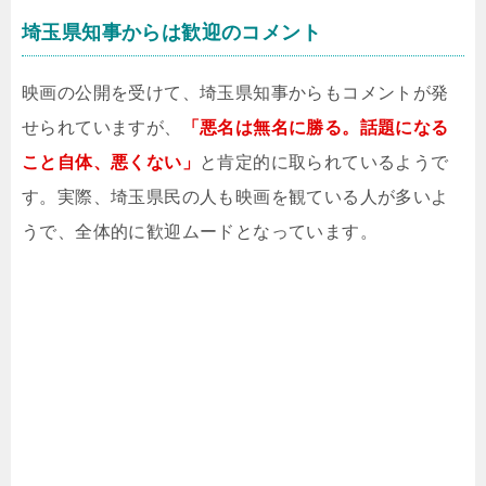
埼玉県知事からは歓迎のコメント
映画の公開を受けて、埼玉県知事からもコメントが発
せられていますが、
「悪名は無名に勝る。話題になる
こと自体、悪くない」
と肯定的に取られているようで
す。実際、埼玉県民の人も映画を観ている人が多いよ
うで、全体的に歓迎ムードとなっています。