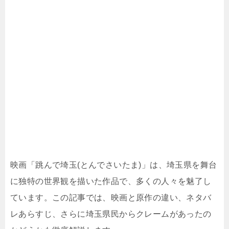
映画「跳んで埼玉(とんでさいたま)」は、埼玉県を舞台
に独特の世界観を描いた作品で、多くの人々を魅了し
ています。この記事では、映画と原作の違い、ネタバ
レあらすじ、さらに埼玉県民からクレームがあったの