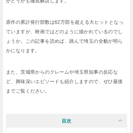
かどうかも徹底解説します。
原作の累計発行部数は62万部を超える大ヒットとなっ
ていますが、映画ではどのように描かれているのでし
ょうか。この記事を読めば、跳んで埼玉の全貌が明ら
かになります。
また、茨城県からのクレームや埼玉県知事の反応な
ど、興味深いエピソードも紹介しますので、ぜひ最後
までご覧ください。
目次