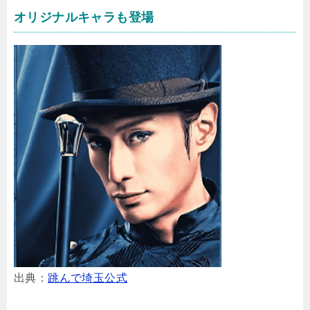
オリジナルキャラも登場
出典：
跳んで埼玉公式