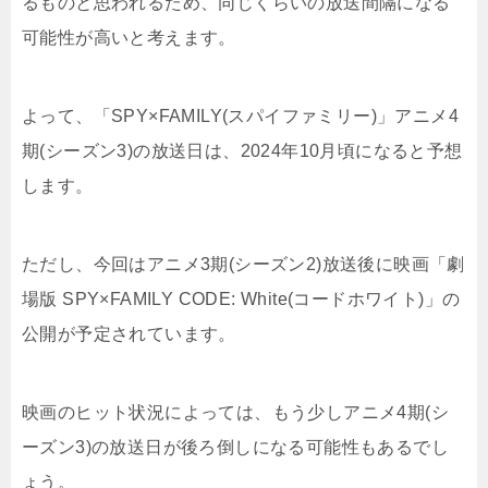
るものと思われるため、同じくらいの放送間隔になる
可能性が高いと考えます。
よって、「SPY×FAMILY(スパイファミリー)」アニメ4
期(シーズン3)の放送日は、2024年10月頃になると予想
します。
ただし、今回はアニメ3期(シーズン2)放送後に映画「劇
場版 SPY×FAMILY CODE: White(コードホワイト)」の
公開が予定されています。
映画のヒット状況によっては、もう少しアニメ4期(シ
ーズン3)の放送日が後ろ倒しになる可能性もあるでし
ょう。