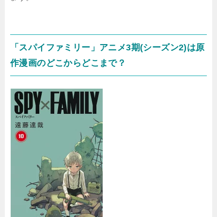
「スパイファミリー」アニメ3期(シーズン2)は原
作漫画のどこからどこまで？