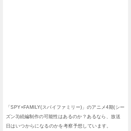
「SPY×FAMILY(スパイファミリー)」のアニメ4期(シー
ズン3)続編制作の可能性はあるのか？あるなら、放送
日はいつからになるのかを考察予想しています。