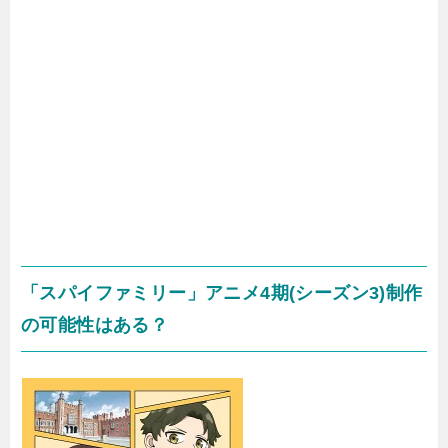
「スパイファミリー」アニメ4期(シーズン3)制作
の可能性はある？