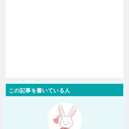
この記事を書いている人