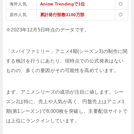
海外人気
Anime Trendingで1位
◎
原作人気
累計発行部数3100万部
◎
※2023年12月5日時点のデータです。
「スパイファミリー」アニメ4期(シーズン3)の制作に関
する検討を行うにあたり、現時点での公式発表はない
ものの、多くの要因がその可能性を高めています。
まず、アニメシリーズの成功が注目に値します。シー
ズン2は特に、売上や人気が高く、円盤売上はアニメ1
期(第1シーズン)で8,000枚を突破し、主要配信サイトで
は上位にランクインしています。