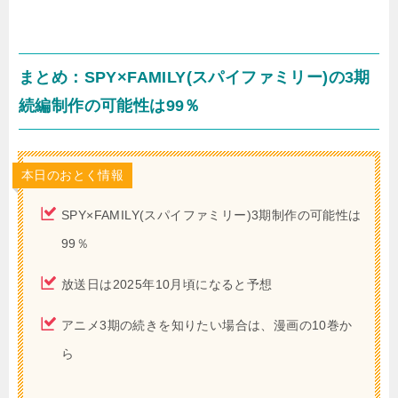
まとめ：SPY×FAMILY(スパイファミリー)の3期
続編制作の可能性は99％
本日のおとく情報
SPY×FAMILY(スパイファミリー)3期制作の可能性は
99％
放送日は2025年10月頃になると予想
アニメ3期の続きを知りたい場合は、漫画の10巻か
ら