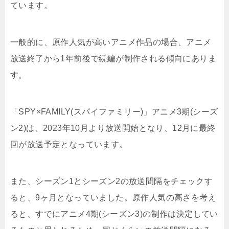
ています。
一般的に、原作人気が高いアニメ作品の場合、アニメ
放送終了から1年前後で続編が制作される傾向にありま
す。
「SPY×FAMILY(スパイファミリー)」アニメ3期(シーズ
ン2)は、2023年10月より放送開始となり、12月に最終
回が放送予定となっています。
また、シーズン1とシーズン2の放送間隔をチェックす
ると、9ヶ月となっていました。原作人気の高さを考え
ると、すでにアニメ4期(シーズン3)の制作は決定してい