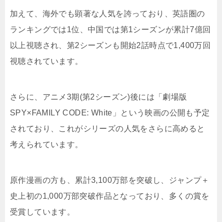
加えて、海外でも顕著な人気を誇っており、英語圏の
ランキングでは1位、中国では第1シーズンが累計7億回
以上視聴され、第2シーズンも開始2話時点で1,400万回
視聴されています。
さらに、アニメ3期(第2シーズン)後には「劇場版
SPY×FAMILY CODE: White」という映画の公開も予定
されており、これがシリーズの人気をさらに高めると
考えられています。
原作漫画の方も、累計3,100万部を突破し、ジャンプ＋
史上初の1,000万部突破作品となっており、多くの賞を
受賞しています。