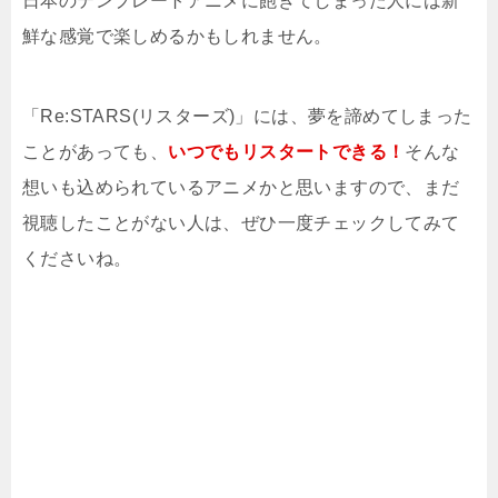
日本のテンプレートアニメに飽きてしまった人には新
鮮な感覚で楽しめるかもしれません。
「Re:STARS(リスターズ)」には、夢を諦めてしまった
ことがあっても、
いつでもリスタートできる！
そんな
想いも込められているアニメかと思いますので、まだ
視聴したことがない人は、ぜひ一度チェックしてみて
くださいね。