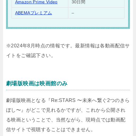
Amazon Prime Video
30日間
ABEMAプレミアム
–
※2024年8月時点の情報です。最新情報は各動画配信サ
イトをご確認下さい。
劇場版映画は映画館のみ
劇場版映画となる『Re:STARS 〜未来へ繋ぐ2つのきら
ぼし〜』がどこで見れるかですが、これから公開され
る映画ということで、当然ながら、現時点では動画配
信サイトで視聴することはできません。