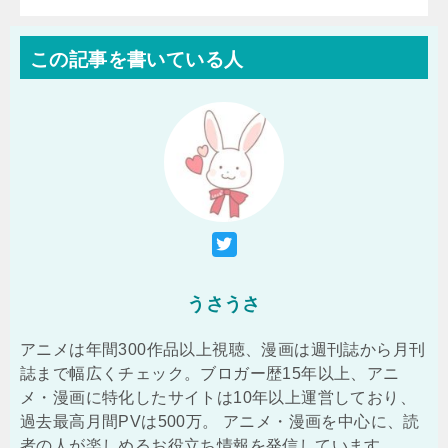
この記事を書いている人
うさうさ
アニメは年間300作品以上視聴、漫画は週刊誌から月刊
誌まで幅広くチェック。ブロガー歴15年以上、アニ
メ・漫画に特化したサイトは10年以上運営しており、
過去最高月間PVは500万。 アニメ・漫画を中心に、読
者の人が楽しめるお役立ち情報を発信しています。