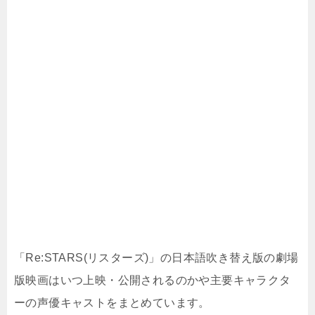
「Re:STARS(リスターズ)」の日本語吹き替え版の劇場
版映画はいつ上映・公開されるのかや主要キャラクタ
ーの声優キャストをまとめています。