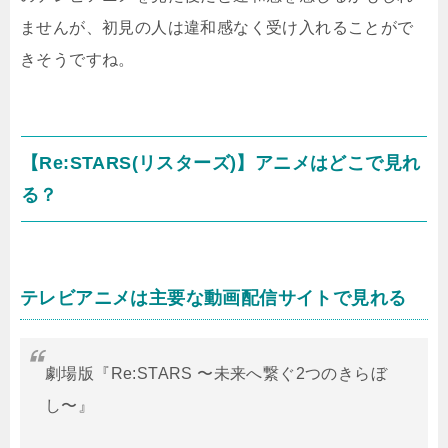
ませんが、初見の人は違和感なく受け入れることがで
きそうですね。
【Re:STARS(リスターズ)】アニメはどこで見れ
る？
テレビアニメは主要な動画配信サイトで見れる
劇場版『Re:STARS 〜未来へ繋ぐ2つのきらぼ
し〜』