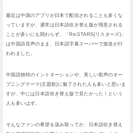
最近は中国のアプリが日本で配信されることも多くな
っていますが、通常は日本語吹き替え版が用意される
ことが多いにも関わらず、「Re:STARS(リスターズ)」
は中国語音声のまま、日本語字幕スーパーで放送が行
われました。
中国語独特のイントネーションや、美しい歌声のオー
プニングテーマ(主題歌)に魅了された人も多いと思いま
すが、中には日本語吹き替え版で見たかった！という
人も多いはず。
そんなファンの希望を汲み取ってか、日本語吹き替え