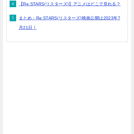
【Re:STARS(リスターズ)】アニメはどこで見れる？
まとめ：Re:STARS(リスターズ)映画公開は2023年7
月21日！