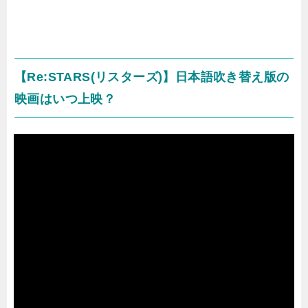
【Re:STARS(リスターズ)】日本語吹き替え版の
映画はいつ上映？