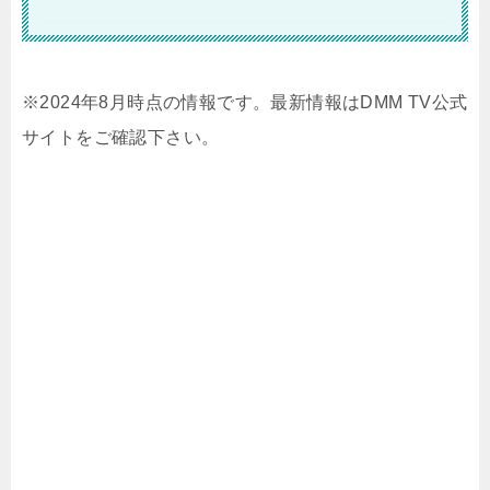
※2024年8月時点の情報です。最新情報はDMM TV公式
サイトをご確認下さい。