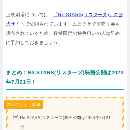
上映劇場については、
「Re:STARS(リスターズ)」の公
式サイト
で公開されています。ムビチケで前売り券も
販売されているため、数量限定の特典狙いの人は早め
に予約しておきましょう。
まとめ：Re:STARS(リスターズ)映画公開は2023
年7月21日！
本日のおとく情報
Re:STARS(リスターズ)映画公開は2023年7月21
日！