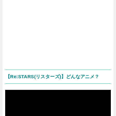
【Re:STARS(リスターズ)】どんなアニメ？