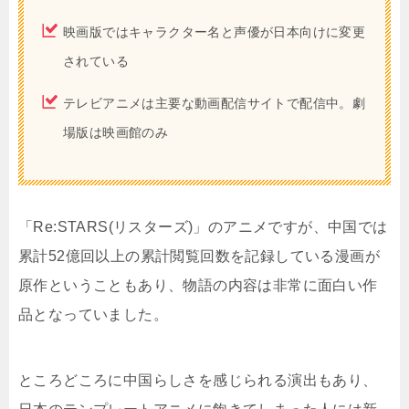
映画版ではキャラクター名と声優が日本向けに変更
されている
テレビアニメは主要な動画配信サイトで配信中。劇
場版は映画館のみ
「Re:STARS(リスターズ)」のアニメですが、中国では
累計52億回以上の累計閲覧回数を記録している漫画が
原作ということもあり、物語の内容は非常に面白い作
品となっていました。
ところどころに中国らしさを感じられる演出もあり、