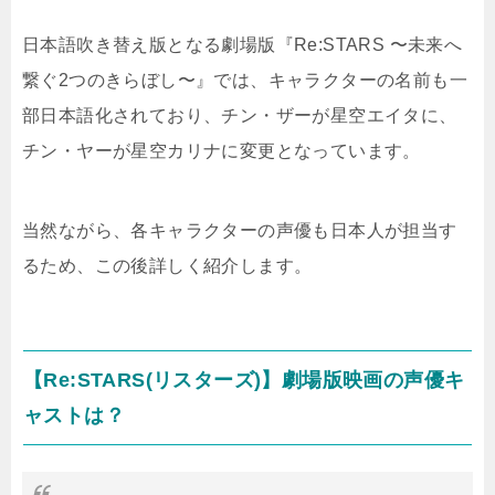
日本語吹き替え版となる劇場版『Re:STARS 〜未来へ
繋ぐ2つのきらぼし〜』では、キャラクターの名前も一
部日本語化されており、チン・ザーが星空エイタに、
チン・ヤーが星空カリナに変更となっています。
当然ながら、各キャラクターの声優も日本人が担当す
るため、この後詳しく紹介します。
【Re:STARS(リスターズ)】劇場版映画の声優キ
ャストは？