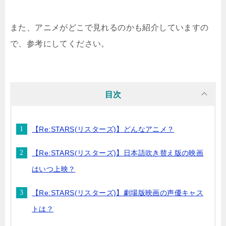
また、アニメがどこで見れるのかも紹介していますの
で、参考にしてください。
目次
【Re:STARS(リスターズ)】どんなアニメ？
【Re:STARS(リスターズ)】日本語吹き替え版の映画
はいつ上映？
【Re:STARS(リスターズ)】劇場版映画の声優キャス
トは？