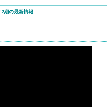
アニメ2期の最新情報