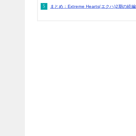
まとめ：Extreme Hearts(エクハ)2期