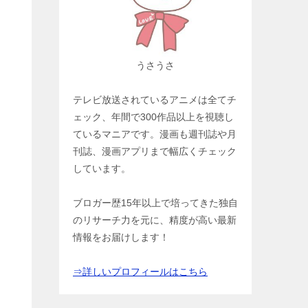
うさうさ
テレビ放送されているアニメは全てチ
ェック、年間で300作品以上を視聴し
ているマニアです。漫画も週刊誌や月
刊誌、漫画アプリまで幅広くチェック
しています。
ブロガー歴15年以上で培ってきた独自
のリサーチ力を元に、精度が高い最新
情報をお届けします！
⇒詳しいプロフィールはこちら