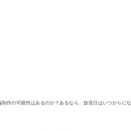
ニメ2期続編制作の可能性はあるのか？あるなら、放送日はいつからに