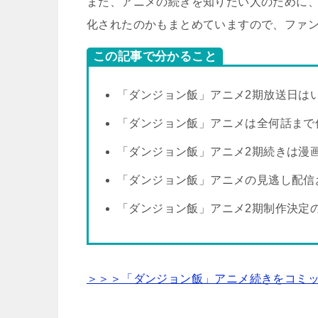
また、アニメの続きを知りたい人のために、
化されたのかもまとめていますので、ファ
この記事で分かること
「ダンジョン飯」アニメ2期放送日は
「ダンジョン飯」アニメは全何話まで
「ダンジョン飯」アニメ2期続きは漫
「ダンジョン飯」アニメの見逃し配信
「ダンジョン飯」アニメ2期制作決定
＞＞＞「ダンジョン飯」アニメ続きをコミ