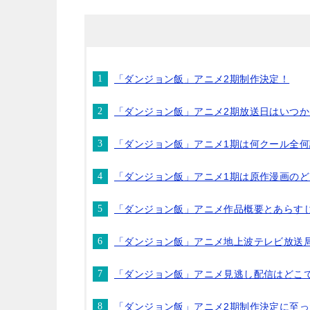
「ダンジョン飯」アニメ2期制作決定！
「ダンジョン飯」アニメ2期放送日はいつか
「ダンジョン飯」アニメ1期は何クール全
「ダンジョン飯」アニメ1期は原作漫画のど
「ダンジョン飯」アニメ作品概要とあらす
「ダンジョン飯」アニメ地上波テレビ放送
「ダンジョン飯」アニメ見逃し配信はどこ
「ダンジョン飯」アニメ2期制作決定に至