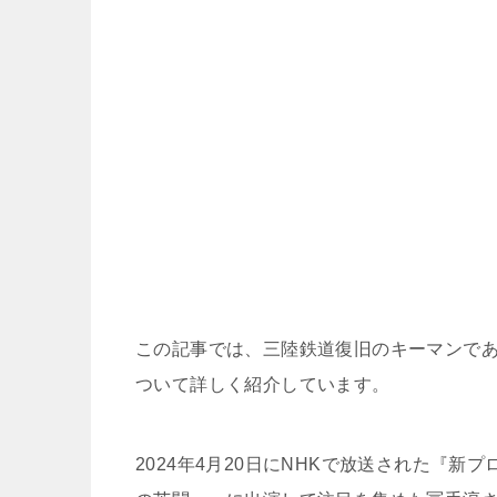
この記事では、三陸鉄道復旧のキーマンである
ついて詳しく紹介しています。
2024年4月20日にNHKで放送された『新