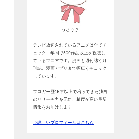
うさうさ
テレビ放送されているアニメは全てチ
ェック、年間で300作品以上を視聴し
ているマニアです。漫画も週刊誌や月
刊誌、漫画アプリまで幅広くチェック
しています。
ブロガー歴15年以上で培ってきた独自
のリサーチ力を元に、精度が高い最新
情報をお届けします！
⇒詳しいプロフィールはこちら