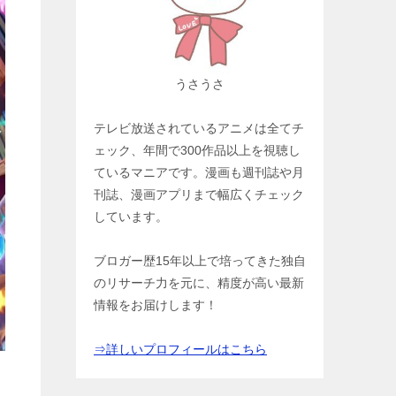
うさうさ
テレビ放送されているアニメは全てチ
ェック、年間で300作品以上を視聴し
ているマニアです。漫画も週刊誌や月
刊誌、漫画アプリまで幅広くチェック
しています。
ブロガー歴15年以上で培ってきた独自
のリサーチ力を元に、精度が高い最新
情報をお届けします！
⇒詳しいプロフィールはこちら