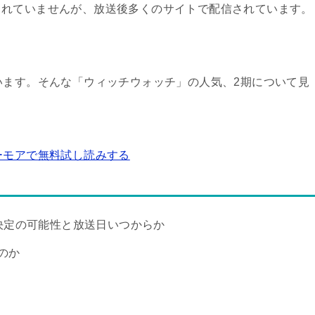
されていませんが、放送後多くのサイトで配信されています。
います。そんな「ウィッチウォッチ」の人気、2期について見
ーモアで無料試し読みする
決定の可能性と放送日いつからか
のか