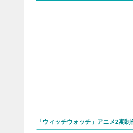
「ウィッチウォッチ」アニメ2期制