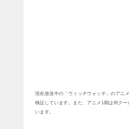
現在放送中の「ウィッチウォッチ」のアニメ
検証しています。また、アニメ1期は何クー
います。