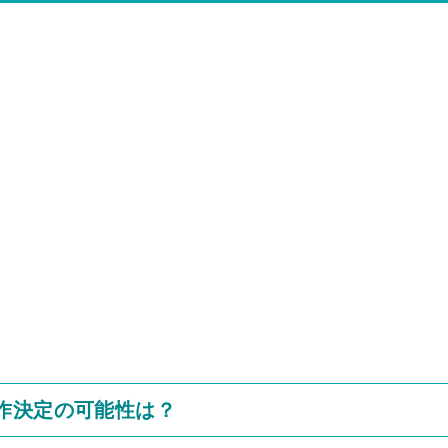
作決定の可能性は？