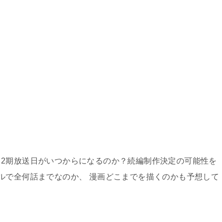
2期放送日がいつからになるのか？続編制作決定の可能性を
ルで全何話までなのか、 漫画どこまでを描くのかも予想して