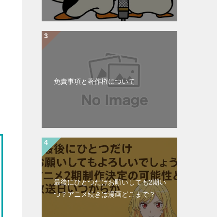
免責事項と著作権について
最後にひとつだけお願いしても2期い
つ？アニメ続きは漫画どこまで？