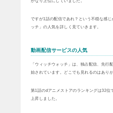
かなり上位にしていました。
ですが1話の配信であれ？という不穏な感じ
ッチ」の人気を詳しく見ていきます。
動画配信サービスの人気
「ウィッチウォッチ」は、独占配信、先行
始されています。どこでも見れるのはあり
第1話のdアニメストアのランキングは32
上昇しました。