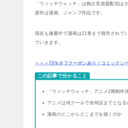
「ウィッチウォッチ」は独占見放題配信は
原作は漫画、ジャンプ作品です。
現在も連載中で漫画は21巻まで発売されて
ていきます。
＞＞＞70％オフクーポンあり！コミックシ
この記事で分かること
「ウィッチウォッチ」アニメ2期制作
アニメは何クールで全何話までとなる
漫画のどこからどこまでを描くのか