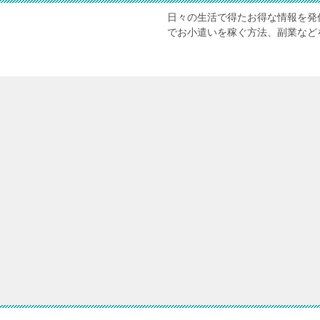
日々の生活で得たお得な情報を発
でお小遣いを稼ぐ方法、副業など