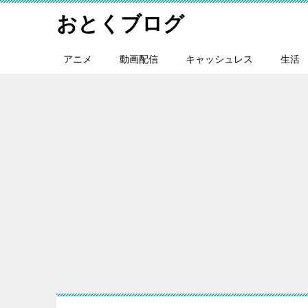
おとくブログ
アニメ
動画配信
キャッシュレス
生活